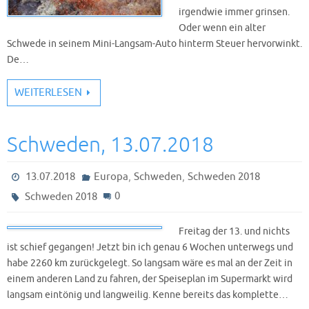
irgendwie immer grinsen.
Oder wenn ein alter
Schwede in seinem Mini-Langsam-Auto hinterm Steuer hervorwinkt.
De…
WEITERLESEN
Schweden, 13.07.2018
,
,
13.07.2018
Europa
Schweden
Schweden 2018
0
Schweden 2018
Freitag der 13. und nichts
ist schief gegangen! Jetzt bin ich genau 6 Wochen unterwegs und
habe 2260 km zurückgelegt. So langsam wäre es mal an der Zeit in
einem anderen Land zu fahren, der Speiseplan im Supermarkt wird
langsam eintönig und langweilig. Kenne bereits das komplette…