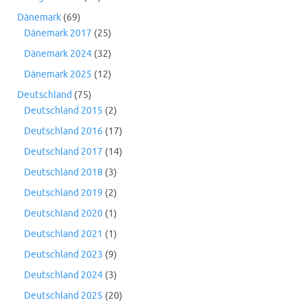
Dänemark
(69)
Dänemark 2017
(25)
Dänemark 2024
(32)
Dänemark 2025
(12)
Deutschland
(75)
Deutschland 2015
(2)
Deutschland 2016
(17)
Deutschland 2017
(14)
Deutschland 2018
(3)
Deutschland 2019
(2)
Deutschland 2020
(1)
Deutschland 2021
(1)
Deutschland 2023
(9)
Deutschland 2024
(3)
Deutschland 2025
(20)