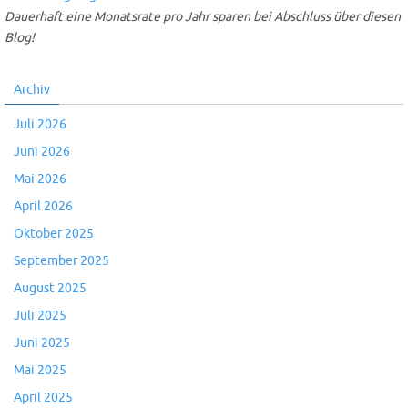
Dauerhaft eine Monatsrate pro Jahr sparen bei Abschluss über diesen
Blog!
Archiv
Juli 2026
Juni 2026
Mai 2026
April 2026
Oktober 2025
September 2025
August 2025
Juli 2025
Juni 2025
Mai 2025
April 2025