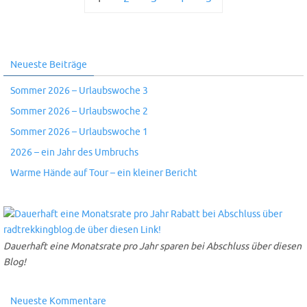
Neueste Beiträge
Sommer 2026 – Urlaubswoche 3
Sommer 2026 – Urlaubswoche 2
Sommer 2026 – Urlaubswoche 1
2026 – ein Jahr des Umbruchs
Warme Hände auf Tour – ein kleiner Bericht
Dauerhaft eine Monatsrate pro Jahr sparen bei Abschluss über diesen
Blog!
Neueste Kommentare