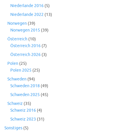
Niederlande 2016
(5)
Niederlande 2022
(13)
Norwegen
(39)
Norwegen 2015
(39)
Österreich
(10)
Österreich 2016
(7)
Österreich 2026
(3)
Polen
(25)
Polen 2025
(25)
Schweden
(94)
Schweden 2018
(49)
Schweden 2025
(45)
Schweiz
(35)
Schweiz 2016
(4)
Schweiz 2023
(31)
Sonstiges
(5)