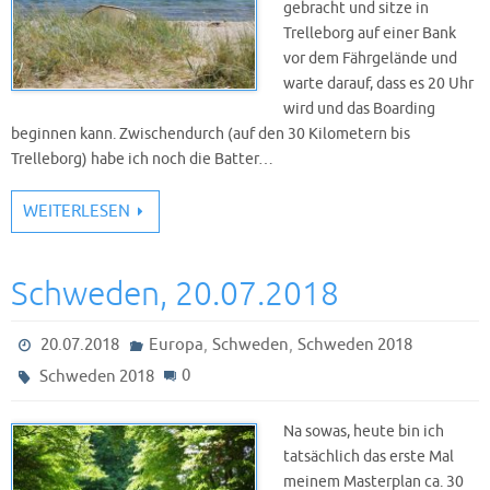
gebracht und sitze in
Trelleborg auf einer Bank
vor dem Fährgelände und
warte darauf, dass es 20 Uhr
wird und das Boarding
beginnen kann. Zwischendurch (auf den 30 Kilometern bis
Trelleborg) habe ich noch die Batter…
WEITERLESEN
Schweden, 20.07.2018
,
,
20.07.2018
Europa
Schweden
Schweden 2018
0
Schweden 2018
Na sowas, heute bin ich
tatsächlich das erste Mal
meinem Masterplan ca. 30