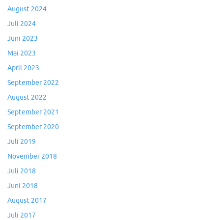
August 2024
Juli 2024
Juni 2023
Mai 2023
April 2023
September 2022
August 2022
September 2021
September 2020
Juli 2019
November 2018
Juli 2018
Juni 2018
August 2017
Juli 2017