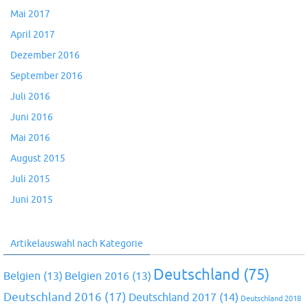
Mai 2017
April 2017
Dezember 2016
September 2016
Juli 2016
Juni 2016
Mai 2016
August 2015
Juli 2015
Juni 2015
Artikelauswahl nach Kategorie
Deutschland
(75)
Belgien
(13)
Belgien 2016
(13)
Deutschland 2016
(17)
Deutschland 2017
(14)
Deutschland 2018