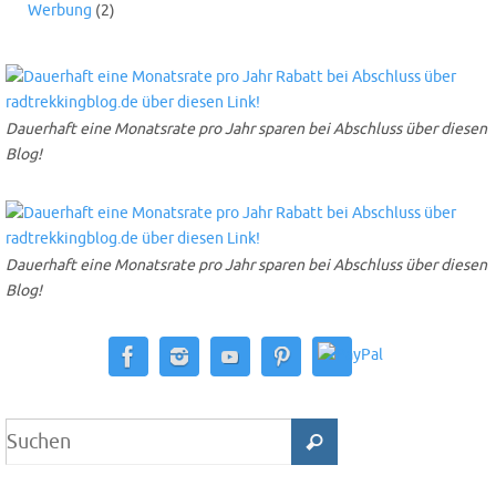
Werbung
(2)
Dauerhaft eine Monatsrate pro Jahr sparen bei Abschluss über diesen
Blog!
Dauerhaft eine Monatsrate pro Jahr sparen bei Abschluss über diesen
Blog!