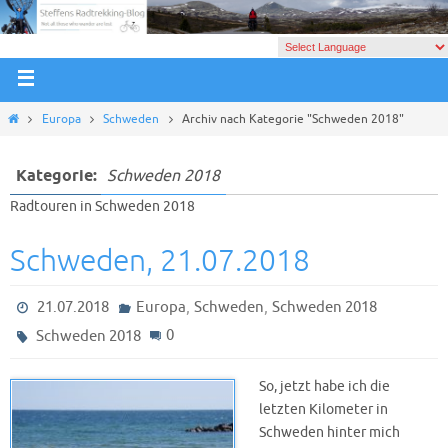
Europa
Schweden
Archiv nach Kategorie "Schweden 2018"
Kategorie:
Schweden 2018
Radtouren in Schweden 2018
Schweden, 21.07.2018
,
,
21.07.2018
Europa
Schweden
Schweden 2018
0
Schweden 2018
So, jetzt habe ich die
letzten Kilometer in
Schweden hinter mich