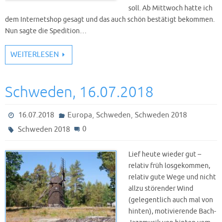
soll. Ab Mittwoch hatte ich
dem Internetshop gesagt und das auch schön bestätigt bekommen.
Nun sagte die Spedition…
WEITERLESEN
Schweden, 16.07.2018
,
,
16.07.2018
Europa
Schweden
Schweden 2018
0
Schweden 2018
Lief heute wieder gut –
relativ früh losgekommen,
relativ gute Wege und nicht
allzu störender Wind
(gelegentlich auch mal von
hinten), motivierende Bach-