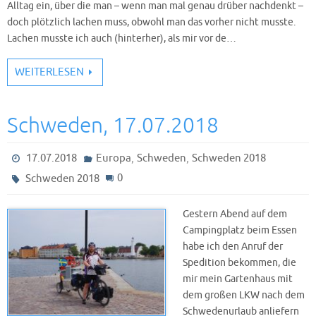
Alltag ein, über die man – wenn man mal genau drüber nachdenkt –
doch plötzlich lachen muss, obwohl man das vorher nicht musste.
Lachen musste ich auch (hinterher), als mir vor de…
WEITERLESEN
Schweden, 17.07.2018
,
,
17.07.2018
Europa
Schweden
Schweden 2018
0
Schweden 2018
Gestern Abend auf dem
Campingplatz beim Essen
habe ich den Anruf der
Spedition bekommen, die
mir mein Gartenhaus mit
dem großen LKW nach dem
Schwedenurlaub anliefern