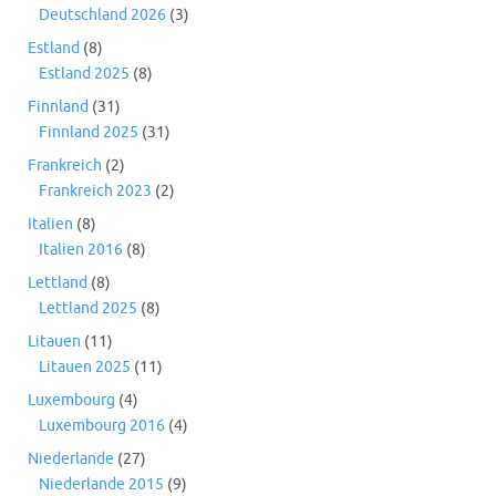
Deutschland 2026
(3)
Estland
(8)
Estland 2025
(8)
Finnland
(31)
Finnland 2025
(31)
Frankreich
(2)
Frankreich 2023
(2)
Italien
(8)
Italien 2016
(8)
Lettland
(8)
Lettland 2025
(8)
Litauen
(11)
Litauen 2025
(11)
Luxembourg
(4)
Luxembourg 2016
(4)
Niederlande
(27)
Niederlande 2015
(9)