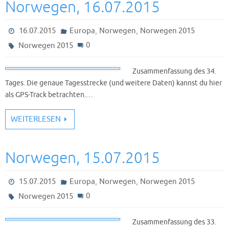
Norwegen, 16.07.2015
,
,
16.07.2015
Europa
Norwegen
Norwegen 2015
0
Norwegen 2015
Zusammenfassung des 34.
Tages. Die genaue Tagesstrecke (und weitere Daten) kannst du hier
als GPS-Track betrachten.…
WEITERLESEN
Norwegen, 15.07.2015
,
,
15.07.2015
Europa
Norwegen
Norwegen 2015
0
Norwegen 2015
Zusammenfassung des 33.