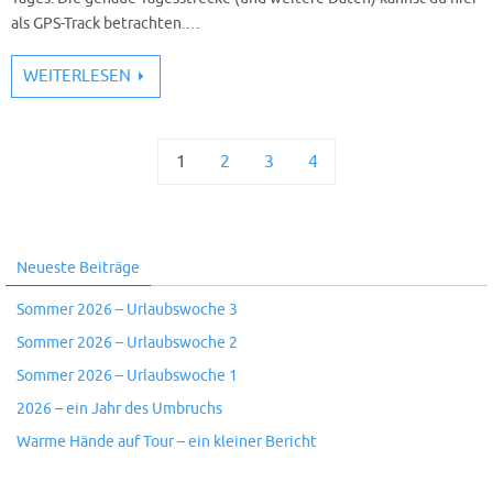
als GPS-Track betrachten.…
WEITERLESEN
1
2
3
4
Neueste Beiträge
Sommer 2026 – Urlaubswoche 3
Sommer 2026 – Urlaubswoche 2
Sommer 2026 – Urlaubswoche 1
2026 – ein Jahr des Umbruchs
Warme Hände auf Tour – ein kleiner Bericht