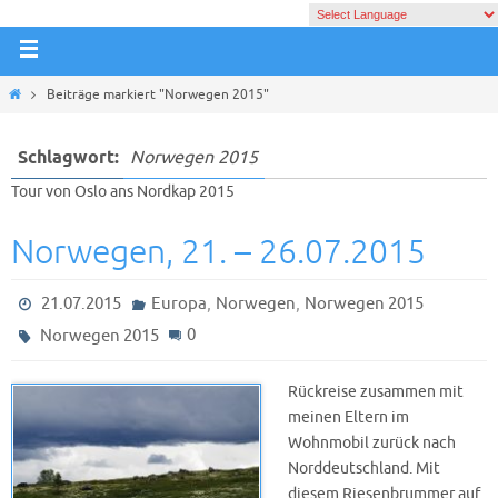
Beiträge markiert "Norwegen 2015"
Schlagwort:
Norwegen 2015
Tour von Oslo ans Nordkap 2015
Norwegen, 21. – 26.07.2015
,
,
21.07.2015
Europa
Norwegen
Norwegen 2015
0
Norwegen 2015
Rückreise zusammen mit
meinen Eltern im
Wohnmobil zurück nach
Norddeutschland. Mit
diesem Riesenbrummer auf