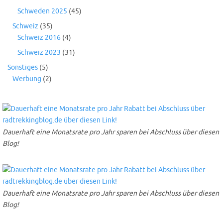
Schweden 2025
(45)
Schweiz
(35)
Schweiz 2016
(4)
Schweiz 2023
(31)
Sonstiges
(5)
Werbung
(2)
Dauerhaft eine Monatsrate pro Jahr sparen bei Abschluss über diesen
Blog!
Dauerhaft eine Monatsrate pro Jahr sparen bei Abschluss über diesen
Blog!