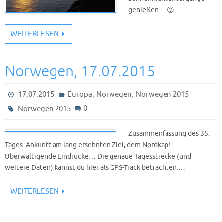
genießen… 😉…
WEITERLESEN
Norwegen, 17.07.2015
,
,
17.07.2015
Europa
Norwegen
Norwegen 2015
0
Norwegen 2015
Zusammenfassung des 35.
Tages. Ankunft am lang ersehnten Ziel, dem Nordkap!
Überwältigende Eindrücke… Die genaue Tagesstrecke (und
weitere Daten) kannst du hier als GPS-Track betrachten.…
WEITERLESEN