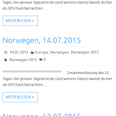
Tages. Die genaue Tagesstrecke (und weitere Daten) kannst du hier
als GPS-Track betrachten.…
WEITERLESEN
Norwegen, 14.07.2015
,
,
14.07.2015
Europa
Norwegen
Norwegen 2015
0
Norwegen 2015
Zusammenfassung des 32.
Tages. Die genaue Tagesstrecke (und weitere Daten) kannst du hier
als GPS-Track betrachten.…
WEITERLESEN