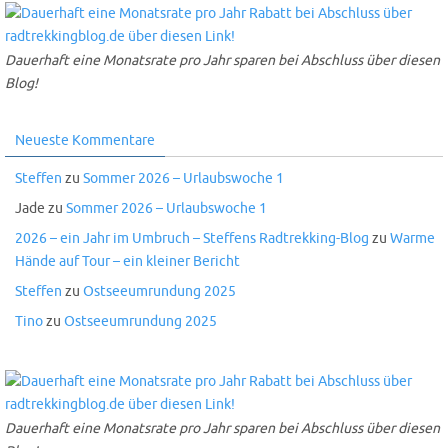
Dauerhaft eine Monatsrate pro Jahr sparen bei Abschluss über diesen
Blog!
Neueste Kommentare
Steffen
zu
Sommer 2026 – Urlaubswoche 1
Jade
zu
Sommer 2026 – Urlaubswoche 1
2026 – ein Jahr im Umbruch – Steffens Radtrekking-Blog
zu
Warme
Hände auf Tour – ein kleiner Bericht
Steffen
zu
Ostseeumrundung 2025
Tino
zu
Ostseeumrundung 2025
Dauerhaft eine Monatsrate pro Jahr sparen bei Abschluss über diesen