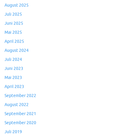
August 2025
Juli 2025
Juni 2025
Mai 2025
April 2025
August 2024
Juli 2024
Juni 2023
Mai 2023
April 2023
September 2022
August 2022
September 2021
September 2020
Juli 2019