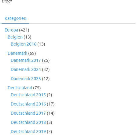
Blog!
Kategorien
Europa
(421)
Belgien
(13)
Belgien 2016
(13)
Dänemark
(69)
Dänemark 2017
(25)
Dänemark 2024
(32)
Dänemark 2025
(12)
Deutschland
(75)
Deutschland 2015
(2)
Deutschland 2016
(17)
Deutschland 2017
(14)
Deutschland 2018
(3)
Deutschland 2019
(2)