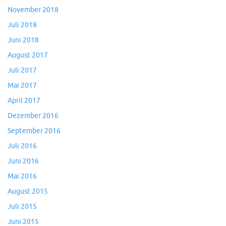
November 2018
Juli 2018
Juni 2018
August 2017
Juli 2017
Mai 2017
April 2017
Dezember 2016
September 2016
Juli 2016
Juni 2016
Mai 2016
August 2015
Juli 2015
Juni 2015