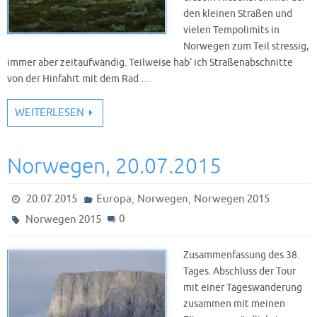
den kleinen Straßen und
vielen Tempolimits in
Norwegen zum Teil stressig,
immer aber zeitaufwändig. Teilweise hab‘ ich Straßenabschnitte
von der Hinfahrt mit dem Rad …
WEITERLESEN
Norwegen, 20.07.2015
,
,
20.07.2015
Europa
Norwegen
Norwegen 2015
0
Norwegen 2015
Zusammenfassung des 38.
Tages. Abschluss der Tour
mit einer Tageswanderung
zusammen mit meinen