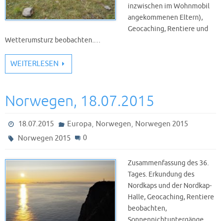
inzwischen im Wohnmobil
angekommenen Eltern),
Geocaching, Rentiere und
Wetterumsturz beobachten.…
WEITERLESEN
Norwegen, 18.07.2015
,
,
18.07.2015
Europa
Norwegen
Norwegen 2015
0
Norwegen 2015
Zusammenfassung des 36.
Tages. Erkundung des
Nordkaps und der Nordkap-
Halle, Geocaching, Rentiere
beobachten,
Sonnennichtuntergänge