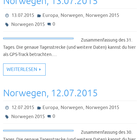
Norwegen, 13.07.2015
,
,
13.07.2015
Europa
Norwegen
Norwegen 2015
0
Norwegen 2015
Zusammenfassung des 31.
Tages. Die genaue Tagesstrecke (und weitere Daten) kannst du hier
als GPS-Track betrachten.…
WEITERLESEN
Norwegen, 12.07.2015
,
,
12.07.2015
Europa
Norwegen
Norwegen 2015
0
Norwegen 2015
Zusammenfassung des 30.
Tages. Die genaue Tagesstrecke (und weitere Daten) kannst du hier