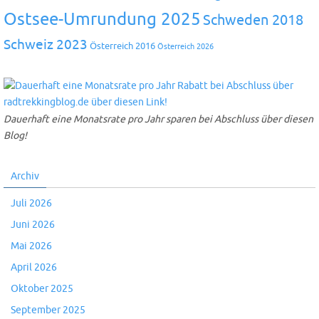
Ostsee-Umrundung 2025
Schweden 2018
Schweiz 2023
Österreich 2016
Österreich 2026
Dauerhaft eine Monatsrate pro Jahr sparen bei Abschluss über diesen
Blog!
Archiv
Juli 2026
Juni 2026
Mai 2026
April 2026
Oktober 2025
September 2025