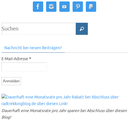
Nachricht bei neuen Beiträgen?
E-Mail-Adresse
*
Dauerhaft eine Monatsrate pro Jahr sparen bei Abschluss über diesen
Blog!