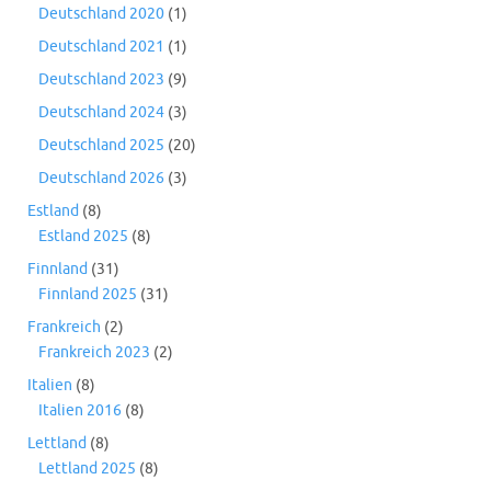
Deutschland 2020
(1)
Deutschland 2021
(1)
Deutschland 2023
(9)
Deutschland 2024
(3)
Deutschland 2025
(20)
Deutschland 2026
(3)
Estland
(8)
Estland 2025
(8)
Finnland
(31)
Finnland 2025
(31)
Frankreich
(2)
Frankreich 2023
(2)
Italien
(8)
Italien 2016
(8)
Lettland
(8)
Lettland 2025
(8)