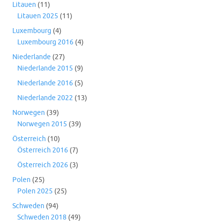
Litauen
(11)
Litauen 2025
(11)
Luxembourg
(4)
Luxembourg 2016
(4)
Niederlande
(27)
Niederlande 2015
(9)
Niederlande 2016
(5)
Niederlande 2022
(13)
Norwegen
(39)
Norwegen 2015
(39)
Österreich
(10)
Österreich 2016
(7)
Österreich 2026
(3)
Polen
(25)
Polen 2025
(25)
Schweden
(94)
Schweden 2018
(49)