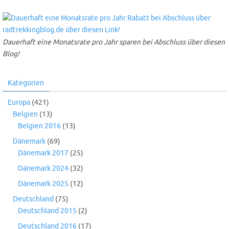
Dauerhaft eine Monatsrate pro Jahr sparen bei Abschluss über diesen
Blog!
Kategorien
Europa
(421)
Belgien
(13)
Belgien 2016
(13)
Dänemark
(69)
Dänemark 2017
(25)
Dänemark 2024
(32)
Dänemark 2025
(12)
Deutschland
(75)
Deutschland 2015
(2)
Deutschland 2016
(17)