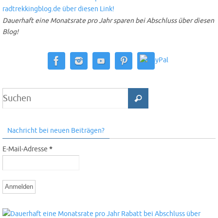
Dauerhaft eine Monatsrate pro Jahr sparen bei Abschluss über diesen
Blog!
Nachricht bei neuen Beiträgen?
E-Mail-Adresse
*