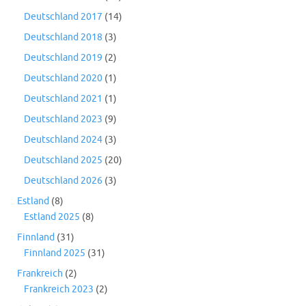
Deutschland 2017
(14)
Deutschland 2018
(3)
Deutschland 2019
(2)
Deutschland 2020
(1)
Deutschland 2021
(1)
Deutschland 2023
(9)
Deutschland 2024
(3)
Deutschland 2025
(20)
Deutschland 2026
(3)
Estland
(8)
Estland 2025
(8)
Finnland
(31)
Finnland 2025
(31)
Frankreich
(2)
Frankreich 2023
(2)