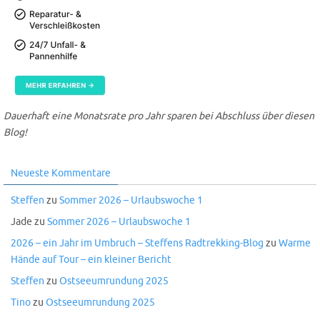
Dauerhaft eine Monatsrate pro Jahr sparen bei Abschluss über diesen
Blog!
Neueste Kommentare
Steffen
zu
Sommer 2026 – Urlaubswoche 1
Jade
zu
Sommer 2026 – Urlaubswoche 1
2026 – ein Jahr im Umbruch – Steffens Radtrekking-Blog
zu
Warme
Hände auf Tour – ein kleiner Bericht
Steffen
zu
Ostseeumrundung 2025
Tino
zu
Ostseeumrundung 2025