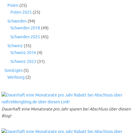
Polen
(25)
Polen 2025
(25)
Schweden
(94)
Schweden 2018
(49)
Schweden 2025
(45)
Schweiz
(35)
Schweiz 2016
(4)
Schweiz 2023
(31)
Sonstiges
(5)
Werbung
(2)
Dauerhaft eine Monatsrate pro Jahr sparen bei Abschluss über diesen
Blog!