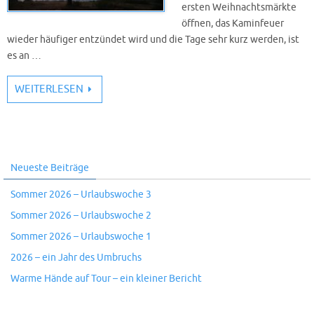
ersten Weihnachtsmärkte
öffnen, das Kaminfeuer
wieder häufiger entzündet wird und die Tage sehr kurz werden, ist
es an …
WEITERLESEN
Neueste Beiträge
Sommer 2026 – Urlaubswoche 3
Sommer 2026 – Urlaubswoche 2
Sommer 2026 – Urlaubswoche 1
2026 – ein Jahr des Umbruchs
Warme Hände auf Tour – ein kleiner Bericht