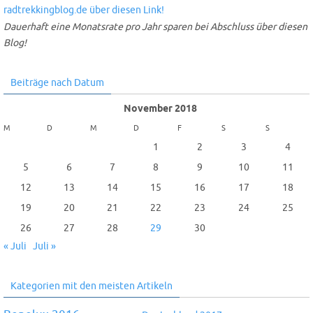
Dauerhaft eine Monatsrate pro Jahr sparen bei Abschluss über diesen
Blog!
Beiträge nach Datum
November 2018
M
D
M
D
F
S
S
1
2
3
4
5
6
7
8
9
10
11
12
13
14
15
16
17
18
19
20
21
22
23
24
25
26
27
28
29
30
« Juli
Juli »
Kategorien mit den meisten Artikeln