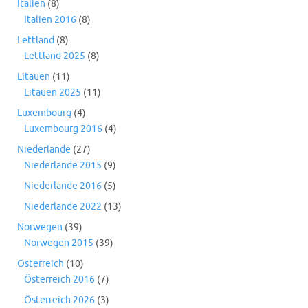
Italien
(8)
Italien 2016
(8)
Lettland
(8)
Lettland 2025
(8)
Litauen
(11)
Litauen 2025
(11)
Luxembourg
(4)
Luxembourg 2016
(4)
Niederlande
(27)
Niederlande 2015
(9)
Niederlande 2016
(5)
Niederlande 2022
(13)
Norwegen
(39)
Norwegen 2015
(39)
Österreich
(10)
Österreich 2016
(7)
Österreich 2026
(3)