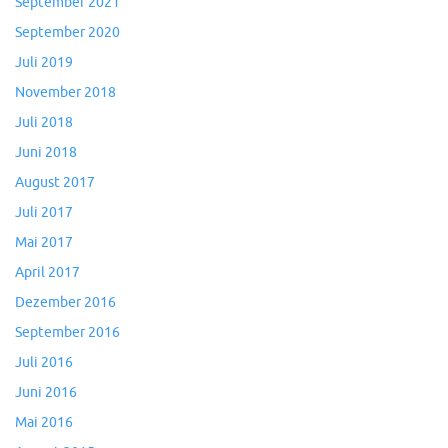
September 2021
September 2020
Juli 2019
November 2018
Juli 2018
Juni 2018
August 2017
Juli 2017
Mai 2017
April 2017
Dezember 2016
September 2016
Juli 2016
Juni 2016
Mai 2016