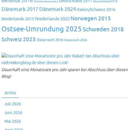
Benelux 2016
Deutschland 2017
Corona
Deutschland 2019
Deutschland
Dänemark 2024
Dänemark 2017
Italien/Schweiz 2016
Norwegen 2015
Niederlande 2022
Niederlande 2015
Ostsee-Umrundung 2025
Schweden 2018
Schweiz 2023
Österreich 2016
Österreich 2026
Dauerhaft eine Monatsrate pro Jahr sparen bei Abschluss über diesen
Blog!
Archiv
Juli 2026
Juni 2026
Mai 2026