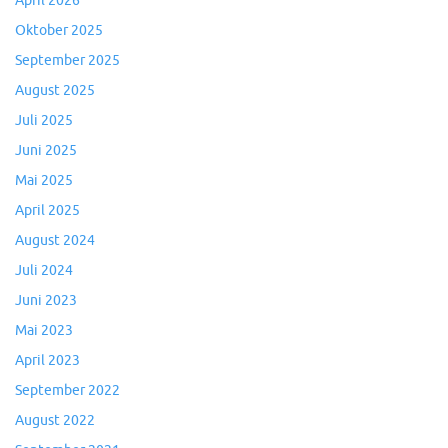
April 2026
Oktober 2025
September 2025
August 2025
Juli 2025
Juni 2025
Mai 2025
April 2025
August 2024
Juli 2024
Juni 2023
Mai 2023
April 2023
September 2022
August 2022