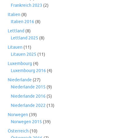
Frankreich 2023
(2)
Italien
(8)
Italien 2016
(8)
Lettland
(8)
Lettland 2025
(8)
Litauen
(11)
Litauen 2025
(11)
Luxembourg
(4)
Luxembourg 2016
(4)
Niederlande
(27)
Niederlande 2015
(9)
Niederlande 2016
(5)
Niederlande 2022
(13)
Norwegen
(39)
Norwegen 2015
(39)
Österreich
(10)