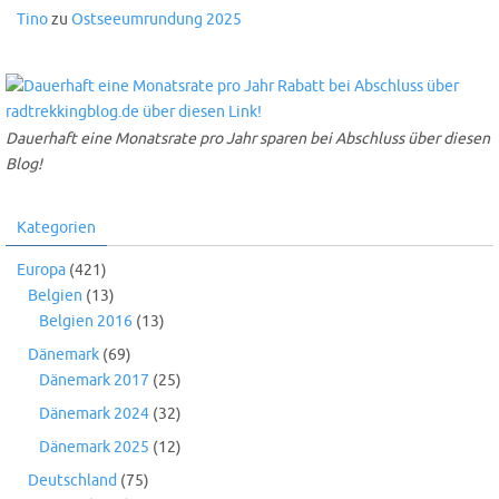
Tino
zu
Ostseeumrundung 2025
Dauerhaft eine Monatsrate pro Jahr sparen bei Abschluss über diesen
Blog!
Kategorien
Europa
(421)
Belgien
(13)
Belgien 2016
(13)
Dänemark
(69)
Dänemark 2017
(25)
Dänemark 2024
(32)
Dänemark 2025
(12)
Deutschland
(75)