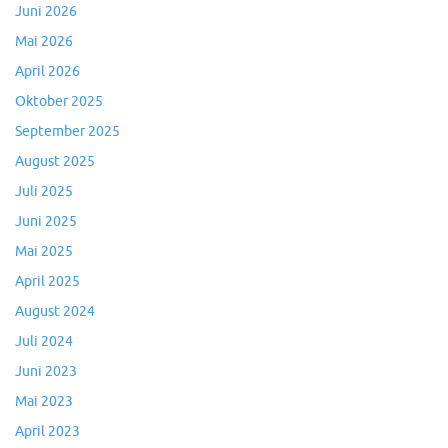
Juni 2026
Mai 2026
April 2026
Oktober 2025
September 2025
August 2025
Juli 2025
Juni 2025
Mai 2025
April 2025
August 2024
Juli 2024
Juni 2023
Mai 2023
April 2023