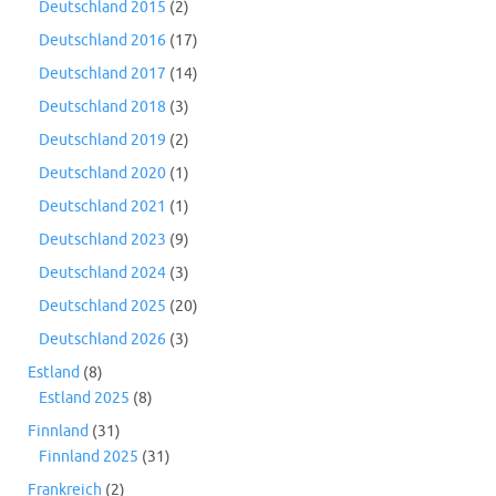
Deutschland 2015
(2)
Deutschland 2016
(17)
Deutschland 2017
(14)
Deutschland 2018
(3)
Deutschland 2019
(2)
Deutschland 2020
(1)
Deutschland 2021
(1)
Deutschland 2023
(9)
Deutschland 2024
(3)
Deutschland 2025
(20)
Deutschland 2026
(3)
Estland
(8)
Estland 2025
(8)
Finnland
(31)
Finnland 2025
(31)
Frankreich
(2)