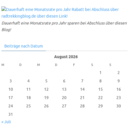
Dauerhaft eine Monatsrate pro Jahr sparen bei Abschluss über diesen
Blog!
Beiträge nach Datum
August 2026
M
D
M
D
F
S
S
1
2
3
4
5
6
7
8
9
10
11
12
13
14
15
16
17
18
19
20
21
22
23
24
25
26
27
28
29
30
31
« Juli