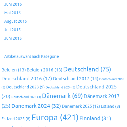
Juni 2016
Mai 2016
August 2015
Juli 2015
Juni 2015
Artikelauswahl nach Kategorie
Deutschland
(75)
Belgien
(13)
Belgien 2016
(13)
Deutschland 2016
(17)
Deutschland 2017
(14)
Deutschland 2018
Deutschland 2025
Deutschland 2023
(9)
(3)
Deutschland 2024
(3)
Dänemark
(69)
(20)
Dänemark 2017
Deutschland 2026
(3)
Dänemark 2024
(32)
(25)
Dänemark 2025
(12)
Estland
(8)
Europa
(421)
Finnland
(31)
Estland 2025
(8)