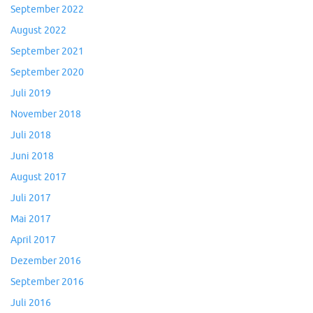
September 2022
August 2022
September 2021
September 2020
Juli 2019
November 2018
Juli 2018
Juni 2018
August 2017
Juli 2017
Mai 2017
April 2017
Dezember 2016
September 2016
Juli 2016