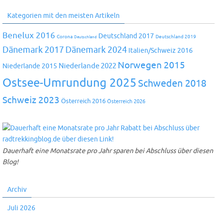
Kategorien mit den meisten Artikeln
Benelux 2016
Deutschland 2017
Corona
Deutschland 2019
Deutschland
Dänemark 2024
Dänemark 2017
Italien/Schweiz 2016
Norwegen 2015
Niederlande 2022
Niederlande 2015
Ostsee-Umrundung 2025
Schweden 2018
Schweiz 2023
Österreich 2016
Österreich 2026
Dauerhaft eine Monatsrate pro Jahr sparen bei Abschluss über diesen
Blog!
Archiv
Juli 2026