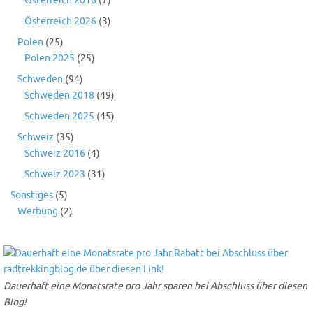
Österreich 2016
(7)
Österreich 2026
(3)
Polen
(25)
Polen 2025
(25)
Schweden
(94)
Schweden 2018
(49)
Schweden 2025
(45)
Schweiz
(35)
Schweiz 2016
(4)
Schweiz 2023
(31)
Sonstiges
(5)
Werbung
(2)
Dauerhaft eine Monatsrate pro Jahr sparen bei Abschluss über diesen
Blog!