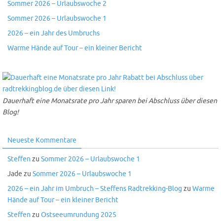
Sommer 2026 – Urlaubswoche 2
Sommer 2026 – Urlaubswoche 1
2026 – ein Jahr des Umbruchs
Warme Hände auf Tour – ein kleiner Bericht
Dauerhaft eine Monatsrate pro Jahr sparen bei Abschluss über diesen
Blog!
Neueste Kommentare
Steffen
zu
Sommer 2026 – Urlaubswoche 1
Jade
zu
Sommer 2026 – Urlaubswoche 1
2026 – ein Jahr im Umbruch – Steffens Radtrekking-Blog
zu
Warme
Hände auf Tour – ein kleiner Bericht
Steffen
zu
Ostseeumrundung 2025