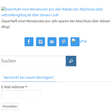
Dauerhaft eine Monatsrate pro Jahr sparen bei Abschluss über diesen
Blog!
Nachricht bei neuen Beiträgen?
E-Mail-Adresse
*