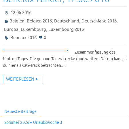
12.06.2016
,
,
,
,
Belgien
Belgien 2016
Deutschland
Deutschland 2016
,
,
Europa
Luxembourg
Luxembourg 2016
0
Benelux 2016
Zusammenfassung des
fünften Tages. Die genaue Tagesstrecke (und weitere Daten) kannst
du hier als GPS-Track betrachten.…
WEITERLESEN
Neueste Beiträge
Sommer 2026 – Urlaubswoche 3