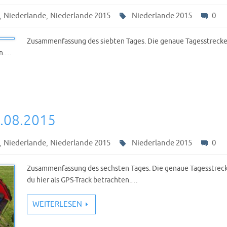
,
,
Niederlande
Niederlande 2015
Niederlande 2015
0
Zusammenfassung des siebten Tages. Die genaue Tagesstrecke
en.…
3.08.2015
,
,
Niederlande
Niederlande 2015
Niederlande 2015
0
Zusammenfassung des sechsten Tages. Die genaue Tagesstreck
du hier als GPS-Track betrachten.…
WEITERLESEN