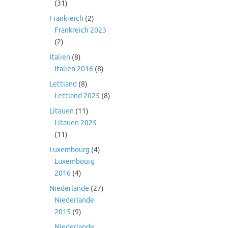
(31)
Frankreich
(2)
Frankreich 2023
(2)
Italien
(8)
Italien 2016
(8)
Lettland
(8)
Lettland 2025
(8)
Litauen
(11)
Litauen 2025
(11)
Luxembourg
(4)
Luxembourg
2016
(4)
Niederlande
(27)
Niederlande
2015
(9)
Niederlande