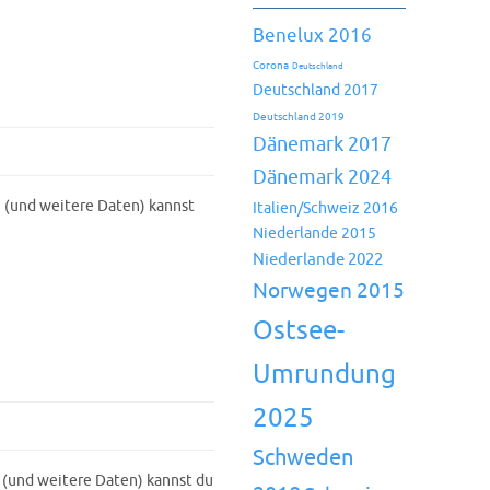
Benelux 2016
Corona
Deutschland
Deutschland 2017
Deutschland 2019
Dänemark 2017
Dänemark 2024
 (und weitere Daten) kannst
Italien/Schweiz 2016
Niederlande 2015
Niederlande 2022
Norwegen 2015
Ostsee-
Umrundung
2025
Schweden
 (und weitere Daten) kannst du