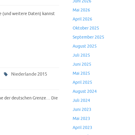
Juni 2026
Mai 2026
 (und weitere Daten) kannst
April 2026
Oktober 2025
September 2025
August 2025
Juli 2025
Juni 2025
Mai 2025
Niederlande 2015
April 2025
August 2024
ähe der deutschen Grenze… Die
Juli 2024
Juni 2023
Mai 2023
April 2023