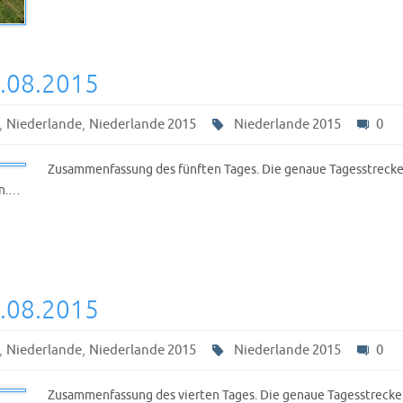
2.08.2015
,
,
Niederlande
Niederlande 2015
Niederlande 2015
0
Zusammenfassung des fünften Tages. Die genaue Tagesstrecke
en.…
1.08.2015
,
,
Niederlande
Niederlande 2015
Niederlande 2015
0
Zusammenfassung des vierten Tages. Die genaue Tagesstrecke