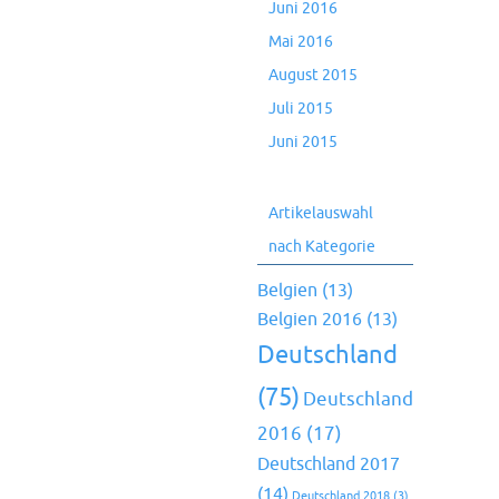
Juni 2016
Mai 2016
August 2015
Juli 2015
Juni 2015
Artikelauswahl
nach Kategorie
Belgien
(13)
Belgien 2016
(13)
Deutschland
(75)
Deutschland
2016
(17)
Deutschland 2017
(14)
Deutschland 2018
(3)