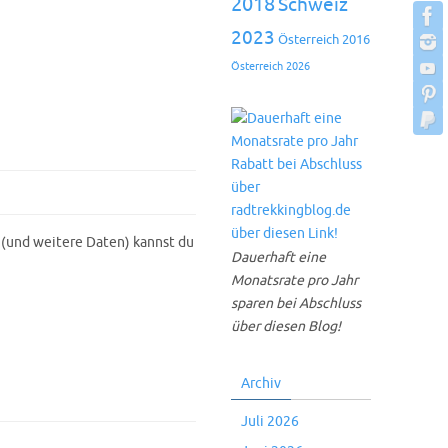
2018
Schweiz
2023
Österreich 2016
Österreich 2026
(und weitere Daten) kannst du
Dauerhaft eine
Monatsrate pro Jahr
sparen bei Abschluss
über diesen Blog!
Archiv
Juli 2026