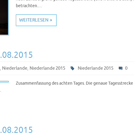
betrachten.…
WEITERLESEN
5.08.2015
,
,
Niederlande
Niederlande 2015
Niederlande 2015
0
Zusammenfassung des achten Tages. Die genaue Tagesstrecke 
…
4.08.2015