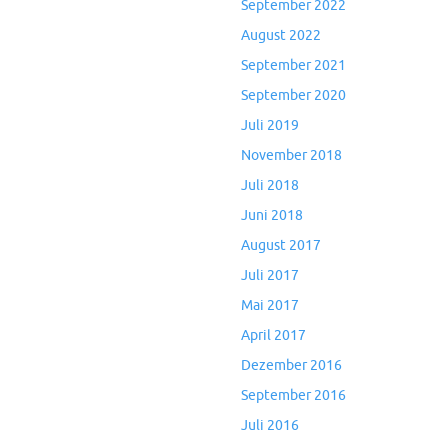
September 2022
August 2022
September 2021
September 2020
Juli 2019
November 2018
Juli 2018
Juni 2018
August 2017
Juli 2017
Mai 2017
April 2017
Dezember 2016
September 2016
Juli 2016