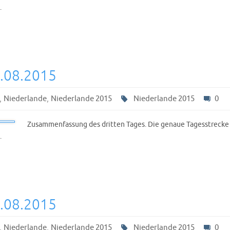
…
0.08.2015
,
,
Niederlande
Niederlande 2015
Niederlande 2015
0
Zusammenfassung des dritten Tages. Die genaue Tagesstrecke 
…
9.08.2015
,
,
Niederlande
Niederlande 2015
Niederlande 2015
0