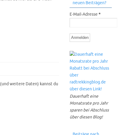
neuen Beiträgen?
E-Mail-Adresse
*
(und weitere Daten) kannst du
Dauerhaft eine
Monatsrate pro Jahr
sparen bei Abschluss
über diesen Blog!
Beiträge nach