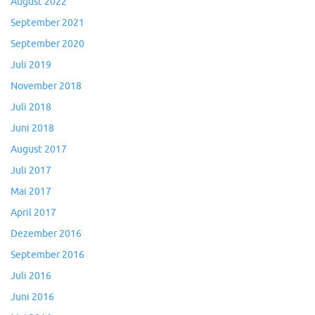
August 2022
September 2021
September 2020
Juli 2019
November 2018
Juli 2018
Juni 2018
August 2017
Juli 2017
Mai 2017
April 2017
Dezember 2016
September 2016
Juli 2016
Juni 2016