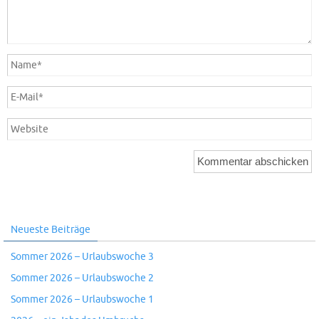
Neueste Beiträge
Sommer 2026 – Urlaubswoche 3
Sommer 2026 – Urlaubswoche 2
Sommer 2026 – Urlaubswoche 1