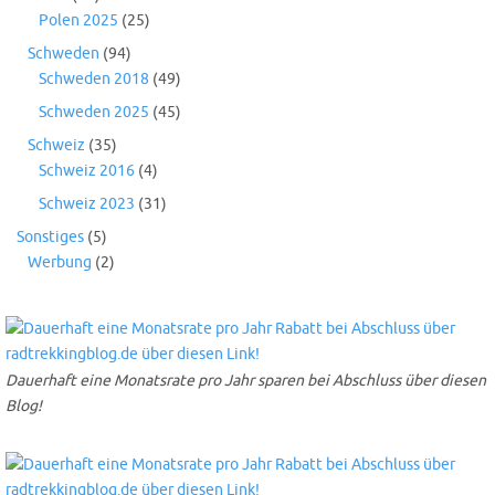
Polen 2025
(25)
Schweden
(94)
Schweden 2018
(49)
Schweden 2025
(45)
Schweiz
(35)
Schweiz 2016
(4)
Schweiz 2023
(31)
Sonstiges
(5)
Werbung
(2)
Dauerhaft eine Monatsrate pro Jahr sparen bei Abschluss über diesen
Blog!