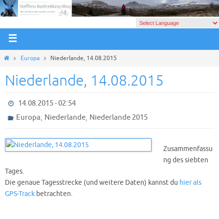
Europa
Niederlande, 14.08.2015
Niederlande, 14.08.2015
14.08.2015 - 02:54
,
,
Europa
Niederlande
Niederlande 2015
Zusammenfassu
ng des siebten
Tages.
Die genaue Tagesstrecke (und weitere Daten) kannst du
hier als
GPS-Track
betrachten.