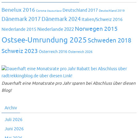
Benelux 2016
Deutschland 2017
Corona
Deutschland 2019
Deutschland
Dänemark 2024
Dänemark 2017
Italien/Schweiz 2016
Norwegen 2015
Niederlande 2022
Niederlande 2015
Ostsee-Umrundung 2025
Schweden 2018
Schweiz 2023
Österreich 2016
Österreich 2026
Dauerhaft eine Monatsrate pro Jahr sparen bei Abschluss über diesen
Blog!
Archiv
Juli 2026
Juni 2026