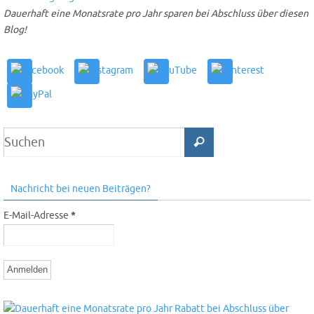
Dauerhaft eine Monatsrate pro Jahr sparen bei Abschluss über diesen
Blog!
Nachricht bei neuen Beiträgen?
E-Mail-Adresse
*