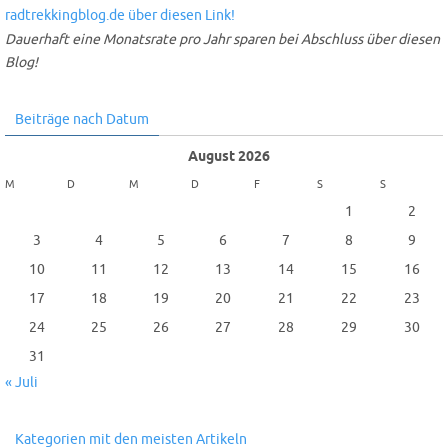
Dauerhaft eine Monatsrate pro Jahr sparen bei Abschluss über diesen
Blog!
Beiträge nach Datum
August 2026
M
D
M
D
F
S
S
1
2
3
4
5
6
7
8
9
10
11
12
13
14
15
16
17
18
19
20
21
22
23
24
25
26
27
28
29
30
31
« Juli
Kategorien mit den meisten Artikeln