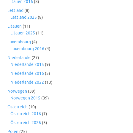
Italien 2016
(8)
Lettland
(8)
Lettland 2025
(8)
Litauen
(11)
Litauen 2025
(11)
Luxembourg
(4)
Luxembourg 2016
(4)
Niederlande
(27)
Niederlande 2015
(9)
Niederlande 2016
(5)
Niederlande 2022
(13)
Norwegen
(39)
Norwegen 2015
(39)
Österreich
(10)
Österreich 2016
(7)
Österreich 2026
(3)
Polen
(25)