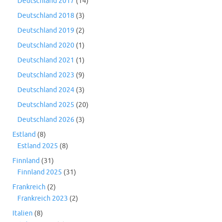
Deutschland 2017
(14)
Deutschland 2018
(3)
Deutschland 2019
(2)
Deutschland 2020
(1)
Deutschland 2021
(1)
Deutschland 2023
(9)
Deutschland 2024
(3)
Deutschland 2025
(20)
Deutschland 2026
(3)
Estland
(8)
Estland 2025
(8)
Finnland
(31)
Finnland 2025
(31)
Frankreich
(2)
Frankreich 2023
(2)
Italien
(8)