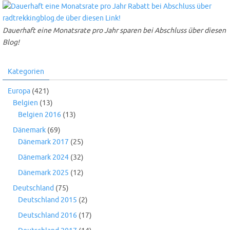
Dauerhaft eine Monatsrate pro Jahr sparen bei Abschluss über diesen
Blog!
Kategorien
Europa
(421)
Belgien
(13)
Belgien 2016
(13)
Dänemark
(69)
Dänemark 2017
(25)
Dänemark 2024
(32)
Dänemark 2025
(12)
Deutschland
(75)
Deutschland 2015
(2)
Deutschland 2016
(17)