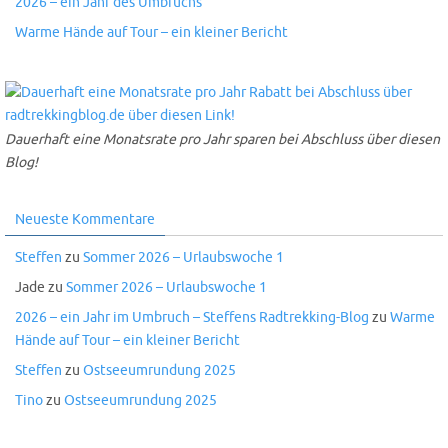
2026 – ein Jahr des Umbruchs
Warme Hände auf Tour – ein kleiner Bericht
Dauerhaft eine Monatsrate pro Jahr sparen bei Abschluss über diesen
Blog!
Neueste Kommentare
Steffen
zu
Sommer 2026 – Urlaubswoche 1
Jade
zu
Sommer 2026 – Urlaubswoche 1
2026 – ein Jahr im Umbruch – Steffens Radtrekking-Blog
zu
Warme
Hände auf Tour – ein kleiner Bericht
Steffen
zu
Ostseeumrundung 2025
Tino
zu
Ostseeumrundung 2025