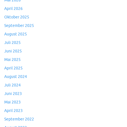
Mai 2026
April 2026
Oktober 2025
September 2025
August 2025
Juli 2025
Juni 2025
Mai 2025
April 2025
August 2024
Juli 2024
Juni 2023
Mai 2023
April 2023
September 2022