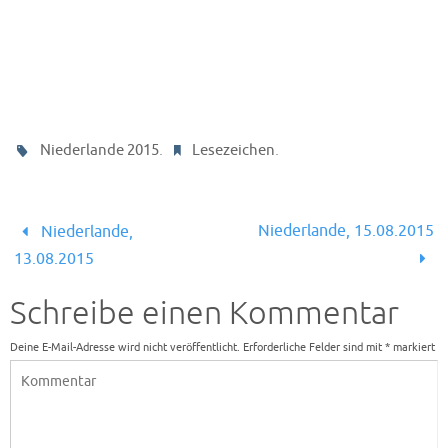
.
.
Niederlande 2015
Lesezeichen
Niederlande, 15.08.2015
Niederlande,
13.08.2015
Schreibe einen Kommentar
Deine E-Mail-Adresse wird nicht veröffentlicht.
Erforderliche Felder sind mit
*
markiert