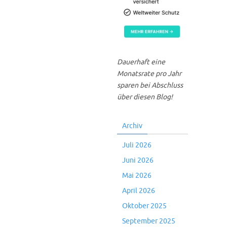
Dauerhaft eine
Monatsrate pro Jahr
sparen bei Abschluss
über diesen Blog!
Archiv
Juli 2026
Juni 2026
Mai 2026
April 2026
Oktober 2025
September 2025