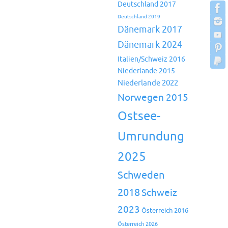
Deutschland 2017
Deutschland 2019
Dänemark 2017
Dänemark 2024
Italien/Schweiz 2016
Niederlande 2015
Niederlande 2022
Norwegen 2015
Ostsee-
Umrundung
2025
Schweden
2018
Schweiz
2023
Österreich 2016
Österreich 2026