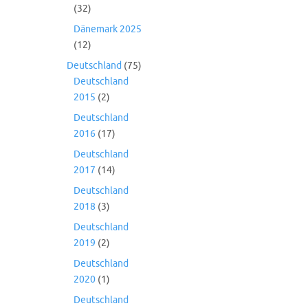
(32)
Dänemark 2025
(12)
Deutschland
(75)
Deutschland
2015
(2)
Deutschland
2016
(17)
Deutschland
2017
(14)
Deutschland
2018
(3)
Deutschland
2019
(2)
Deutschland
2020
(1)
Deutschland