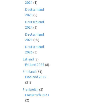
2021
(1)
Deutschland
2023
(9)
Deutschland
2024
(3)
Deutschland
2025
(20)
Deutschland
2026
(3)
Estland
(8)
Estland 2025
(8)
Finnland
(31)
Finnland 2025
(31)
Frankreich
(2)
Frankreich 2023
(2)