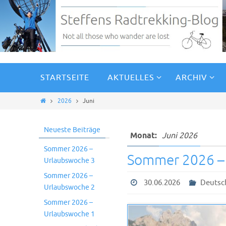
STARTSEITE
AKTUELLES
ARCHIV
2026
Juni
Neueste Beiträge
Monat:
Juni 2026
Sommer 2026 –
Sommer 2026 –
Urlaubswoche 3
Sommer 2026 –
30.06.2026
Deutsc
Urlaubswoche 2
Sommer 2026 –
Urlaubswoche 1