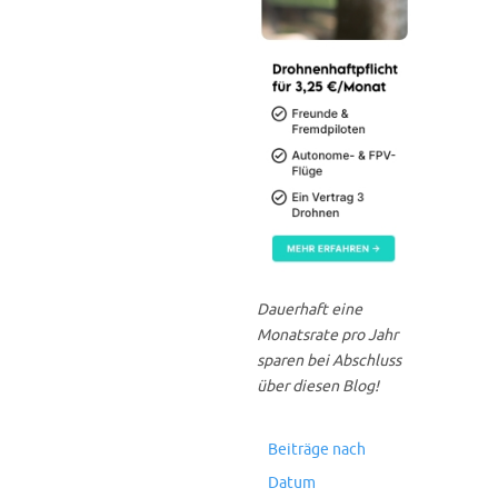
Dauerhaft eine
Monatsrate pro Jahr
sparen bei Abschluss
über diesen Blog!
Beiträge nach
Datum