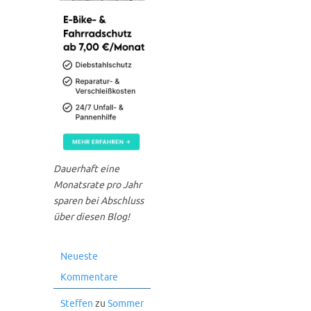
Dauerhaft eine
Monatsrate pro Jahr
sparen bei Abschluss
über diesen Blog!
Neueste
Kommentare
Steffen
zu
Sommer