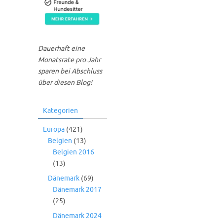
Dauerhaft eine
Monatsrate pro Jahr
sparen bei Abschluss
über diesen Blog!
Kategorien
Europa
(421)
Belgien
(13)
Belgien 2016
(13)
Dänemark
(69)
Dänemark 2017
(25)
Dänemark 2024