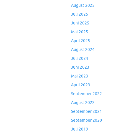
August 2025
Juli 2025
Juni 2025
Mai 2025
April 2025
August 2024
Juli 2024
Juni 2023
Mai 2023
April 2023
September 2022
August 2022
September 2021
September 2020
Juli 2019