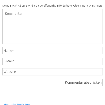
Deine E-Mail-Adresse wird nicht veröffentlicht.
Erforderliche Felder sind mit
*
markiert
Neueste Beiträge