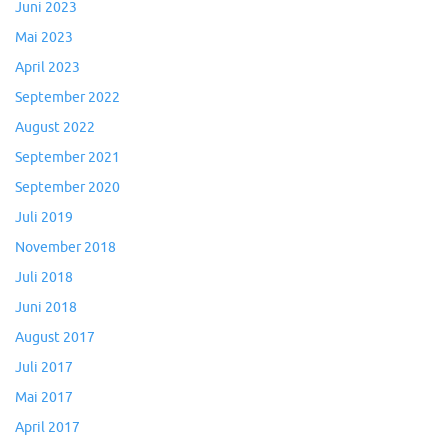
Juni 2023
Mai 2023
April 2023
September 2022
August 2022
September 2021
September 2020
Juli 2019
November 2018
Juli 2018
Juni 2018
August 2017
Juli 2017
Mai 2017
April 2017