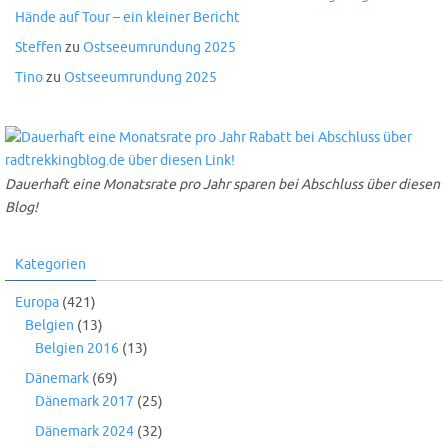
Hände auf Tour – ein kleiner Bericht
Steffen
zu
Ostseeumrundung 2025
Tino
zu
Ostseeumrundung 2025
Dauerhaft eine Monatsrate pro Jahr sparen bei Abschluss über diesen
Blog!
Kategorien
Europa
(421)
Belgien
(13)
Belgien 2016
(13)
Dänemark
(69)
Dänemark 2017
(25)
Dänemark 2024
(32)