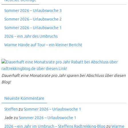
Sommer 2026 – Urlaubswoche 3
Sommer 2026 – Urlaubswoche 2
Sommer 2026 – Urlaubswoche 1
2026 – ein Jahr des Umbruchs
Warme Hände auf Tour – ein kleiner Bericht
Dauerhaft eine Monatsrate pro Jahr sparen bei Abschluss über diesen
Blog!
Neueste Kommentare
Steffen
zu
Sommer 2026 – Urlaubswoche 1
Jade
zu
Sommer 2026 – Urlaubswoche 1
2026 – ein Jahr im Umbruch – Steffens Radtrekking-Blog
zu
Warme