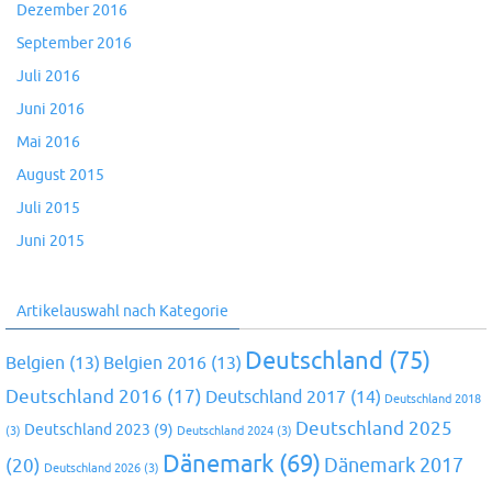
Dezember 2016
September 2016
Juli 2016
Juni 2016
Mai 2016
August 2015
Juli 2015
Juni 2015
Artikelauswahl nach Kategorie
Deutschland
(75)
Belgien
(13)
Belgien 2016
(13)
Deutschland 2016
(17)
Deutschland 2017
(14)
Deutschland 2018
Deutschland 2025
Deutschland 2023
(9)
(3)
Deutschland 2024
(3)
Dänemark
(69)
(20)
Dänemark 2017
Deutschland 2026
(3)