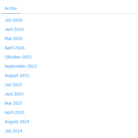
Archiv
Juli 2026
Juni 2026
Mai 2026
April 2026
Oktober 2025
September 2025
August 2025
Juli 2025
Juni 2025
Mai 2025
April 2025
August 2024
Juli 2024