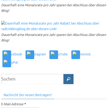
Dauerhaft eine Monatsrate pro Jahr sparen bei Abschluss über diesen
Blog!
Dauerhaft eine Monatsrate pro Jahr sparen bei Abschluss über diesen
Blog!
Nachricht bei neuen Beiträgen?
E-Mail-Adresse
*