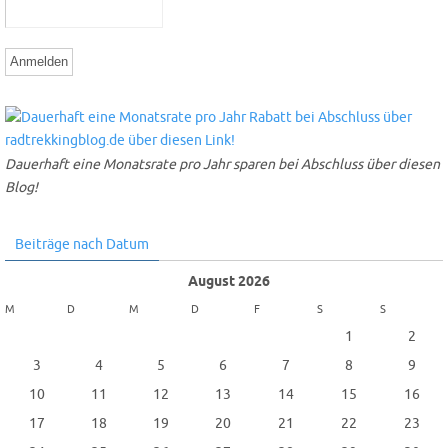
Dauerhaft eine Monatsrate pro Jahr sparen bei Abschluss über diesen
Blog!
Beiträge nach Datum
August 2026
M
D
M
D
F
S
S
1
2
3
4
5
6
7
8
9
10
11
12
13
14
15
16
17
18
19
20
21
22
23