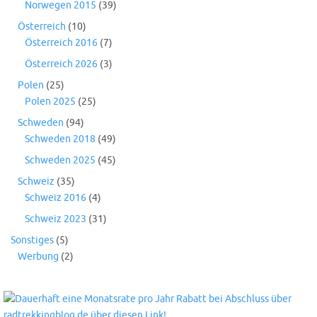
Norwegen 2015
(39)
Österreich
(10)
Österreich 2016
(7)
Österreich 2026
(3)
Polen
(25)
Polen 2025
(25)
Schweden
(94)
Schweden 2018
(49)
Schweden 2025
(45)
Schweiz
(35)
Schweiz 2016
(4)
Schweiz 2023
(31)
Sonstiges
(5)
Werbung
(2)