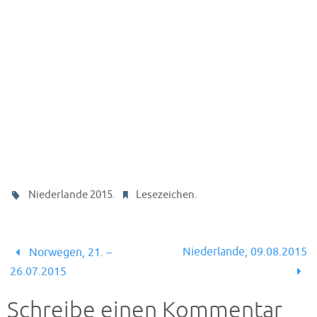
.
.
Niederlande 2015
Lesezeichen
Niederlande, 09.08.2015
Norwegen, 21. –
26.07.2015
Schreibe einen Kommentar