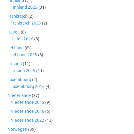
Finnland
(31)
Finnland 2025
(31)
Frankreich
(2)
Frankreich 2023
(2)
Italien
(8)
Italien 2016
(8)
Lettland
(8)
Lettland 2025
(8)
Litauen
(11)
Litauen 2025
(11)
Luxembourg
(4)
Luxembourg 2016
(4)
Niederlande
(27)
Niederlande 2015
(9)
Niederlande 2016
(5)
Niederlande 2022
(13)
Norwegen
(39)