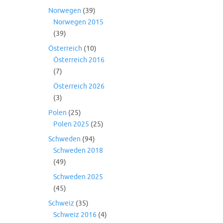
Norwegen
(39)
Norwegen 2015
(39)
Österreich
(10)
Österreich 2016
(7)
Österreich 2026
(3)
Polen
(25)
Polen 2025
(25)
Schweden
(94)
Schweden 2018
(49)
Schweden 2025
(45)
Schweiz
(35)
Schweiz 2016
(4)