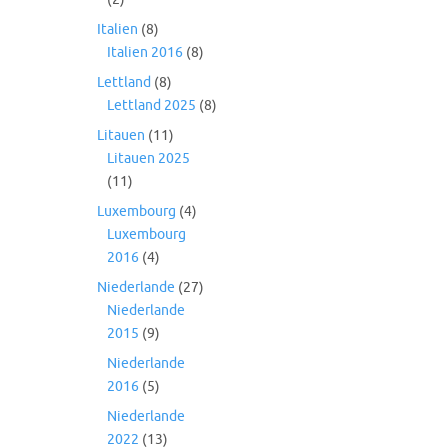
Italien
(8)
Italien 2016
(8)
Lettland
(8)
Lettland 2025
(8)
Litauen
(11)
Litauen 2025
(11)
Luxembourg
(4)
Luxembourg
2016
(4)
Niederlande
(27)
Niederlande
2015
(9)
Niederlande
2016
(5)
Niederlande
2022
(13)