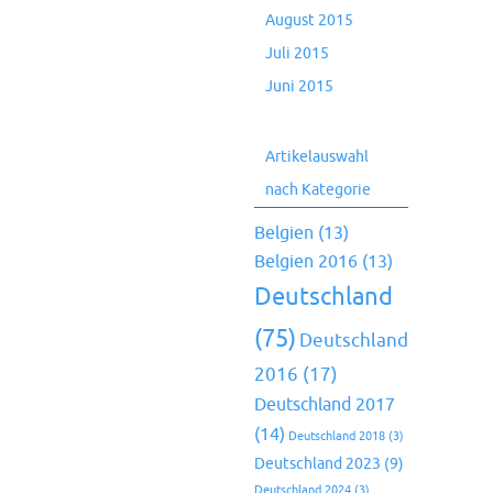
August 2015
Juli 2015
Juni 2015
Artikelauswahl
nach Kategorie
Belgien
(13)
Belgien 2016
(13)
Deutschland
(75)
Deutschland
2016
(17)
Deutschland 2017
(14)
Deutschland 2018
(3)
Deutschland 2023
(9)
Deutschland 2024
(3)