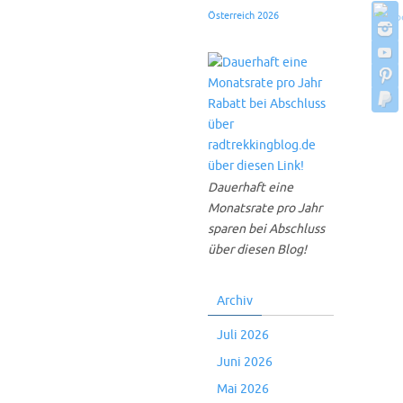
Österreich 2026
Dauerhaft eine
Monatsrate pro Jahr
sparen bei Abschluss
über diesen Blog!
Archiv
Juli 2026
Juni 2026
Mai 2026