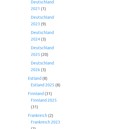
Deutschland
2021
(1)
Deutschland
2023
(9)
Deutschland
2024
(3)
Deutschland
2025
(20)
Deutschland
2026
(3)
Estland
(8)
Estland 2025
(8)
Finnland
(31)
Finnland 2025
(31)
Frankreich
(2)
Frankreich 2023
(2)