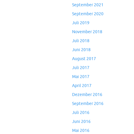
September 2021
September 2020
Juli 2019
November 2018
Juli 2018
Juni 2018
August 2017
Juli 2017
Mai 2017
April 2017
Dezember 2016
September 2016
Juli 2016
Juni 2016
Mai 2016