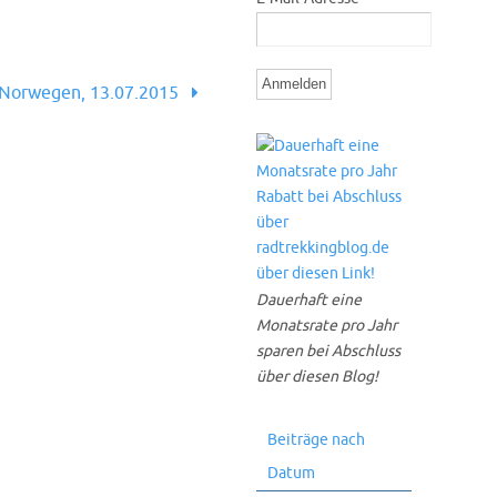
Norwegen, 13.07.2015
Dauerhaft eine
Monatsrate pro Jahr
sparen bei Abschluss
über diesen Blog!
Beiträge nach
Datum