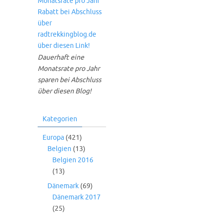
Dauerhaft eine
Monatsrate pro Jahr
sparen bei Abschluss
über diesen Blog!
Kategorien
Europa
(421)
Belgien
(13)
Belgien 2016
(13)
Dänemark
(69)
Dänemark 2017
(25)