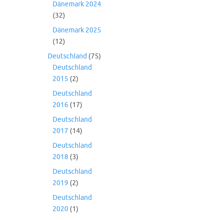
Dänemark 2024
(32)
Dänemark 2025
(12)
Deutschland
(75)
Deutschland
2015
(2)
Deutschland
2016
(17)
Deutschland
2017
(14)
Deutschland
2018
(3)
Deutschland
2019
(2)
Deutschland
2020
(1)