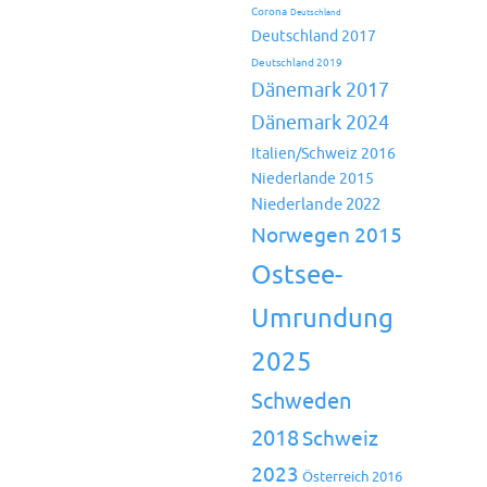
Corona
Deutschland
Deutschland 2017
Deutschland 2019
Dänemark 2017
Dänemark 2024
Italien/Schweiz 2016
Niederlande 2015
Niederlande 2022
Norwegen 2015
Ostsee-
Umrundung
2025
Schweden
2018
Schweiz
2023
Österreich 2016