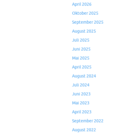
April 2026
Oktober 2025
September 2025
August 2025
Juli 2025
Juni 2025
Mai 2025
April 2025
August 2024
Juli 2024
Juni 2023
Mai 2023
April 2023
September 2022
August 2022