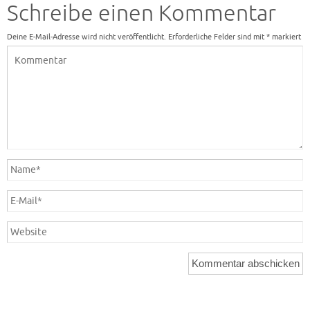
Schreibe einen Kommentar
Deine E-Mail-Adresse wird nicht veröffentlicht.
Erforderliche Felder sind mit
*
markiert