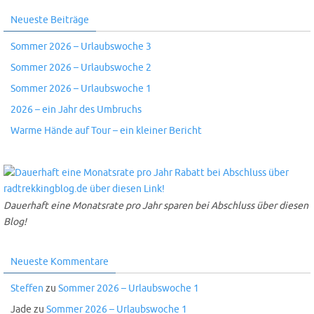
Neueste Beiträge
Sommer 2026 – Urlaubswoche 3
Sommer 2026 – Urlaubswoche 2
Sommer 2026 – Urlaubswoche 1
2026 – ein Jahr des Umbruchs
Warme Hände auf Tour – ein kleiner Bericht
Dauerhaft eine Monatsrate pro Jahr sparen bei Abschluss über diesen
Blog!
Neueste Kommentare
Steffen
zu
Sommer 2026 – Urlaubswoche 1
Jade
zu
Sommer 2026 – Urlaubswoche 1