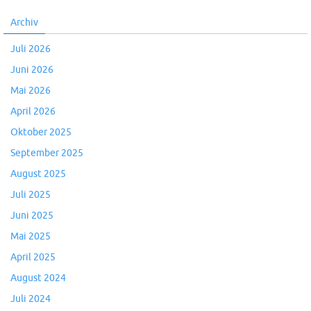
Archiv
Juli 2026
Juni 2026
Mai 2026
April 2026
Oktober 2025
September 2025
August 2025
Juli 2025
Juni 2025
Mai 2025
April 2025
August 2024
Juli 2024