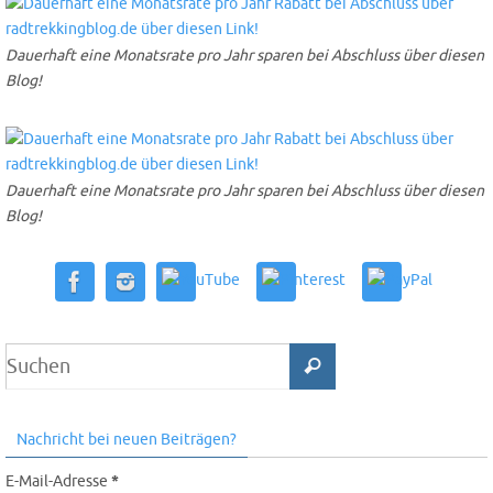
Dauerhaft eine Monatsrate pro Jahr sparen bei Abschluss über diesen
Blog!
Dauerhaft eine Monatsrate pro Jahr sparen bei Abschluss über diesen
Blog!
Nachricht bei neuen Beiträgen?
E-Mail-Adresse
*