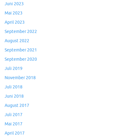
Juni 2023
Mai 2023
April 2023
September 2022
August 2022
September 2021
September 2020
Juli 2019
November 2018
Juli 2018
Juni 2018
August 2017
Juli 2017
Mai 2017
April 2017