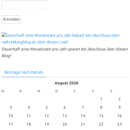
Dauerhaft eine Monatsrate pro Jahr sparen bei Abschluss über diesen
Blog!
Beiträge nach Datum
August 2026
M
D
M
D
F
S
S
1
2
3
4
5
6
7
8
9
10
11
12
13
14
15
16
17
18
19
20
21
22
23