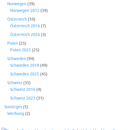
Norwegen
(39)
Norwegen 2015
(39)
Österreich
(10)
Österreich 2016
(7)
Österreich 2026
(3)
Polen
(25)
Polen 2025
(25)
Schweden
(94)
Schweden 2018
(49)
Schweden 2025
(45)
Schweiz
(35)
Schweiz 2016
(4)
Schweiz 2023
(31)
Sonstiges
(5)
Werbung
(2)