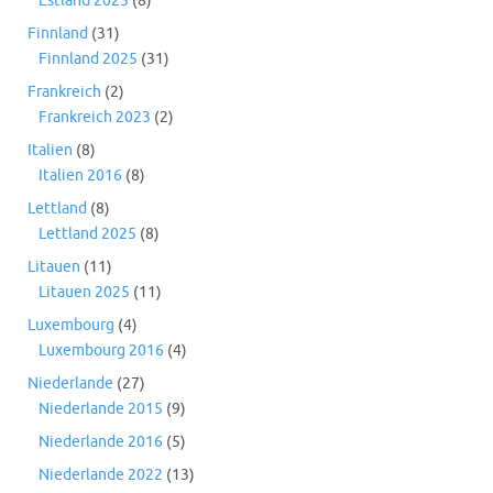
Estland 2025
(8)
Finnland
(31)
Finnland 2025
(31)
Frankreich
(2)
Frankreich 2023
(2)
Italien
(8)
Italien 2016
(8)
Lettland
(8)
Lettland 2025
(8)
Litauen
(11)
Litauen 2025
(11)
Luxembourg
(4)
Luxembourg 2016
(4)
Niederlande
(27)
Niederlande 2015
(9)
Niederlande 2016
(5)
Niederlande 2022
(13)