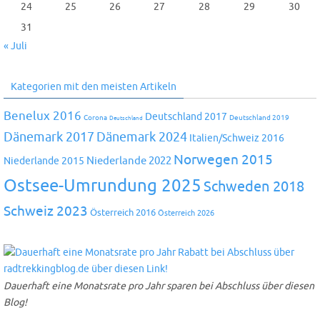
24
25
26
27
28
29
30
31
« Juli
Kategorien mit den meisten Artikeln
Benelux 2016
Deutschland 2017
Corona
Deutschland 2019
Deutschland
Dänemark 2024
Dänemark 2017
Italien/Schweiz 2016
Norwegen 2015
Niederlande 2022
Niederlande 2015
Ostsee-Umrundung 2025
Schweden 2018
Schweiz 2023
Österreich 2016
Österreich 2026
Dauerhaft eine Monatsrate pro Jahr sparen bei Abschluss über diesen
Blog!