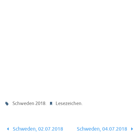
.
.
Schweden 2018
Lesezeichen
Schweden, 02.07.2018
Schweden, 04.07.2018