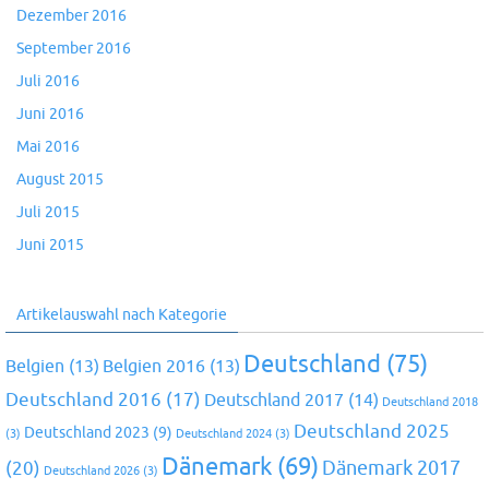
Dezember 2016
September 2016
Juli 2016
Juni 2016
Mai 2016
August 2015
Juli 2015
Juni 2015
Artikelauswahl nach Kategorie
Deutschland
(75)
Belgien
(13)
Belgien 2016
(13)
Deutschland 2016
(17)
Deutschland 2017
(14)
Deutschland 2018
Deutschland 2025
Deutschland 2023
(9)
(3)
Deutschland 2024
(3)
Dänemark
(69)
(20)
Dänemark 2017
Deutschland 2026
(3)