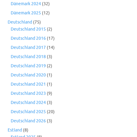
Dänemark 2024
(32)
Dänemark 2025
(12)
Deutschland
(75)
Deutschland 2015
(2)
Deutschland 2016
(17)
Deutschland 2017
(14)
Deutschland 2018
(3)
Deutschland 2019
(2)
Deutschland 2020
(1)
Deutschland 2021
(1)
Deutschland 2023
(9)
Deutschland 2024
(3)
Deutschland 2025
(20)
Deutschland 2026
(3)
Estland
(8)