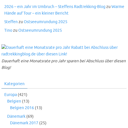
2026 – ein Jahr im Umbruch – Steffens Radtrekking-Blog
zu
Warme
Hände auf Tour – ein kleiner Bericht
Steffen
zu
Ostseeumrundung 2025
Tino
zu
Ostseeumrundung 2025
Dauerhaft eine Monatsrate pro Jahr sparen bei Abschluss über diesen
Blog!
Kategorien
Europa
(421)
Belgien
(13)
Belgien 2016
(13)
Dänemark
(69)
Dänemark 2017
(25)