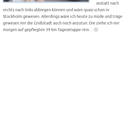
anstatt nach
rechts nach links abbiegen können und wäre quasi schon in
Stockholm gewesen. Allerdings wäre ich heute zu müde und träge
gewesen mir die Großstadt auch noch anzutun. Die ziehe ich mir
morgen auf gepflegten 39 km Tagesetappe rein… 🙂