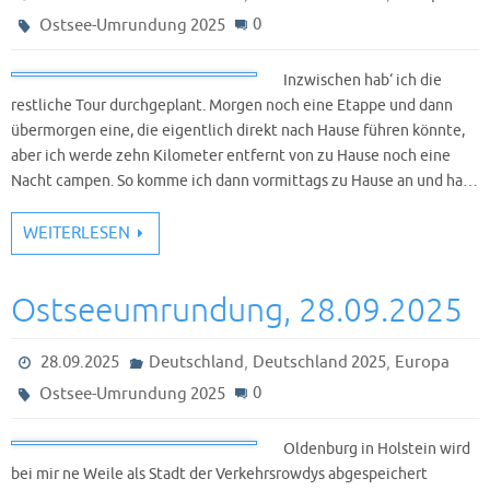
0
Ostsee-Umrundung 2025
Inzwischen hab‘ ich die
restliche Tour durchgeplant. Morgen noch eine Etappe und dann
übermorgen eine, die eigentlich direkt nach Hause führen könnte,
aber ich werde zehn Kilometer entfernt von zu Hause noch eine
Nacht campen. So komme ich dann vormittags zu Hause an und ha…
WEITERLESEN
Ostseeumrundung, 28.09.2025
,
,
28.09.2025
Deutschland
Deutschland 2025
Europa
0
Ostsee-Umrundung 2025
Oldenburg in Holstein wird
bei mir ne Weile als Stadt der Verkehrsrowdys abgespeichert