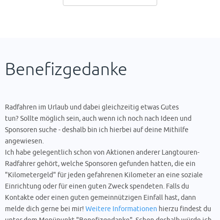
Benefizgedanke
Radfahren im Urlaub und dabei gleichzeitig etwas Gutes
tun? Sollte möglich sein, auch wenn ich noch nach Ideen und
Sponsoren suche - deshalb bin ich hierbei auf deine Mithilfe
angewiesen.
Ich habe gelegentlich schon von Aktionen anderer Langtouren-
Radfahrer gehört, welche Sponsoren gefunden hatten, die ein
"Kilometergeld" für jeden gefahrenen Kilometer an eine soziale
Einrichtung oder für einen guten Zweck spendeten. Falls du
Kontakte oder einen guten gemeinnützigen Einfall hast, dann
melde dich gerne bei mir!
Weitere Informationen
hierzu findest du