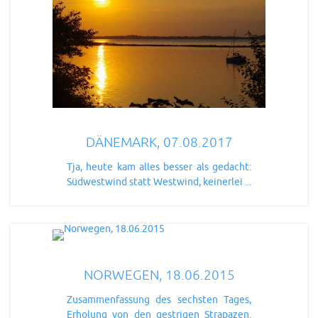
DÄNEMARK, 07.08.2017
Tja, heute kam alles besser als gedacht:
Südwestwind statt Westwind, keinerlei ...
NORWEGEN, 18.06.2015
Zusammenfassung des sechsten Tages,
Erholung von den gestrigen Strapazen.