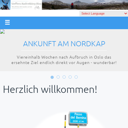
ANKUNFT AM NORDKAP
Viereinhalb Wochen nach Aufbruch in Oslo das
ersehnte Ziel endlich direkt vor Augen - wunderbar!
Herzlich willkommen!