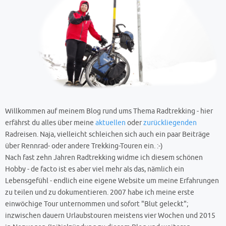
Willkommen auf meinem Blog rund ums Thema Radtrekking - hier
erfährst du alles über meine
aktuellen
oder
zurückliegenden
Radreisen. Naja, vielleicht schleichen sich auch ein paar Beiträge
über Rennrad- oder andere Trekking-Touren ein. :-)
Nach fast zehn Jahren Radtrekking widme ich diesem schönen
Hobby - de facto ist es aber viel mehr als das, nämlich ein
Lebensgefühl - endlich eine eigene Website um meine Erfahrungen
zu teilen und zu dokumentieren. 2007 habe ich meine erste
einwöchige Tour unternommen und sofort "Blut geleckt";
inzwischen dauern Urlaubstouren meistens vier Wochen und 2015