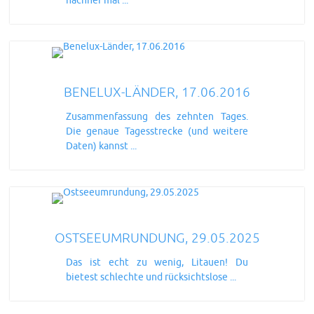
nachher mal ...
BENELUX-LÄNDER, 17.06.2016
Zusammenfassung des zehnten Tages.
Die genaue Tagesstrecke (und weitere
Daten) kannst ...
OSTSEEUMRUNDUNG, 29.05.2025
Das ist echt zu wenig, Litauen! Du
bietest schlechte und rücksichtslose ...