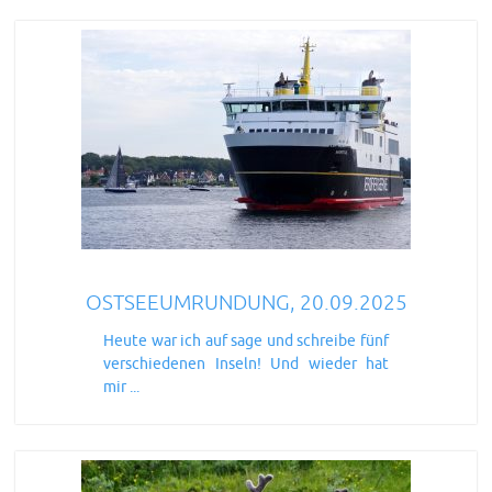
OSTSEEUMRUNDUNG, 20.09.2025
Heute war ich auf sage und schreibe fünf
verschiedenen Inseln! Und wieder hat
mir ...