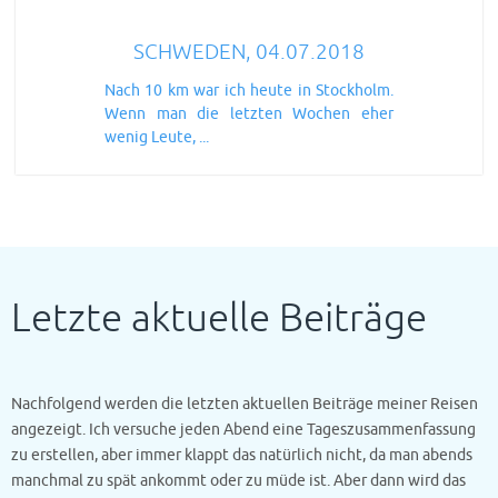
SCHWEDEN, 04.07.2018
Nach 10 km war ich heute in Stockholm.
Wenn man die letzten Wochen eher
wenig Leute, ...
Letzte aktuelle Beiträge
Nachfolgend werden die letzten aktuellen Beiträge meiner Reisen
angezeigt. Ich versuche jeden Abend eine Tageszusammenfassung
zu erstellen, aber immer klappt das natürlich nicht, da man abends
manchmal zu spät ankommt oder zu müde ist. Aber dann wird das