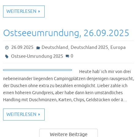
WEITERLESEN
Ostseeumrundung, 26.09.2025
,
,
26.09.2025
Deutschland
Deutschland 2025
Europa
0
Ostsee-Umrundung 2025
Heute hab‘ ich mir von drei
nebeneinander liegenden Campingplätzen denjenigen rausgesucht,
der Duschen ohne extra zu bezahlen ermöglicht. Lieber zahle ich
einen höheren Grundpreis, aber habe dann kein umständliches
Handling mit Duschmünzen, Karten, Chips, Geldstücken oder ä…
WEITERLESEN
Weitere Beiträge