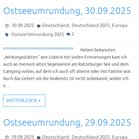
Ostseeumrundung, 30.09.2025
,
,
30.09.2025
Deutschland
Deutschland 2025
Europa
2
Ostsee-Umrundung 2025
Neben bekannten
„Wirkungsstätten“ wie Lübeck mit vielen Erinnerungen kam ich
auch an meinem alten Segelverein am Ratzeburger See und dem
Camping vorbei, auf dem ich auch oft alleine oder mit Familie war.
Auch das Gebiet um die Wakenitz ist nicht unbekannt, wobei ich
n…
WEITERLESEN
Ostseeumrundung, 29.09.2025
,
,
29.09.2025
Deutschland
Deutschland 2025
Europa