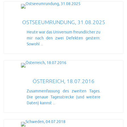
OSTSEEUMRUNDUNG, 31.08.2025
Heute war das Universum freundlicher zu
mir nach den zwei Defekten gestern:
Sowohl ...
ÖSTERREICH, 18.07.2016
Zusammenfassung des zweiten Tages.
Die genaue Tagesstrecke (und weitere
Daten) kannst ...