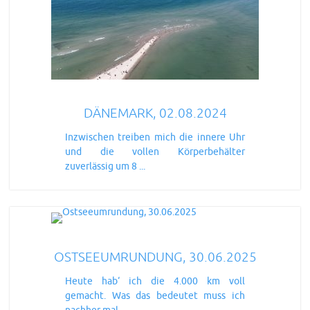
DÄNEMARK, 02.08.2024
Inzwischen treiben mich die innere Uhr
und die vollen Körperbehälter
zuverlässig um 8 ...
OSTSEEUMRUNDUNG, 30.06.2025
Heute hab‘ ich die 4.000 km voll
gemacht. Was das bedeutet muss ich