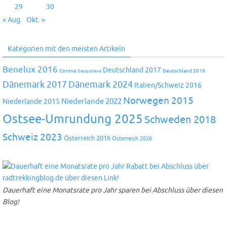
29
30
« Aug.
Okt. »
Kategorien mit den meisten Artikeln
Benelux 2016
Deutschland 2017
Corona
Deutschland 2019
Deutschland
Dänemark 2024
Dänemark 2017
Italien/Schweiz 2016
Norwegen 2015
Niederlande 2022
Niederlande 2015
Ostsee-Umrundung 2025
Schweden 2018
Schweiz 2023
Österreich 2016
Österreich 2026
Dauerhaft eine Monatsrate pro Jahr sparen bei Abschluss über diesen
Blog!