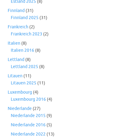
Estland 2025
(8)
Finnland
(31)
Finnland 2025
(31)
Frankreich
(2)
Frankreich 2023
(2)
Italien
(8)
Italien 2016
(8)
Lettland
(8)
Lettland 2025
(8)
Litauen
(11)
Litauen 2025
(11)
Luxembourg
(4)
Luxembourg 2016
(4)
Niederlande
(27)
Niederlande 2015
(9)
Niederlande 2016
(5)
Niederlande 2022
(13)