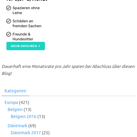
Dauerhaft eine Monatsrate pro Jahr sparen bei Abschluss über diesen
Blog!
Kategorien
Europa
(421)
Belgien
(13)
Belgien 2016
(13)
Dänemark
(69)
Dänemark 2017
(25)