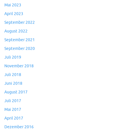
Mai 2023
April 2023
September 2022
August 2022
September 2021
September 2020
Juli 2019
November 2018
Juli 2018
Juni 2018
August 2017
Juli 2017
Mai 2017
April 2017
Dezember 2016