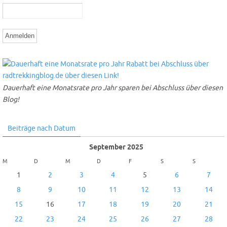
Dauerhaft eine Monatsrate pro Jahr sparen bei Abschluss über diesen
Blog!
Beiträge nach Datum
September 2025
M
D
M
D
F
S
S
1
2
3
4
5
6
7
8
9
10
11
12
13
14
15
16
17
18
19
20
21
22
23
24
25
26
27
28