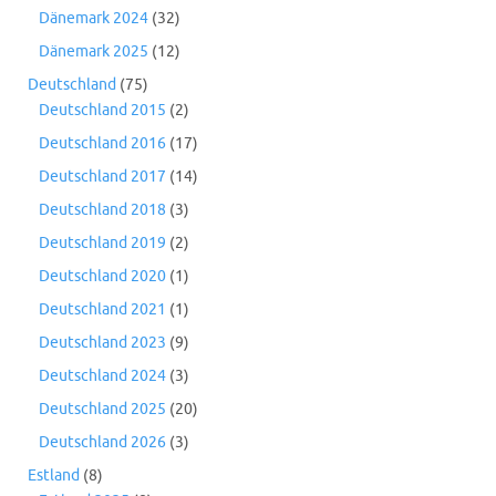
Dänemark 2024
(32)
Dänemark 2025
(12)
Deutschland
(75)
Deutschland 2015
(2)
Deutschland 2016
(17)
Deutschland 2017
(14)
Deutschland 2018
(3)
Deutschland 2019
(2)
Deutschland 2020
(1)
Deutschland 2021
(1)
Deutschland 2023
(9)
Deutschland 2024
(3)
Deutschland 2025
(20)
Deutschland 2026
(3)
Estland
(8)