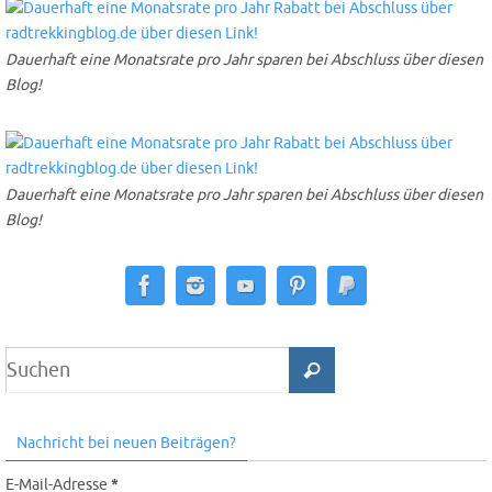
Dauerhaft eine Monatsrate pro Jahr sparen bei Abschluss über diesen
Blog!
Dauerhaft eine Monatsrate pro Jahr sparen bei Abschluss über diesen
Blog!
Nachricht bei neuen Beiträgen?
E-Mail-Adresse
*