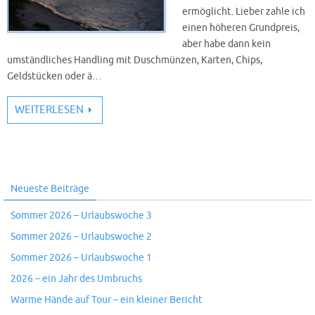
ermöglicht. Lieber zahle ich
einen höheren Grundpreis,
aber habe dann kein
umständliches Handling mit Duschmünzen, Karten, Chips,
Geldstücken oder ä…
WEITERLESEN
Neueste Beiträge
Sommer 2026 – Urlaubswoche 3
Sommer 2026 – Urlaubswoche 2
Sommer 2026 – Urlaubswoche 1
2026 – ein Jahr des Umbruchs
Warme Hände auf Tour – ein kleiner Bericht