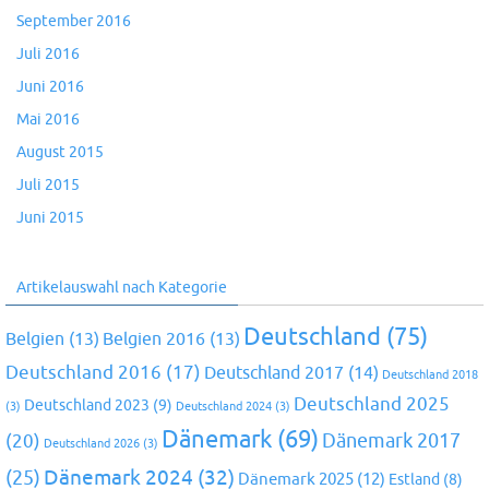
September 2016
Juli 2016
Juni 2016
Mai 2016
August 2015
Juli 2015
Juni 2015
Artikelauswahl nach Kategorie
Deutschland
(75)
Belgien
(13)
Belgien 2016
(13)
Deutschland 2016
(17)
Deutschland 2017
(14)
Deutschland 2018
Deutschland 2025
Deutschland 2023
(9)
(3)
Deutschland 2024
(3)
Dänemark
(69)
(20)
Dänemark 2017
Deutschland 2026
(3)
Dänemark 2024
(32)
(25)
Dänemark 2025
(12)
Estland
(8)