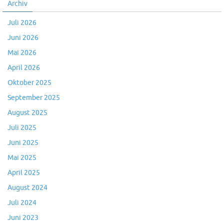
Archiv
Juli 2026
Juni 2026
Mai 2026
April 2026
Oktober 2025
September 2025
August 2025
Juli 2025
Juni 2025
Mai 2025
April 2025
August 2024
Juli 2024
Juni 2023