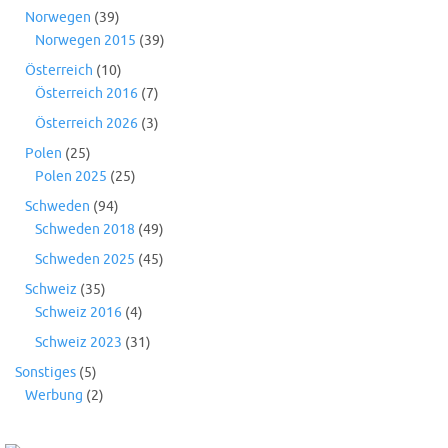
Norwegen
(39)
Norwegen 2015
(39)
Österreich
(10)
Österreich 2016
(7)
Österreich 2026
(3)
Polen
(25)
Polen 2025
(25)
Schweden
(94)
Schweden 2018
(49)
Schweden 2025
(45)
Schweiz
(35)
Schweiz 2016
(4)
Schweiz 2023
(31)
Sonstiges
(5)
Werbung
(2)