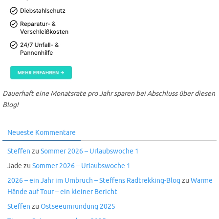
Dauerhaft eine Monatsrate pro Jahr sparen bei Abschluss über diesen
Blog!
Neueste Kommentare
Steffen
zu
Sommer 2026 – Urlaubswoche 1
Jade
zu
Sommer 2026 – Urlaubswoche 1
2026 – ein Jahr im Umbruch – Steffens Radtrekking-Blog
zu
Warme
Hände auf Tour – ein kleiner Bericht
Steffen
zu
Ostseeumrundung 2025