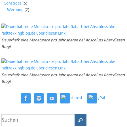
Sonstiges
(5)
Werbung
(2)
Dauerhaft eine Monatsrate pro Jahr sparen bei Abschluss über diesen
Blog!
Dauerhaft eine Monatsrate pro Jahr sparen bei Abschluss über diesen
Blog!