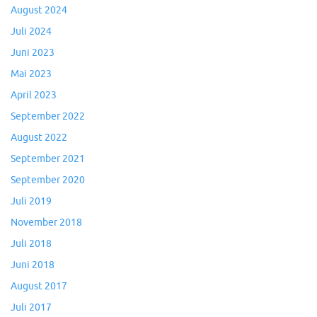
August 2024
Juli 2024
Juni 2023
Mai 2023
April 2023
September 2022
August 2022
September 2021
September 2020
Juli 2019
November 2018
Juli 2018
Juni 2018
August 2017
Juli 2017