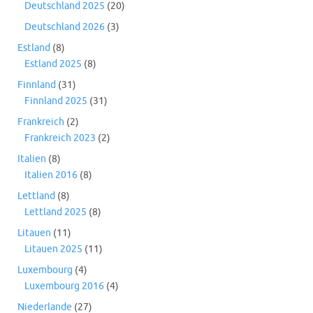
Deutschland 2025
(20)
Deutschland 2026
(3)
Estland
(8)
Estland 2025
(8)
Finnland
(31)
Finnland 2025
(31)
Frankreich
(2)
Frankreich 2023
(2)
Italien
(8)
Italien 2016
(8)
Lettland
(8)
Lettland 2025
(8)
Litauen
(11)
Litauen 2025
(11)
Luxembourg
(4)
Luxembourg 2016
(4)
Niederlande
(27)