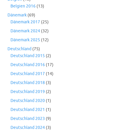
Belgien 2016
(13)
Dänemark
(69)
Dänemark 2017
(25)
Dänemark 2024
(32)
Dänemark 2025
(12)
Deutschland
(75)
Deutschland 2015
(2)
Deutschland 2016
(17)
Deutschland 2017
(14)
Deutschland 2018
(3)
Deutschland 2019
(2)
Deutschland 2020
(1)
Deutschland 2021
(1)
Deutschland 2023
(9)
Deutschland 2024
(3)