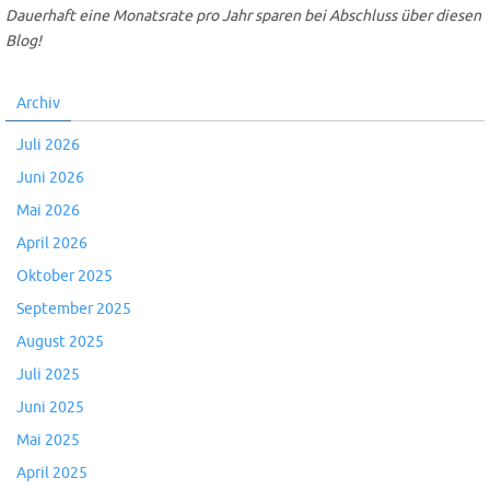
Dauerhaft eine Monatsrate pro Jahr sparen bei Abschluss über diesen
Blog!
Archiv
Juli 2026
Juni 2026
Mai 2026
April 2026
Oktober 2025
September 2025
August 2025
Juli 2025
Juni 2025
Mai 2025
April 2025