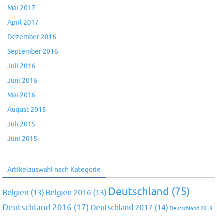
Mai 2017
April 2017
Dezember 2016
September 2016
Juli 2016
Juni 2016
Mai 2016
August 2015
Juli 2015
Juni 2015
Artikelauswahl nach Kategorie
Deutschland
(75)
Belgien
(13)
Belgien 2016
(13)
Deutschland 2016
(17)
Deutschland 2017
(14)
Deutschland 2018