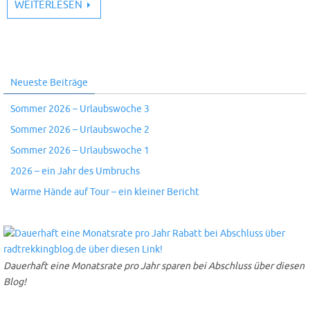
WEITERLESEN
Neueste Beiträge
Sommer 2026 – Urlaubswoche 3
Sommer 2026 – Urlaubswoche 2
Sommer 2026 – Urlaubswoche 1
2026 – ein Jahr des Umbruchs
Warme Hände auf Tour – ein kleiner Bericht
Dauerhaft eine Monatsrate pro Jahr sparen bei Abschluss über diesen
Blog!