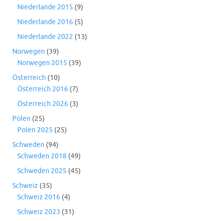
Niederlande 2015
(9)
Niederlande 2016
(5)
Niederlande 2022
(13)
Norwegen
(39)
Norwegen 2015
(39)
Österreich
(10)
Österreich 2016
(7)
Österreich 2026
(3)
Polen
(25)
Polen 2025
(25)
Schweden
(94)
Schweden 2018
(49)
Schweden 2025
(45)
Schweiz
(35)
Schweiz 2016
(4)
Schweiz 2023
(31)