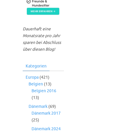
Dauerhaft eine
Monatsrate pro Jahr
sparen bei Abschluss
über diesen Blog!
Kategorien
Europa
(421)
Belgien
(13)
Belgien 2016
(13)
Dänemark
(69)
Dänemark 2017
(25)
Dänemark 2024