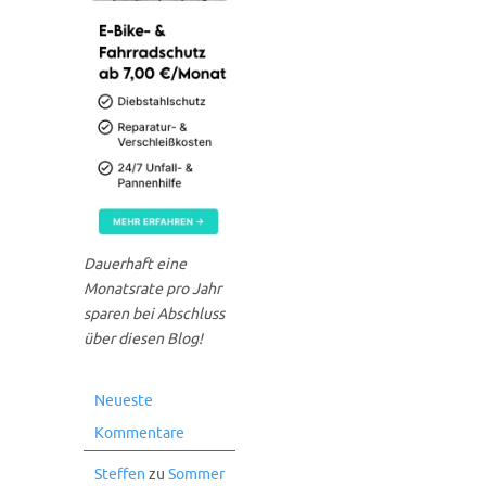
Dauerhaft eine
Monatsrate pro Jahr
sparen bei Abschluss
über diesen Blog!
Neueste
Kommentare
Steffen
zu
Sommer