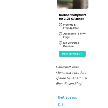
Dauerhaft eine
Monatsrate pro Jahr
sparen bei Abschluss
über diesen Blog!
Beiträge nach
Datum