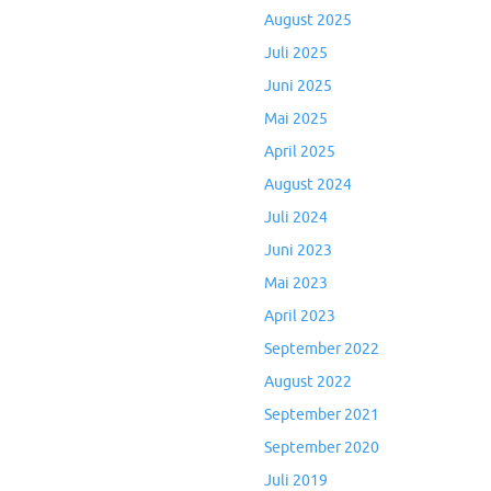
August 2025
Juli 2025
Juni 2025
Mai 2025
April 2025
August 2024
Juli 2024
Juni 2023
Mai 2023
April 2023
September 2022
August 2022
September 2021
September 2020
Juli 2019