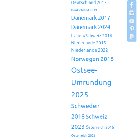
Deutschland 2017
Deutschland 2019
Dänemark 2017
Dänemark 2024
Italien/Schweiz 2016
Niederlande 2015
Niederlande 2022
Norwegen 2015
Ostsee-
Umrundung
2025
Schweden
2018
Schweiz
2023
Österreich 2016
Österreich 2026