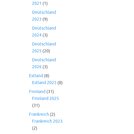
2021
(1)
Deutschland
2023
(9)
Deutschland
2024
(3)
Deutschland
2025
(20)
Deutschland
2026
(3)
Estland
(8)
Estland 2025
(8)
Finnland
(31)
Finnland 2025
(31)
Frankreich
(2)
Frankreich 2023
(2)