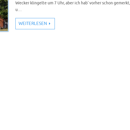
Wecker klingelte um 7 Uhr, aber ich hab‘ vorher schon gemerkt,
u…
WEITERLESEN