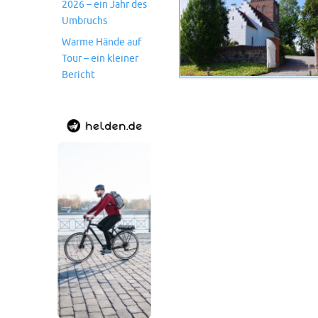
2026 – ein Jahr des
Umbruchs
Warme Hände auf
Tour – ein kleiner
Bericht