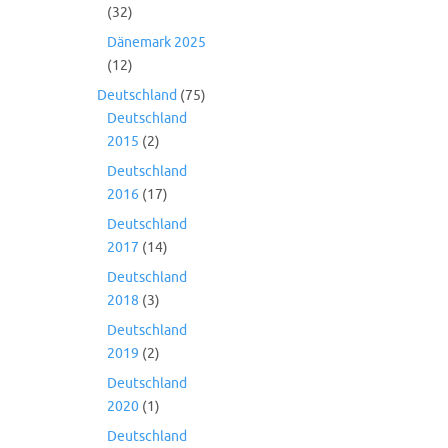
(32)
Dänemark 2025
(12)
Deutschland
(75)
Deutschland
2015
(2)
Deutschland
2016
(17)
Deutschland
2017
(14)
Deutschland
2018
(3)
Deutschland
2019
(2)
Deutschland
2020
(1)
Deutschland