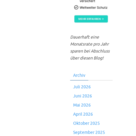
Dauerhaft eine
Monatsrate pro Jahr
sparen bei Abschluss
über diesen Blog!
Archiv
Juli 2026
Juni 2026
Mai 2026
April 2026
Oktober 2025
September 2025