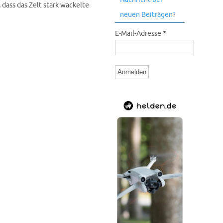
 dass das Zelt stark wackelte
neuen Beiträgen?
E-Mail-Adresse
*