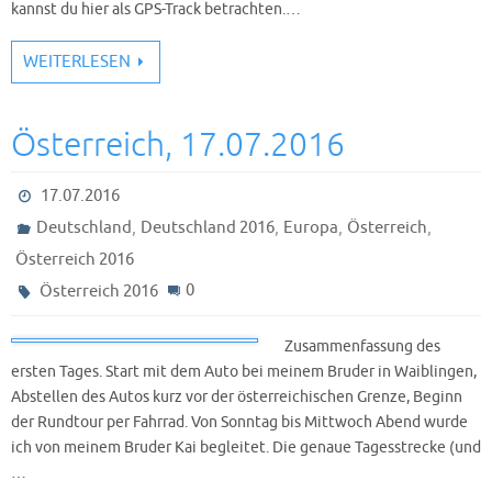
kannst du hier als GPS-Track betrachten.…
WEITERLESEN
Österreich, 17.07.2016
17.07.2016
,
,
,
,
Deutschland
Deutschland 2016
Europa
Österreich
Österreich 2016
0
Österreich 2016
Zusammenfassung des
ersten Tages. Start mit dem Auto bei meinem Bruder in Waiblingen,
Abstellen des Autos kurz vor der österreichischen Grenze, Beginn
der Rundtour per Fahrrad. Von Sonntag bis Mittwoch Abend wurde
ich von meinem Bruder Kai begleitet. Die genaue Tagesstrecke (und
…