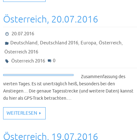
Österreich, 20.07.2016
20.07.2016
,
,
,
,
Deutschland
Deutschland 2016
Europa
Österreich
Österreich 2016
0
Österreich 2016
Zusammenfassung des
vierten Tages. Es ist unerträglich heiß, besonders bei den
Anstiegen… Die genaue Tagesstrecke (und weitere Daten) kannst
du hier als GPS-Track betrachten.…
WEITERLESEN
Österreich, 19.07.2016