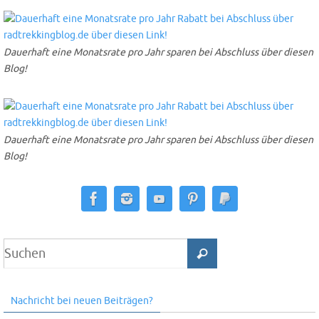
Dauerhaft eine Monatsrate pro Jahr sparen bei Abschluss über diesen
Blog!
Dauerhaft eine Monatsrate pro Jahr sparen bei Abschluss über diesen
Blog!
Nachricht bei neuen Beiträgen?