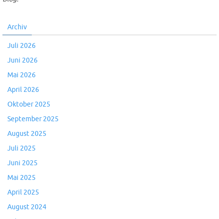
Archiv
Juli 2026
Juni 2026
Mai 2026
April 2026
Oktober 2025
September 2025
August 2025
Juli 2025
Juni 2025
Mai 2025
April 2025
August 2024