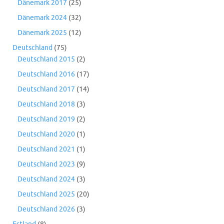
Dänemark 2017
(25)
Dänemark 2024
(32)
Dänemark 2025
(12)
Deutschland
(75)
Deutschland 2015
(2)
Deutschland 2016
(17)
Deutschland 2017
(14)
Deutschland 2018
(3)
Deutschland 2019
(2)
Deutschland 2020
(1)
Deutschland 2021
(1)
Deutschland 2023
(9)
Deutschland 2024
(3)
Deutschland 2025
(20)
Deutschland 2026
(3)