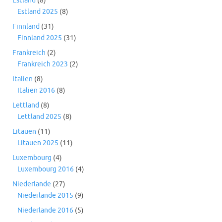
Estland
(8)
Estland 2025
(8)
Finnland
(31)
Finnland 2025
(31)
Frankreich
(2)
Frankreich 2023
(2)
Italien
(8)
Italien 2016
(8)
Lettland
(8)
Lettland 2025
(8)
Litauen
(11)
Litauen 2025
(11)
Luxembourg
(4)
Luxembourg 2016
(4)
Niederlande
(27)
Niederlande 2015
(9)
Niederlande 2016
(5)