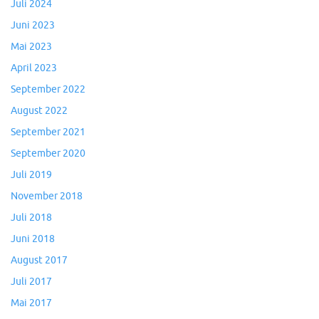
Juli 2024
Juni 2023
Mai 2023
April 2023
September 2022
August 2022
September 2021
September 2020
Juli 2019
November 2018
Juli 2018
Juni 2018
August 2017
Juli 2017
Mai 2017