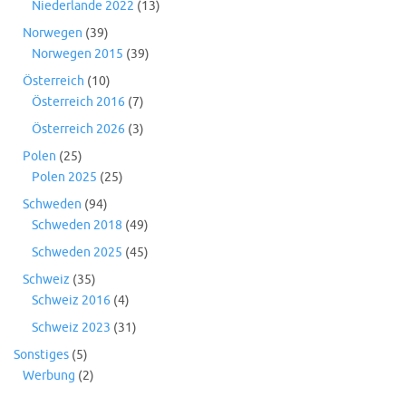
Niederlande 2022
(13)
Norwegen
(39)
Norwegen 2015
(39)
Österreich
(10)
Österreich 2016
(7)
Österreich 2026
(3)
Polen
(25)
Polen 2025
(25)
Schweden
(94)
Schweden 2018
(49)
Schweden 2025
(45)
Schweiz
(35)
Schweiz 2016
(4)
Schweiz 2023
(31)
Sonstiges
(5)
Werbung
(2)