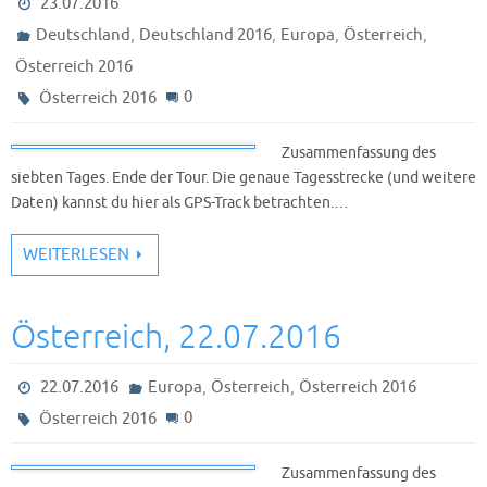
23.07.2016
,
,
,
,
Deutschland
Deutschland 2016
Europa
Österreich
Österreich 2016
0
Österreich 2016
Zusammenfassung des
siebten Tages. Ende der Tour. Die genaue Tagesstrecke (und weitere
Daten) kannst du hier als GPS-Track betrachten.…
WEITERLESEN
Österreich, 22.07.2016
,
,
22.07.2016
Europa
Österreich
Österreich 2016
0
Österreich 2016
Zusammenfassung des