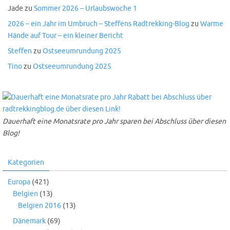
Jade
zu
Sommer 2026 – Urlaubswoche 1
2026 – ein Jahr im Umbruch – Steffens Radtrekking-Blog
zu
Warme
Hände auf Tour – ein kleiner Bericht
Steffen
zu
Ostseeumrundung 2025
Tino
zu
Ostseeumrundung 2025
Dauerhaft eine Monatsrate pro Jahr sparen bei Abschluss über diesen
Blog!
Kategorien
Europa
(421)
Belgien
(13)
Belgien 2016
(13)
Dänemark
(69)