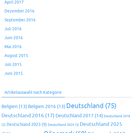
April 2017
Dezember 2016
September 2016
Juli 2016
Juni 2016
Mai 2016
August 2015
Juli 2015
Juni 2015
Artikelauswahl nach Kategorie
Deutschland
(75)
Belgien
(13)
Belgien 2016
(13)
Deutschland 2016
(17)
Deutschland 2017
(14)
Deutschland 2018
Deutschland 2025
Deutschland 2023
(9)
(3)
Deutschland 2024
(3)