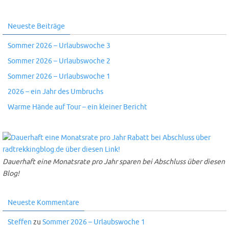
Neueste Beiträge
Sommer 2026 – Urlaubswoche 3
Sommer 2026 – Urlaubswoche 2
Sommer 2026 – Urlaubswoche 1
2026 – ein Jahr des Umbruchs
Warme Hände auf Tour – ein kleiner Bericht
Dauerhaft eine Monatsrate pro Jahr sparen bei Abschluss über diesen
Blog!
Neueste Kommentare
Steffen
zu
Sommer 2026 – Urlaubswoche 1