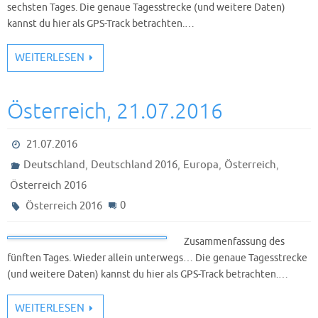
sechsten Tages. Die genaue Tagesstrecke (und weitere Daten)
kannst du hier als GPS-Track betrachten.…
WEITERLESEN
Österreich, 21.07.2016
21.07.2016
,
,
,
,
Deutschland
Deutschland 2016
Europa
Österreich
Österreich 2016
0
Österreich 2016
Zusammenfassung des
fünften Tages. Wieder allein unterwegs… Die genaue Tagesstrecke
(und weitere Daten) kannst du hier als GPS-Track betrachten.…
WEITERLESEN