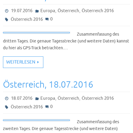
,
,
19.07.2016
Europa
Österreich
Österreich 2016
0
Österreich 2016
Zusammenfassung des
dritten Tages. Die genaue Tagesstrecke (und weitere Daten) kannst
du hier als GPS-Track betrachten.…
WEITERLESEN
Österreich, 18.07.2016
,
,
18.07.2016
Europa
Österreich
Österreich 2016
0
Österreich 2016
Zusammenfassung des
zweiten Tages. Die genaue Tagesstrecke (und weitere Daten)