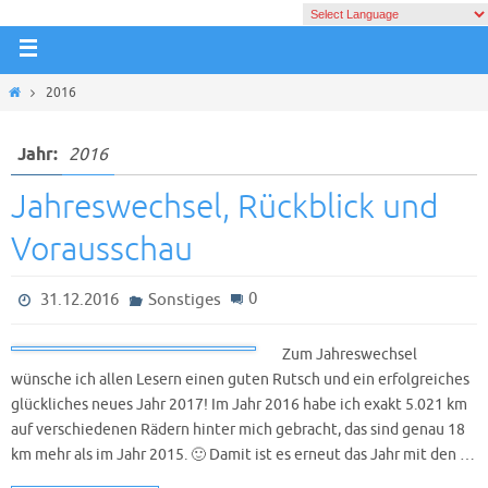
2016
Jahr:
2016
Jahreswechsel, Rückblick und
Vorausschau
0
31.12.2016
Sonstiges
Zum Jahreswechsel
wünsche ich allen Lesern einen guten Rutsch und ein erfolgreiches
glückliches neues Jahr 2017! Im Jahr 2016 habe ich exakt 5.021 km
auf verschiedenen Rädern hinter mich gebracht, das sind genau 18
km mehr als im Jahr 2015. 🙂 Damit ist es erneut das Jahr mit den …