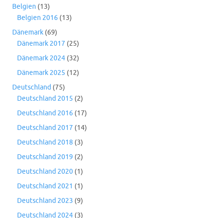
Belgien
(13)
Belgien 2016
(13)
Dänemark
(69)
Dänemark 2017
(25)
Dänemark 2024
(32)
Dänemark 2025
(12)
Deutschland
(75)
Deutschland 2015
(2)
Deutschland 2016
(17)
Deutschland 2017
(14)
Deutschland 2018
(3)
Deutschland 2019
(2)
Deutschland 2020
(1)
Deutschland 2021
(1)
Deutschland 2023
(9)
Deutschland 2024
(3)