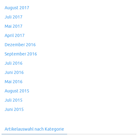
August 2017
Juli 2017
Mai 2017
April 2017
Dezember 2016
September 2016
Juli 2016
Juni 2016
Mai 2016
August 2015
Juli 2015
Juni 2015
Artikelauswahl nach Kategorie