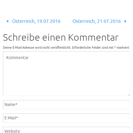
Österreich, 19.07.2016
Österreich, 21.07.2016
Schreibe einen Kommentar
Deine E-Mail-Adresse wird nicht veröffentlicht.
Erforderliche Felder sind mit
*
markiert