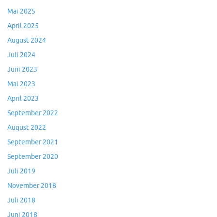
Mai 2025
April 2025
August 2024
Juli 2024
Juni 2023
Mai 2023
April 2023
September 2022
August 2022
September 2021
September 2020
Juli 2019
November 2018
Juli 2018
Juni 2018