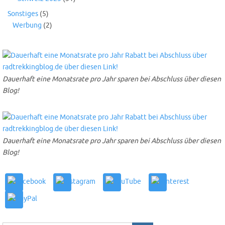
Sonstiges
(5)
Werbung
(2)
Dauerhaft eine Monatsrate pro Jahr sparen bei Abschluss über diesen
Blog!
Dauerhaft eine Monatsrate pro Jahr sparen bei Abschluss über diesen
Blog!