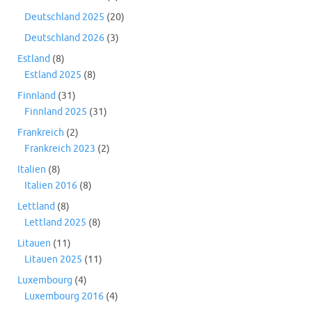
Deutschland 2025
(20)
Deutschland 2026
(3)
Estland
(8)
Estland 2025
(8)
Finnland
(31)
Finnland 2025
(31)
Frankreich
(2)
Frankreich 2023
(2)
Italien
(8)
Italien 2016
(8)
Lettland
(8)
Lettland 2025
(8)
Litauen
(11)
Litauen 2025
(11)
Luxembourg
(4)
Luxembourg 2016
(4)