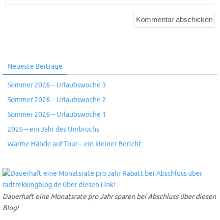
Neueste Beiträge
Sommer 2026 – Urlaubswoche 3
Sommer 2026 – Urlaubswoche 2
Sommer 2026 – Urlaubswoche 1
2026 – ein Jahr des Umbruchs
Warme Hände auf Tour – ein kleiner Bericht
Dauerhaft eine Monatsrate pro Jahr sparen bei Abschluss über diesen
Blog!