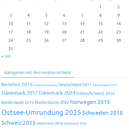
1
2
3
4
5
6
7
8
9
10
11
12
13
14
15
16
17
18
19
20
21
22
23
24
25
26
27
28
29
30
31
« Juli
Kategorien mit den meisten Artikeln
Benelux 2016
Deutschland 2017
Corona
Deutschland 2019
Deutschland
Dänemark 2024
Dänemark 2017
Italien/Schweiz 2016
Norwegen 2015
Niederlande 2022
Niederlande 2015
Ostsee-Umrundung 2025
Schweden 2018
Schweiz 2023
Österreich 2016
Österreich 2026