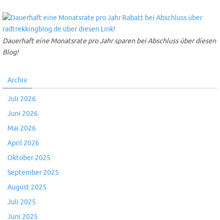
Dauerhaft eine Monatsrate pro Jahr sparen bei Abschluss über diesen
Blog!
Archiv
Juli 2026
Juni 2026
Mai 2026
April 2026
Oktober 2025
September 2025
August 2025
Juli 2025
Juni 2025