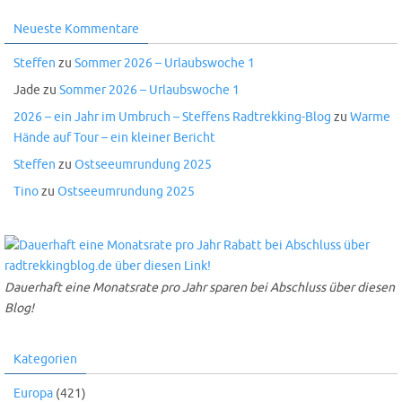
Neueste Kommentare
Steffen
zu
Sommer 2026 – Urlaubswoche 1
Jade
zu
Sommer 2026 – Urlaubswoche 1
2026 – ein Jahr im Umbruch – Steffens Radtrekking-Blog
zu
Warme
Hände auf Tour – ein kleiner Bericht
Steffen
zu
Ostseeumrundung 2025
Tino
zu
Ostseeumrundung 2025
Dauerhaft eine Monatsrate pro Jahr sparen bei Abschluss über diesen
Blog!
Kategorien
Europa
(421)