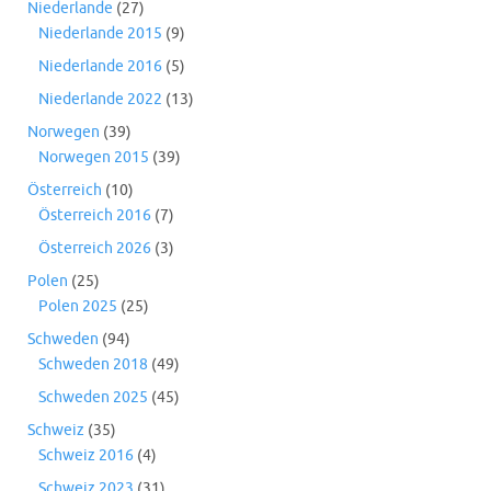
Niederlande
(27)
Niederlande 2015
(9)
Niederlande 2016
(5)
Niederlande 2022
(13)
Norwegen
(39)
Norwegen 2015
(39)
Österreich
(10)
Österreich 2016
(7)
Österreich 2026
(3)
Polen
(25)
Polen 2025
(25)
Schweden
(94)
Schweden 2018
(49)
Schweden 2025
(45)
Schweiz
(35)
Schweiz 2016
(4)
Schweiz 2023
(31)