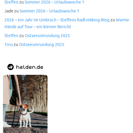
Steffen
zu
Sommer 2026 – Urlaubswoche 1
Jade
zu
Sommer 2026 – Urlaubswoche 1
2026 – ein Jahr im Umbruch – Steffens Radtrekking-Blog
zu
Warme
Hände auf Tour – ein kleiner Bericht
Steffen
zu
Ostseeumrundung 2025
Tino
zu
Ostseeumrundung 2025