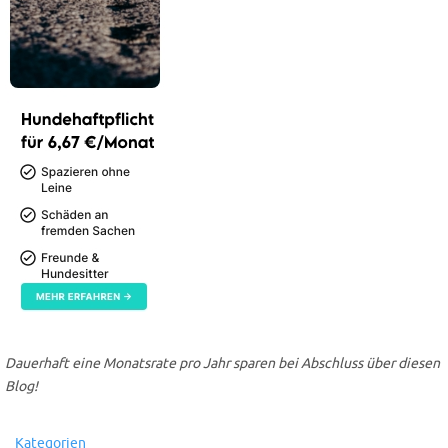
Dauerhaft eine Monatsrate pro Jahr sparen bei Abschluss über diesen
Blog!
Kategorien