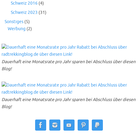
Schweiz 2016
(4)
Schweiz 2023
(31)
Sonstiges
(5)
Werbung
(2)
Dauerhaft eine Monatsrate pro Jahr sparen bei Abschluss über diesen
Blog!
Dauerhaft eine Monatsrate pro Jahr sparen bei Abschluss über diesen
Blog!