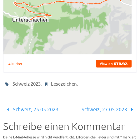
.
.
Schweiz 2023
Lesezeichen
Schweiz, 25.05.2023
Schweiz, 27.05.2023
Schreibe einen Kommentar
Deine E-Mail-Adresse wird nicht veröffentlicht.
Erforderliche Felder sind mit
*
markiert