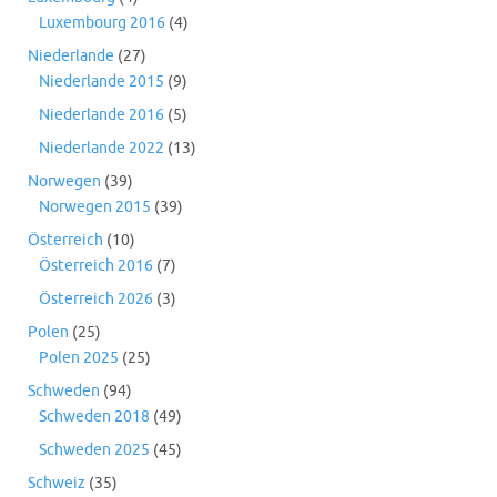
Luxembourg 2016
(4)
Niederlande
(27)
Niederlande 2015
(9)
Niederlande 2016
(5)
Niederlande 2022
(13)
Norwegen
(39)
Norwegen 2015
(39)
Österreich
(10)
Österreich 2016
(7)
Österreich 2026
(3)
Polen
(25)
Polen 2025
(25)
Schweden
(94)
Schweden 2018
(49)
Schweden 2025
(45)
Schweiz
(35)