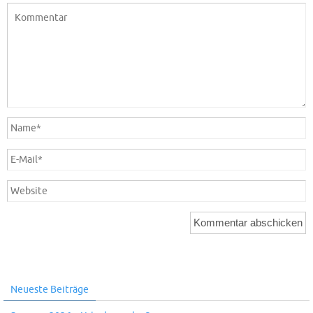
Neueste Beiträge