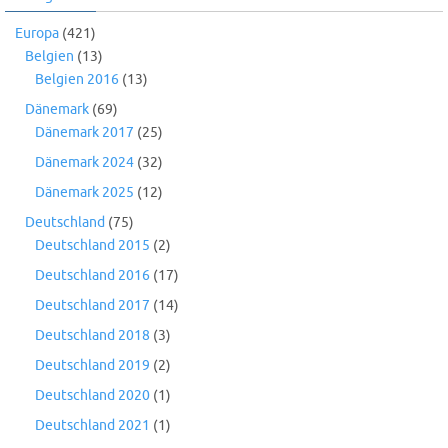
Europa
(421)
Belgien
(13)
Belgien 2016
(13)
Dänemark
(69)
Dänemark 2017
(25)
Dänemark 2024
(32)
Dänemark 2025
(12)
Deutschland
(75)
Deutschland 2015
(2)
Deutschland 2016
(17)
Deutschland 2017
(14)
Deutschland 2018
(3)
Deutschland 2019
(2)
Deutschland 2020
(1)
Deutschland 2021
(1)