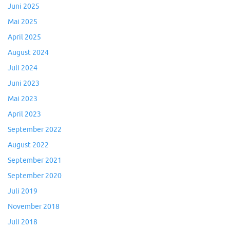
Juni 2025
Mai 2025
April 2025
August 2024
Juli 2024
Juni 2023
Mai 2023
April 2023
September 2022
August 2022
September 2021
September 2020
Juli 2019
November 2018
Juli 2018