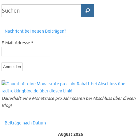
Nachricht bei neuen Beiträgen?
E-Mail-Adresse
*
Dauerhaft eine Monatsrate pro Jahr sparen bei Abschluss über diesen
Blog!
Beiträge nach Datum
August 2026