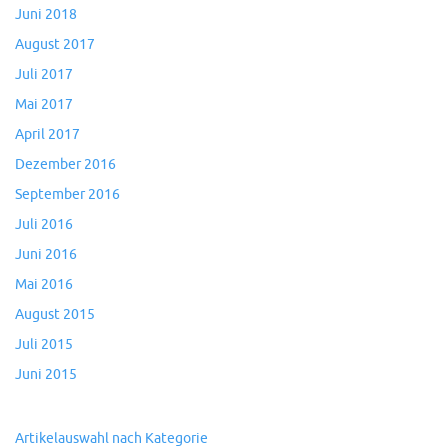
Juni 2018
August 2017
Juli 2017
Mai 2017
April 2017
Dezember 2016
September 2016
Juli 2016
Juni 2016
Mai 2016
August 2015
Juli 2015
Juni 2015
Artikelauswahl nach Kategorie