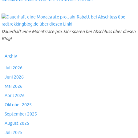
Dauerhaft eine Monatsrate pro Jahr sparen bei Abschluss über diesen
Blog!
Archiv
Juli 2026
Juni 2026
Mai 2026
April 2026
Oktober 2025
September 2025
August 2025
Juli 2025