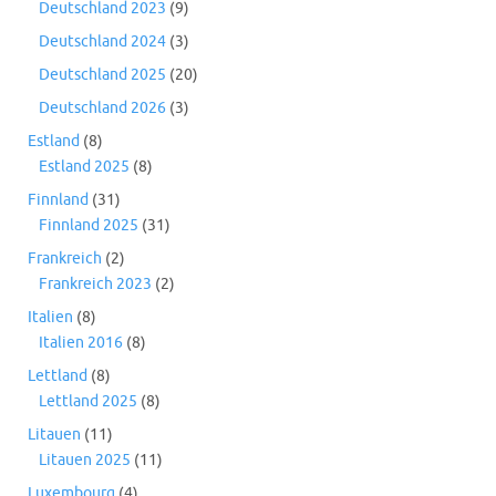
Deutschland 2023
(9)
Deutschland 2024
(3)
Deutschland 2025
(20)
Deutschland 2026
(3)
Estland
(8)
Estland 2025
(8)
Finnland
(31)
Finnland 2025
(31)
Frankreich
(2)
Frankreich 2023
(2)
Italien
(8)
Italien 2016
(8)
Lettland
(8)
Lettland 2025
(8)
Litauen
(11)
Litauen 2025
(11)
Luxembourg
(4)