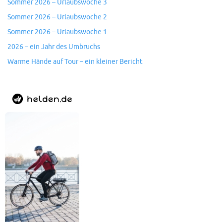
Sommer 2026 – Urlaubswoche 3
Sommer 2026 – Urlaubswoche 2
Sommer 2026 – Urlaubswoche 1
2026 – ein Jahr des Umbruchs
Warme Hände auf Tour – ein kleiner Bericht