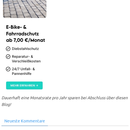
Dauerhaft eine Monatsrate pro Jahr sparen bei Abschluss über diesen
Blog!
Neueste Kommentare