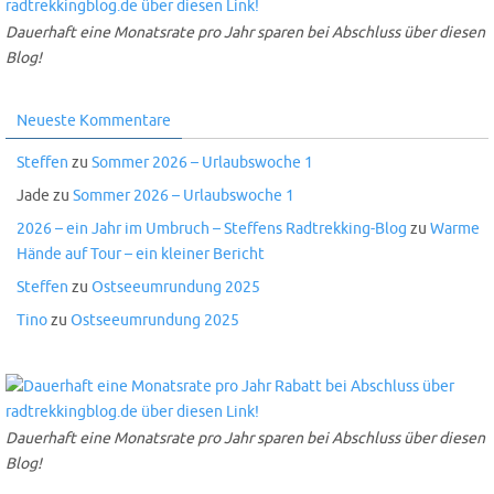
Dauerhaft eine Monatsrate pro Jahr sparen bei Abschluss über diesen
Blog!
Neueste Kommentare
Steffen
zu
Sommer 2026 – Urlaubswoche 1
Jade
zu
Sommer 2026 – Urlaubswoche 1
2026 – ein Jahr im Umbruch – Steffens Radtrekking-Blog
zu
Warme
Hände auf Tour – ein kleiner Bericht
Steffen
zu
Ostseeumrundung 2025
Tino
zu
Ostseeumrundung 2025
Dauerhaft eine Monatsrate pro Jahr sparen bei Abschluss über diesen
Blog!