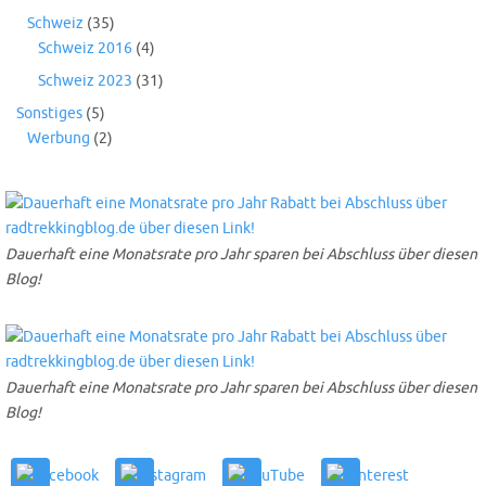
Schweiz
(35)
Schweiz 2016
(4)
Schweiz 2023
(31)
Sonstiges
(5)
Werbung
(2)
Dauerhaft eine Monatsrate pro Jahr sparen bei Abschluss über diesen
Blog!
Dauerhaft eine Monatsrate pro Jahr sparen bei Abschluss über diesen
Blog!