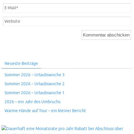
Neueste Beiträge
Sommer 2026 – Urlaubswoche 3
Sommer 2026 – Urlaubswoche 2
Sommer 2026 – Urlaubswoche 1
2026 – ein Jahr des Umbruchs
Warme Hände auf Tour – ein kleiner Bericht