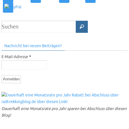
Nachricht bei neuen Beiträgen?
E-Mail-Adresse
*
Dauerhaft eine Monatsrate pro Jahr sparen bei Abschluss über diesen
Blog!