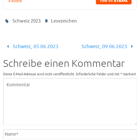
.
.
Schweiz 2023
Lesezeichen
Schweiz, 05.06.2023
Schweiz, 09.06.2023
Schreibe einen Kommentar
Deine E-Mail-Adresse wird nicht veröffentlicht.
Erforderliche Felder sind mit
*
markiert