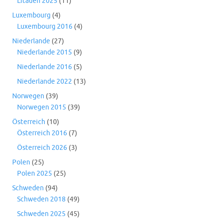
Litauen 2025
(11)
Luxembourg
(4)
Luxembourg 2016
(4)
Niederlande
(27)
Niederlande 2015
(9)
Niederlande 2016
(5)
Niederlande 2022
(13)
Norwegen
(39)
Norwegen 2015
(39)
Österreich
(10)
Österreich 2016
(7)
Österreich 2026
(3)
Polen
(25)
Polen 2025
(25)
Schweden
(94)
Schweden 2018
(49)
Schweden 2025
(45)