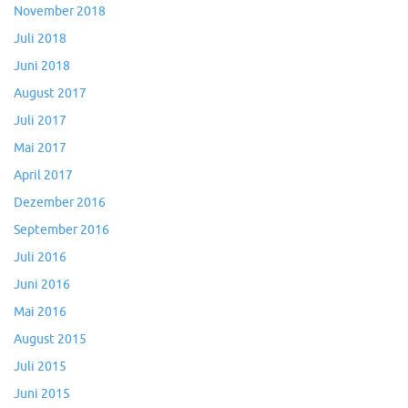
November 2018
Juli 2018
Juni 2018
August 2017
Juli 2017
Mai 2017
April 2017
Dezember 2016
September 2016
Juli 2016
Juni 2016
Mai 2016
August 2015
Juli 2015
Juni 2015