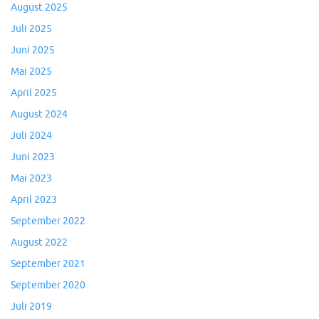
August 2025
Juli 2025
Juni 2025
Mai 2025
April 2025
August 2024
Juli 2024
Juni 2023
Mai 2023
April 2023
September 2022
August 2022
September 2021
September 2020
Juli 2019