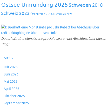
Ostsee-Umrundung 2025
Schweden 2018
Schweiz 2023
Österreich 2016
Österreich 2026
Dauerhaft eine Monatsrate pro Jahr sparen bei Abschluss über diesen
Blog!
Archiv
Juli 2026
Juni 2026
Mai 2026
April 2026
Oktober 2025
September 2025