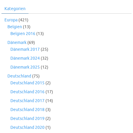
Kategorien
Europa
(421)
Belgien
(13)
Belgien 2016
(13)
Dänemark
(69)
Dänemark 2017
(25)
Dänemark 2024
(32)
Dänemark 2025
(12)
Deutschland
(75)
Deutschland 2015
(2)
Deutschland 2016
(17)
Deutschland 2017
(14)
Deutschland 2018
(3)
Deutschland 2019
(2)
Deutschland 2020
(1)