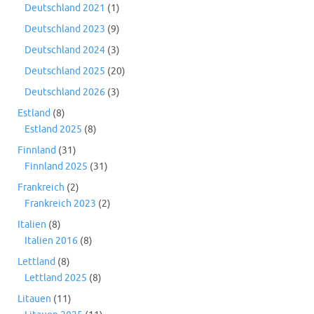
Deutschland 2021
(1)
Deutschland 2023
(9)
Deutschland 2024
(3)
Deutschland 2025
(20)
Deutschland 2026
(3)
Estland
(8)
Estland 2025
(8)
Finnland
(31)
Finnland 2025
(31)
Frankreich
(2)
Frankreich 2023
(2)
Italien
(8)
Italien 2016
(8)
Lettland
(8)
Lettland 2025
(8)
Litauen
(11)