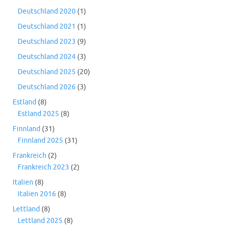
Deutschland 2020
(1)
Deutschland 2021
(1)
Deutschland 2023
(9)
Deutschland 2024
(3)
Deutschland 2025
(20)
Deutschland 2026
(3)
Estland
(8)
Estland 2025
(8)
Finnland
(31)
Finnland 2025
(31)
Frankreich
(2)
Frankreich 2023
(2)
Italien
(8)
Italien 2016
(8)
Lettland
(8)
Lettland 2025
(8)