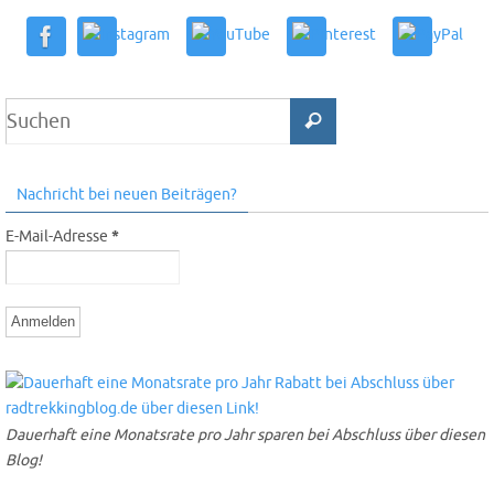
Nachricht bei neuen Beiträgen?
E-Mail-Adresse
*
Dauerhaft eine Monatsrate pro Jahr sparen bei Abschluss über diesen
Blog!