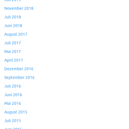
November 2018
Juli 2018
Juni 2018
August 2017
Juli 2017
Mai 2017
April 2017
Dezember 2016
September 2016
Juli 2016
Juni 2016
Mai 2016
August 2015
Juli 2015