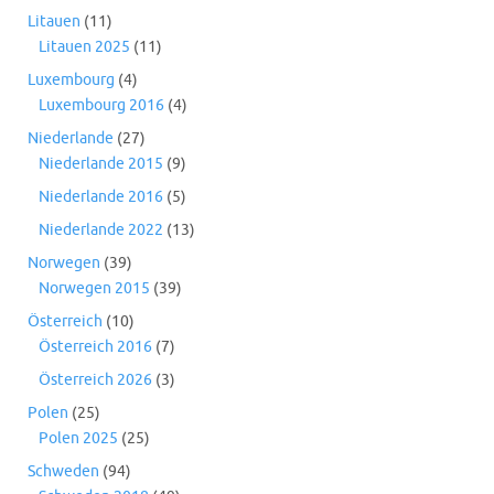
Litauen
(11)
Litauen 2025
(11)
Luxembourg
(4)
Luxembourg 2016
(4)
Niederlande
(27)
Niederlande 2015
(9)
Niederlande 2016
(5)
Niederlande 2022
(13)
Norwegen
(39)
Norwegen 2015
(39)
Österreich
(10)
Österreich 2016
(7)
Österreich 2026
(3)
Polen
(25)
Polen 2025
(25)
Schweden
(94)