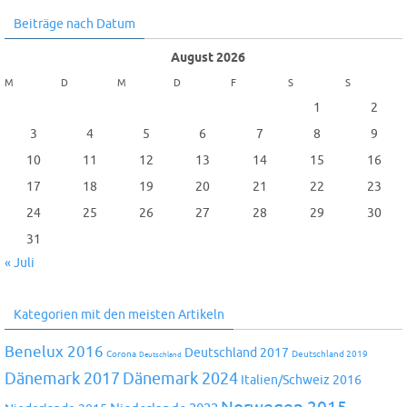
Beiträge nach Datum
August 2026
M
D
M
D
F
S
S
1
2
3
4
5
6
7
8
9
10
11
12
13
14
15
16
17
18
19
20
21
22
23
24
25
26
27
28
29
30
31
« Juli
Kategorien mit den meisten Artikeln
Benelux 2016
Deutschland 2017
Corona
Deutschland 2019
Deutschland
Dänemark 2024
Dänemark 2017
Italien/Schweiz 2016