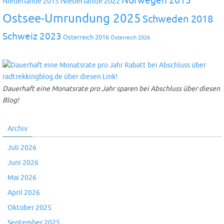
Norwegen 2015
Niederlande 2022
Niederlande 2015
Ostsee-Umrundung 2025
Schweden 2018
Schweiz 2023
Österreich 2016
Österreich 2026
Dauerhaft eine Monatsrate pro Jahr sparen bei Abschluss über diesen
Blog!
Archiv
Juli 2026
Juni 2026
Mai 2026
April 2026
Oktober 2025
September 2025