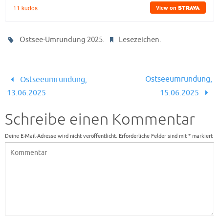
.
.
Ostsee-Umrundung 2025
Lesezeichen
Ostseeumrundung,
Ostseeumrundung,
13.06.2025
15.06.2025
Schreibe einen Kommentar
Deine E-Mail-Adresse wird nicht veröffentlicht.
Erforderliche Felder sind mit
*
markiert