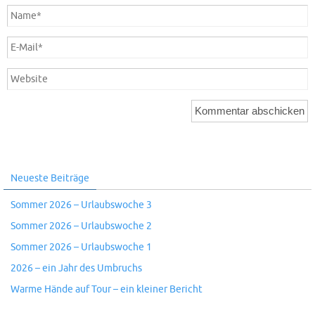
Neueste Beiträge
Sommer 2026 – Urlaubswoche 3
Sommer 2026 – Urlaubswoche 2
Sommer 2026 – Urlaubswoche 1
2026 – ein Jahr des Umbruchs
Warme Hände auf Tour – ein kleiner Bericht