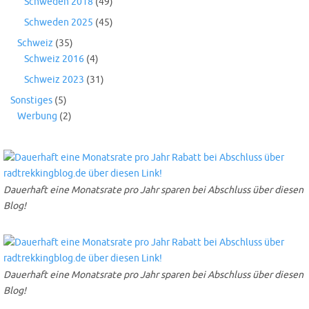
Schweden 2018
(49)
Schweden 2025
(45)
Schweiz
(35)
Schweiz 2016
(4)
Schweiz 2023
(31)
Sonstiges
(5)
Werbung
(2)
Dauerhaft eine Monatsrate pro Jahr sparen bei Abschluss über diesen
Blog!
Dauerhaft eine Monatsrate pro Jahr sparen bei Abschluss über diesen
Blog!