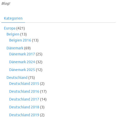
Blog!
Kategorien
Europa
(421)
Belgien
(13)
Belgien 2016
(13)
Dänemark
(69)
Dänemark 2017
(25)
Dänemark 2024
(32)
Dänemark 2025
(12)
Deutschland
(75)
Deutschland 2015
(2)
Deutschland 2016
(17)
Deutschland 2017
(14)
Deutschland 2018
(3)
Deutschland 2019
(2)