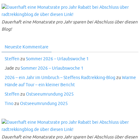
Dauerhaft eine Monatsrate pro Jahr sparen bei Abschluss über diesen
Blog!
Neueste Kommentare
Steffen
zu
Sommer 2026 – Urlaubswoche 1
Jade
zu
Sommer 2026 – Urlaubswoche 1
2026 – ein Jahr im Umbruch – Steffens Radtrekking-Blog
zu
Warme
Hände auf Tour – ein kleiner Bericht
Steffen
zu
Ostseeumrundung 2025
Tino
zu
Ostseeumrundung 2025
Dauerhaft eine Monatsrate pro Jahr sparen bei Abschluss über diesen