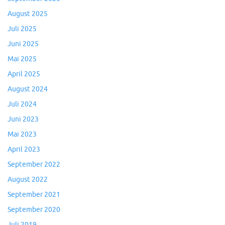
August 2025
Juli 2025
Juni 2025
Mai 2025
April 2025
August 2024
Juli 2024
Juni 2023
Mai 2023
April 2023
September 2022
August 2022
September 2021
September 2020
Juli 2019