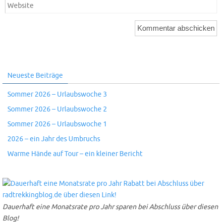
Neueste Beiträge
Sommer 2026 – Urlaubswoche 3
Sommer 2026 – Urlaubswoche 2
Sommer 2026 – Urlaubswoche 1
2026 – ein Jahr des Umbruchs
Warme Hände auf Tour – ein kleiner Bericht
Dauerhaft eine Monatsrate pro Jahr sparen bei Abschluss über diesen
Blog!