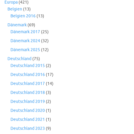
Europa
(421)
Belgien
(13)
Belgien 2016
(13)
Dänemark
(69)
Dänemark 2017
(25)
Dänemark 2024
(32)
Dänemark 2025
(12)
Deutschland
(75)
Deutschland 2015
(2)
Deutschland 2016
(17)
Deutschland 2017
(14)
Deutschland 2018
(3)
Deutschland 2019
(2)
Deutschland 2020
(1)
Deutschland 2021
(1)
Deutschland 2023
(9)