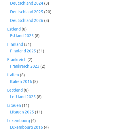
Deutschland 2024
(3)
Deutschland 2025
(20)
Deutschland 2026
(3)
Estland
(8)
Estland 2025
(8)
Finnland
(31)
Finnland 2025
(31)
Frankreich
(2)
Frankreich 2023
(2)
Italien
(8)
Italien 2016
(8)
Lettland
(8)
Lettland 2025
(8)
Litauen
(11)
Litauen 2025
(11)
Luxembourg
(4)
Luxembourg 2016
(4)