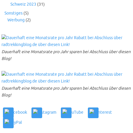
Schweiz 2023
(31)
Sonstiges
(5)
Werbung
(2)
Dauerhaft eine Monatsrate pro Jahr sparen bei Abschluss über diesen
Blog!
Dauerhaft eine Monatsrate pro Jahr sparen bei Abschluss über diesen
Blog!