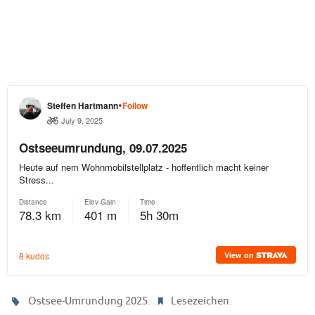
.
.
Ostsee-Umrundung 2025
Lesezeichen