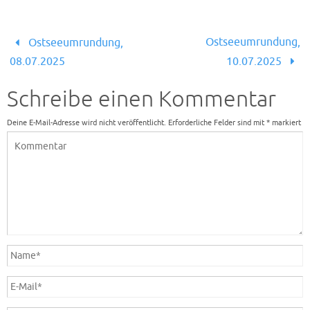
Ostseeumrundung,
Ostseeumrundung,
08.07.2025
10.07.2025
Schreibe einen Kommentar
Deine E-Mail-Adresse wird nicht veröffentlicht.
Erforderliche Felder sind mit
*
markiert