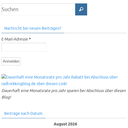
Nachricht bei neuen Beiträgen?
E-Mail-Adresse
*
Dauerhaft eine Monatsrate pro Jahr sparen bei Abschluss über diesen
Blog!
Beiträge nach Datum
August 2026