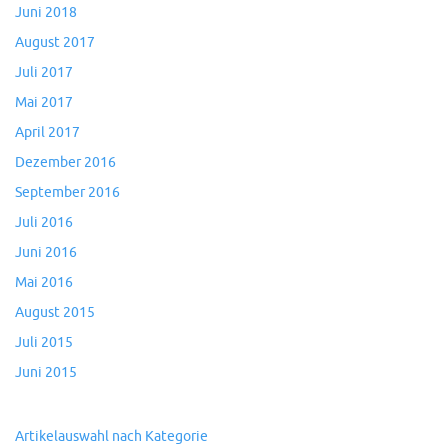
Juni 2018
August 2017
Juli 2017
Mai 2017
April 2017
Dezember 2016
September 2016
Juli 2016
Juni 2016
Mai 2016
August 2015
Juli 2015
Juni 2015
Artikelauswahl nach Kategorie