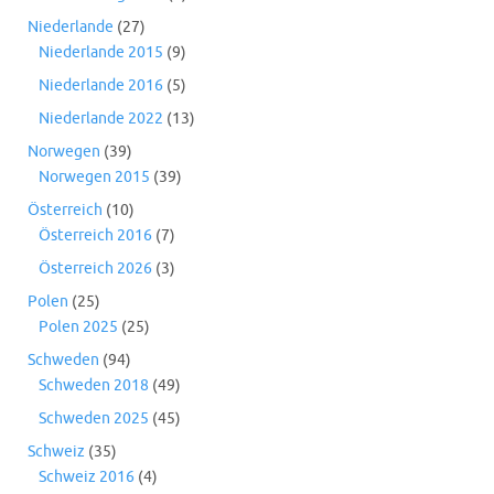
Niederlande
(27)
Niederlande 2015
(9)
Niederlande 2016
(5)
Niederlande 2022
(13)
Norwegen
(39)
Norwegen 2015
(39)
Österreich
(10)
Österreich 2016
(7)
Österreich 2026
(3)
Polen
(25)
Polen 2025
(25)
Schweden
(94)
Schweden 2018
(49)
Schweden 2025
(45)
Schweiz
(35)
Schweiz 2016
(4)