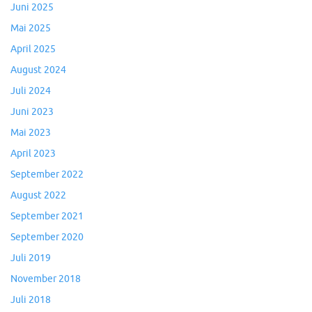
Juni 2025
Mai 2025
April 2025
August 2024
Juli 2024
Juni 2023
Mai 2023
April 2023
September 2022
August 2022
September 2021
September 2020
Juli 2019
November 2018
Juli 2018