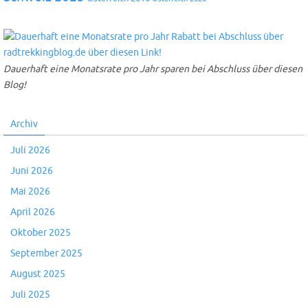
Dauerhaft eine Monatsrate pro Jahr sparen bei Abschluss über diesen
Blog!
Archiv
Juli 2026
Juni 2026
Mai 2026
April 2026
Oktober 2025
September 2025
August 2025
Juli 2025