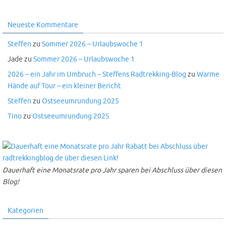
Neueste Kommentare
Steffen
zu
Sommer 2026 – Urlaubswoche 1
Jade
zu
Sommer 2026 – Urlaubswoche 1
2026 – ein Jahr im Umbruch – Steffens Radtrekking-Blog
zu
Warme
Hände auf Tour – ein kleiner Bericht
Steffen
zu
Ostseeumrundung 2025
Tino
zu
Ostseeumrundung 2025
Dauerhaft eine Monatsrate pro Jahr sparen bei Abschluss über diesen
Blog!
Kategorien