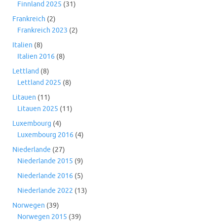
Finnland 2025
(31)
Frankreich
(2)
Frankreich 2023
(2)
Italien
(8)
Italien 2016
(8)
Lettland
(8)
Lettland 2025
(8)
Litauen
(11)
Litauen 2025
(11)
Luxembourg
(4)
Luxembourg 2016
(4)
Niederlande
(27)
Niederlande 2015
(9)
Niederlande 2016
(5)
Niederlande 2022
(13)
Norwegen
(39)
Norwegen 2015
(39)