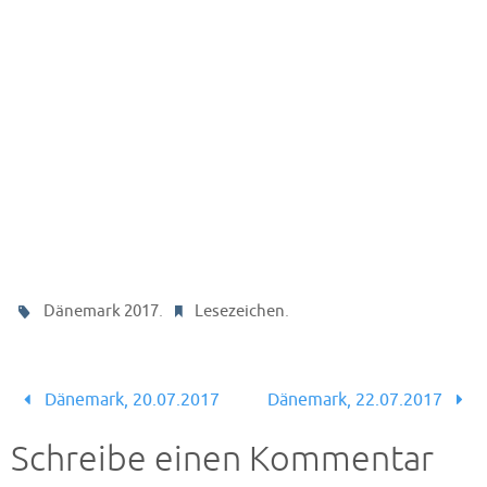
.
.
Dänemark 2017
Lesezeichen
Dänemark, 20.07.2017
Dänemark, 22.07.2017
Schreibe einen Kommentar