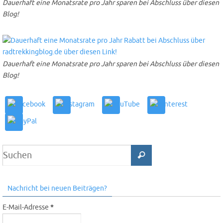
Dauerhaft eine Monatsrate pro Jahr sparen bei Abschluss über diesen
Blog!
Dauerhaft eine Monatsrate pro Jahr sparen bei Abschluss über diesen
Blog!
Nachricht bei neuen Beiträgen?
E-Mail-Adresse
*