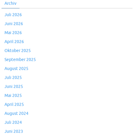
Archiv
Juli 2026
Juni 2026
Mai 2026
April 2026
Oktober 2025
September 2025
August 2025
Juli 2025
Juni 2025
Mai 2025
April 2025
August 2024
Juli 2024
Juni 2023