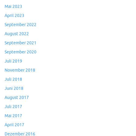
Mai 2023
April 2023
September 2022
August 2022
September 2021
September 2020
Juli 2019
November 2018
Juli 2018
Juni 2018
August 2017
Juli 2017
Mai 2017
April 2017
Dezember 2016