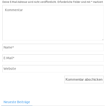
Deine E-Mail-Adresse wird nicht veröffentlicht.
Erforderliche Felder sind mit
*
markiert
Neueste Beiträge