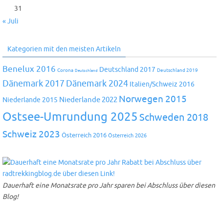
31
« Juli
Kategorien mit den meisten Artikeln
Benelux 2016
Deutschland 2017
Corona
Deutschland 2019
Deutschland
Dänemark 2024
Dänemark 2017
Italien/Schweiz 2016
Norwegen 2015
Niederlande 2022
Niederlande 2015
Ostsee-Umrundung 2025
Schweden 2018
Schweiz 2023
Österreich 2016
Österreich 2026
Dauerhaft eine Monatsrate pro Jahr sparen bei Abschluss über diesen
Blog!