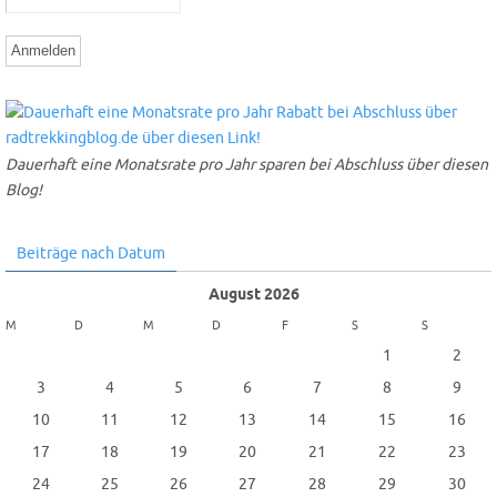
Dauerhaft eine Monatsrate pro Jahr sparen bei Abschluss über diesen
Blog!
Beiträge nach Datum
August 2026
M
D
M
D
F
S
S
1
2
3
4
5
6
7
8
9
10
11
12
13
14
15
16
17
18
19
20
21
22
23
24
25
26
27
28
29
30