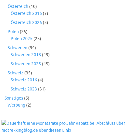
Österreich
(10)
Österreich 2016
(7)
Österreich 2026
(3)
Polen
(25)
Polen 2025
(25)
Schweden
(94)
Schweden 2018
(49)
Schweden 2025
(45)
Schweiz
(35)
Schweiz 2016
(4)
Schweiz 2023
(31)
Sonstiges
(5)
Werbung
(2)