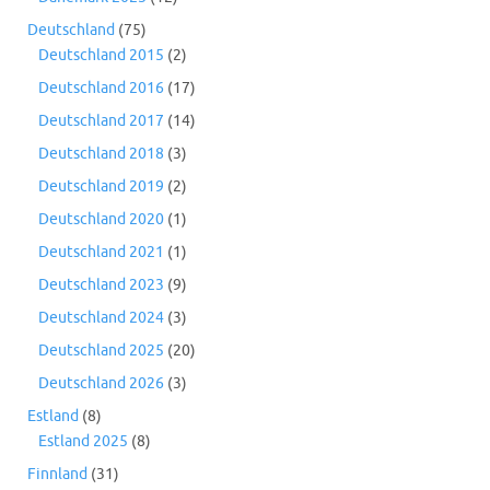
Deutschland
(75)
Deutschland 2015
(2)
Deutschland 2016
(17)
Deutschland 2017
(14)
Deutschland 2018
(3)
Deutschland 2019
(2)
Deutschland 2020
(1)
Deutschland 2021
(1)
Deutschland 2023
(9)
Deutschland 2024
(3)
Deutschland 2025
(20)
Deutschland 2026
(3)
Estland
(8)
Estland 2025
(8)
Finnland
(31)