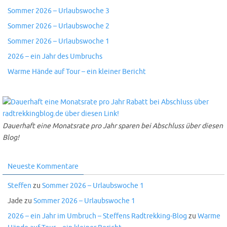
Sommer 2026 – Urlaubswoche 3
Sommer 2026 – Urlaubswoche 2
Sommer 2026 – Urlaubswoche 1
2026 – ein Jahr des Umbruchs
Warme Hände auf Tour – ein kleiner Bericht
Dauerhaft eine Monatsrate pro Jahr sparen bei Abschluss über diesen
Blog!
Neueste Kommentare
Steffen
zu
Sommer 2026 – Urlaubswoche 1
Jade
zu
Sommer 2026 – Urlaubswoche 1
2026 – ein Jahr im Umbruch – Steffens Radtrekking-Blog
zu
Warme