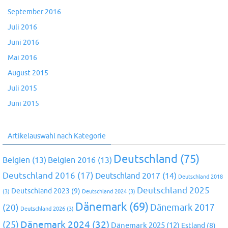
September 2016
Juli 2016
Juni 2016
Mai 2016
August 2015
Juli 2015
Juni 2015
Artikelauswahl nach Kategorie
Deutschland
(75)
Belgien
(13)
Belgien 2016
(13)
Deutschland 2016
(17)
Deutschland 2017
(14)
Deutschland 2018
Deutschland 2025
Deutschland 2023
(9)
(3)
Deutschland 2024
(3)
Dänemark
(69)
(20)
Dänemark 2017
Deutschland 2026
(3)
Dänemark 2024
(32)
(25)
Dänemark 2025
(12)
Estland
(8)