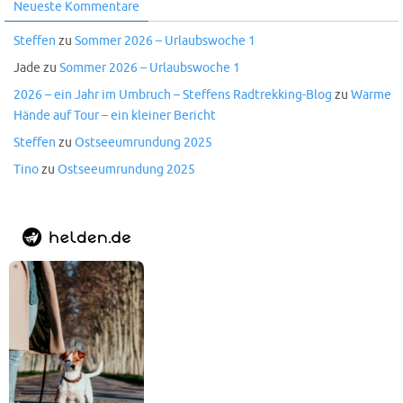
Neueste Kommentare
Steffen
zu
Sommer 2026 – Urlaubswoche 1
Jade
zu
Sommer 2026 – Urlaubswoche 1
2026 – ein Jahr im Umbruch – Steffens Radtrekking-Blog
zu
Warme
Hände auf Tour – ein kleiner Bericht
Steffen
zu
Ostseeumrundung 2025
Tino
zu
Ostseeumrundung 2025