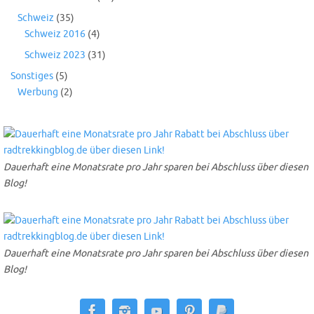
Schweiz
(35)
Schweiz 2016
(4)
Schweiz 2023
(31)
Sonstiges
(5)
Werbung
(2)
Dauerhaft eine Monatsrate pro Jahr sparen bei Abschluss über diesen
Blog!
Dauerhaft eine Monatsrate pro Jahr sparen bei Abschluss über diesen
Blog!