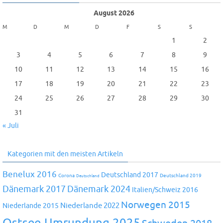
August 2026
M
D
M
D
F
S
S
1
2
3
4
5
6
7
8
9
10
11
12
13
14
15
16
17
18
19
20
21
22
23
24
25
26
27
28
29
30
31
« Juli
Kategorien mit den meisten Artikeln
Benelux 2016
Deutschland 2017
Corona
Deutschland 2019
Deutschland
Dänemark 2024
Dänemark 2017
Italien/Schweiz 2016
Norwegen 2015
Niederlande 2022
Niederlande 2015