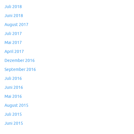
Juli 2018
Juni 2018
August 2017
Juli 2017
Mai 2017
April 2017
Dezember 2016
September 2016
Juli 2016
Juni 2016
Mai 2016
August 2015
Juli 2015
Juni 2015