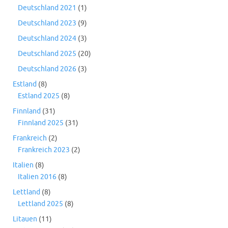
Deutschland 2021
(1)
Deutschland 2023
(9)
Deutschland 2024
(3)
Deutschland 2025
(20)
Deutschland 2026
(3)
Estland
(8)
Estland 2025
(8)
Finnland
(31)
Finnland 2025
(31)
Frankreich
(2)
Frankreich 2023
(2)
Italien
(8)
Italien 2016
(8)
Lettland
(8)
Lettland 2025
(8)
Litauen
(11)