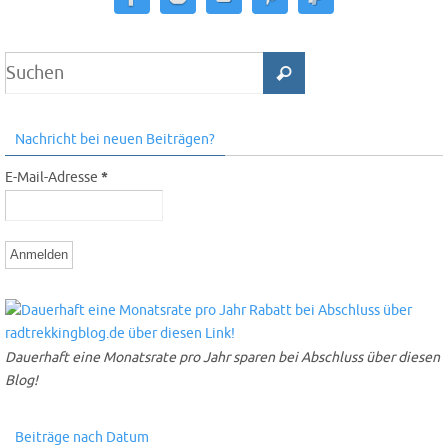
Nachricht bei neuen Beiträgen?
E-Mail-Adresse
*
Dauerhaft eine Monatsrate pro Jahr sparen bei Abschluss über diesen
Blog!
Beiträge nach Datum