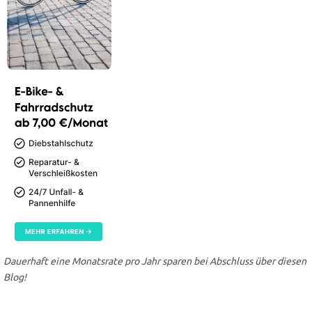
Dauerhaft eine Monatsrate pro Jahr sparen bei Abschluss über diesen
Blog!