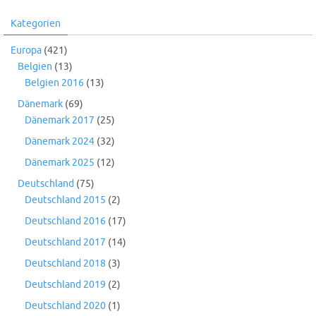
Kategorien
Europa
(421)
Belgien
(13)
Belgien 2016
(13)
Dänemark
(69)
Dänemark 2017
(25)
Dänemark 2024
(32)
Dänemark 2025
(12)
Deutschland
(75)
Deutschland 2015
(2)
Deutschland 2016
(17)
Deutschland 2017
(14)
Deutschland 2018
(3)
Deutschland 2019
(2)
Deutschland 2020
(1)