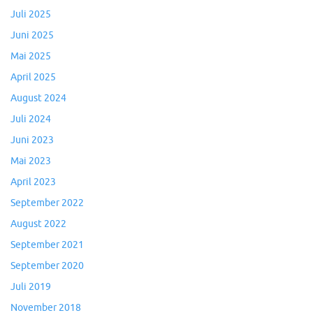
Juli 2025
Juni 2025
Mai 2025
April 2025
August 2024
Juli 2024
Juni 2023
Mai 2023
April 2023
September 2022
August 2022
September 2021
September 2020
Juli 2019
November 2018