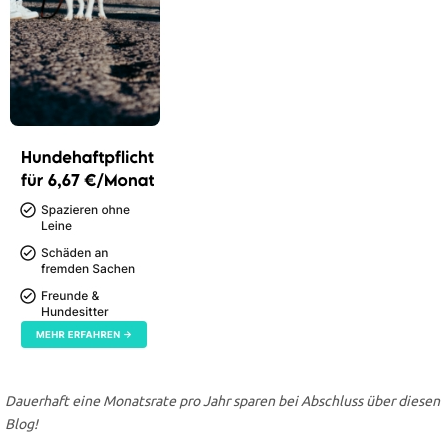
Dauerhaft eine Monatsrate pro Jahr sparen bei Abschluss über diesen
Blog!