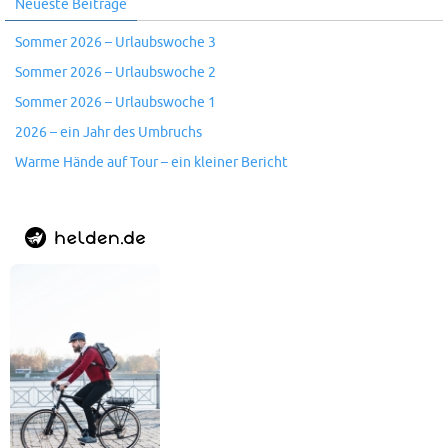
Neueste Beiträge
Sommer 2026 – Urlaubswoche 3
Sommer 2026 – Urlaubswoche 2
Sommer 2026 – Urlaubswoche 1
2026 – ein Jahr des Umbruchs
Warme Hände auf Tour – ein kleiner Bericht