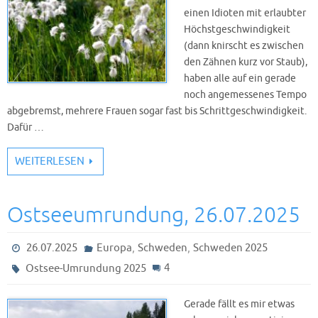
einen Idioten mit erlaubter
Höchstgeschwindigkeit
(dann knirscht es zwischen
den Zähnen kurz vor Staub),
haben alle auf ein gerade
noch angemessenes Tempo
abgebremst, mehrere Frauen sogar fast bis Schrittgeschwindigkeit.
Dafür …
WEITERLESEN
Ostseeumrundung, 26.07.2025
,
,
26.07.2025
Europa
Schweden
Schweden 2025
4
Ostsee-Umrundung 2025
Gerade fällt es mir etwas