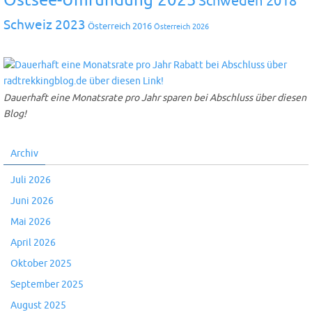
Ostsee-Umrundung 2025
Schweden 2018
Schweiz 2023
Österreich 2016
Österreich 2026
Dauerhaft eine Monatsrate pro Jahr sparen bei Abschluss über diesen
Blog!
Archiv
Juli 2026
Juni 2026
Mai 2026
April 2026
Oktober 2025
September 2025
August 2025