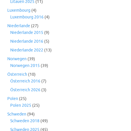
Litauen 2025
(11)
Luxembourg
(4)
Luxembourg 2016
(4)
Niederlande
(27)
Niederlande 2015
(9)
Niederlande 2016
(5)
Niederlande 2022
(13)
Norwegen
(39)
Norwegen 2015
(39)
Österreich
(10)
Österreich 2016
(7)
Österreich 2026
(3)
Polen
(25)
Polen 2025
(25)
Schweden
(94)
Schweden 2018
(49)
Schweden 2025
(45)