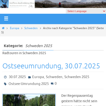
Europa
Schweden
Archiv nach Kategorie "Schweden 2025"
(Seite
5)
Kategorie:
Schweden 2025
Radtouren in Schweden 2025
Ostseeumrundung, 30.07.2025
,
,
30.07.2025
Europa
Schweden
Schweden 2025
0
Ostsee-Umrundung 2025
Der Regenpausentag
gestern hätte nicht sein