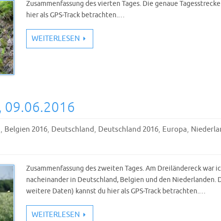
Zusammenfassung des vierten Tages. Die genaue Tagesstrecke
hier als GPS-Track betrachten.…
WEITERLESEN
, 09.06.2016
,
,
,
,
,
n
Belgien 2016
Deutschland
Deutschland 2016
Europa
Niederla
Zusammenfassung des zweiten Tages. Am Dreiländereck war ich
nacheinander in Deutschland, Belgien und den Niederlanden. 
weitere Daten) kannst du hier als GPS-Track betrachten.…
WEITERLESEN