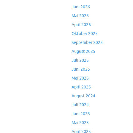
Juni 2026
Mai 2026
April 2026
Oktober 2025
September 2025
August 2025
Juli 2025
Juni 2025
Mai 2025
April 2025
August 2024
Juli 2024
Juni 2023
Mai 2023
April 2023