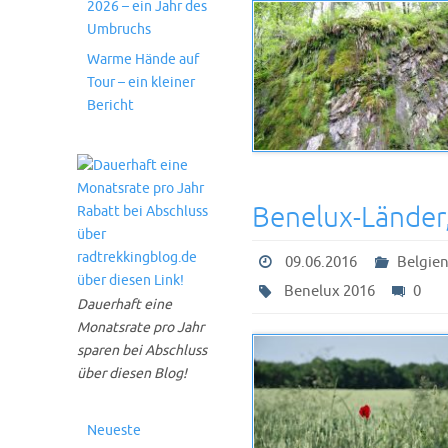
2026 – ein Jahr des
Umbruchs
Warme Hände auf
Tour – ein kleiner
Bericht
Benelux-Länder
09.06.2016
Belgie
Benelux 2016
0
Dauerhaft eine
Monatsrate pro Jahr
sparen bei Abschluss
über diesen Blog!
Neueste