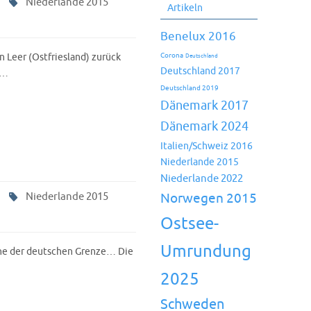
Niederlande 2015
Artikeln
Benelux 2016
 Leer (Ostfriesland) zurück
Corona
Deutschland
Deutschland 2017
.…
Deutschland 2019
Dänemark 2017
Dänemark 2024
Italien/Schweiz 2016
Niederlande 2015
Niederlande 2022
Niederlande 2015
Norwegen 2015
Ostsee-
Umrundung
ähe der deutschen Grenze… Die
2025
Schweden