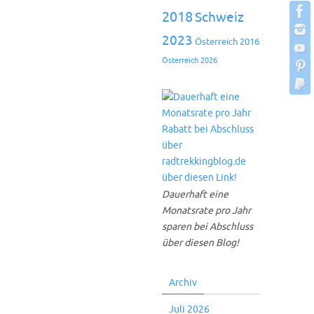
2018
Schweiz
2023
Österreich 2016
Österreich 2026
Dauerhaft eine
Monatsrate pro Jahr
sparen bei Abschluss
über diesen Blog!
Archiv
Juli 2026