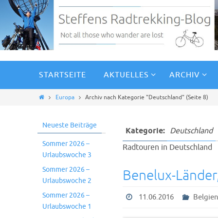
STARTSEITE
AKTUELLES
ARCHIV
Europa
Archiv nach Kategorie "Deutschland"
(Seite 8)
Neueste Beiträge
Kategorie:
Deutschland
Sommer 2026 –
Radtouren in Deutschland
Urlaubswoche 3
Sommer 2026 –
Benelux-Länder
Urlaubswoche 2
Sommer 2026 –
11.06.2016
Belgie
Urlaubswoche 1