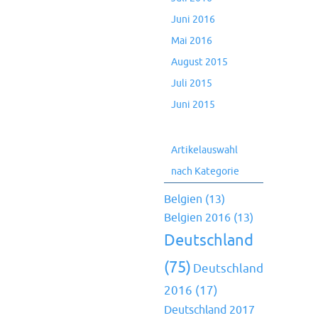
Juni 2016
Mai 2016
August 2015
Juli 2015
Juni 2015
Artikelauswahl
nach Kategorie
Belgien
(13)
Belgien 2016
(13)
Deutschland
(75)
Deutschland
2016
(17)
Deutschland 2017