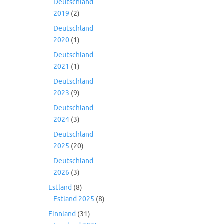
Deutschland
2019
(2)
Deutschland
2020
(1)
Deutschland
2021
(1)
Deutschland
2023
(9)
Deutschland
2024
(3)
Deutschland
2025
(20)
Deutschland
2026
(3)
Estland
(8)
Estland 2025
(8)
Finnland
(31)