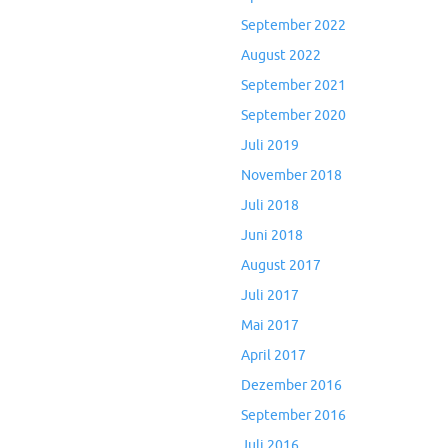
September 2022
August 2022
September 2021
September 2020
Juli 2019
November 2018
Juli 2018
Juni 2018
August 2017
Juli 2017
Mai 2017
April 2017
Dezember 2016
September 2016
Juli 2016