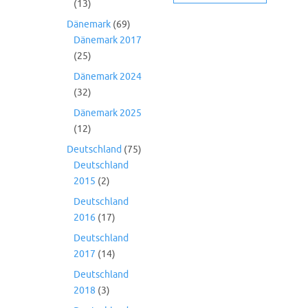
(13)
Dänemark
(69)
Dänemark 2017
(25)
Dänemark 2024
(32)
Dänemark 2025
(12)
Deutschland
(75)
Deutschland
2015
(2)
Deutschland
2016
(17)
Deutschland
2017
(14)
Deutschland
2018
(3)