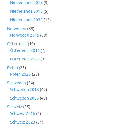
Niederlande 2015
(9)
Niederlande 2016
(5)
Niederlande 2022
(13)
Norwegen
(39)
Norwegen 2015
(39)
Österreich
(10)
Österreich 2016
(7)
Österreich 2026
(3)
Polen
(25)
Polen 2025
(25)
Schweden
(94)
Schweden 2018
(49)
Schweden 2025
(45)
Schweiz
(35)
Schweiz 2016
(4)
Schweiz 2023
(31)