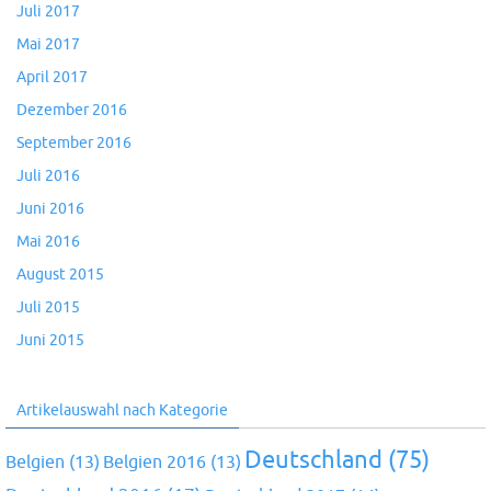
Juli 2017
Mai 2017
April 2017
Dezember 2016
September 2016
Juli 2016
Juni 2016
Mai 2016
August 2015
Juli 2015
Juni 2015
Artikelauswahl nach Kategorie
Deutschland
(75)
Belgien
(13)
Belgien 2016
(13)