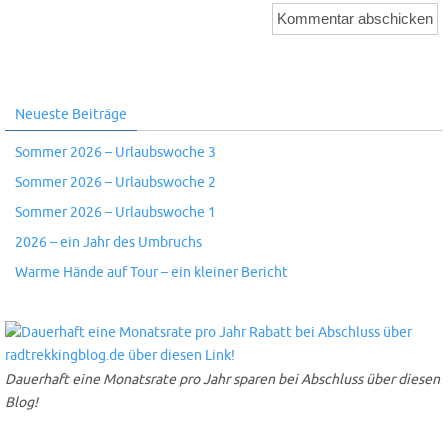
Neueste Beiträge
Sommer 2026 – Urlaubswoche 3
Sommer 2026 – Urlaubswoche 2
Sommer 2026 – Urlaubswoche 1
2026 – ein Jahr des Umbruchs
Warme Hände auf Tour – ein kleiner Bericht
Dauerhaft eine Monatsrate pro Jahr sparen bei Abschluss über diesen
Blog!