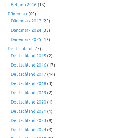
Belgien 2016
(13)
Dänemark
(69)
Dänemark 2017
(25)
Dänemark 2024
(32)
Dänemark 2025
(12)
Deutschland
(75)
Deutschland 2015
(2)
Deutschland 2016
(17)
Deutschland 2017
(14)
Deutschland 2018
(3)
Deutschland 2019
(2)
Deutschland 2020
(1)
Deutschland 2021
(1)
Deutschland 2023
(9)
Deutschland 2024
(3)