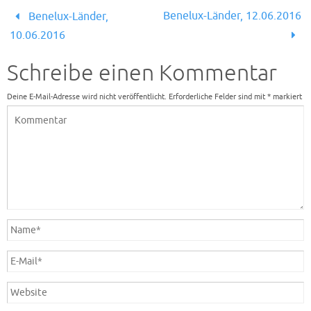
Benelux-Länder, 12.06.2016
Benelux-Länder,
10.06.2016
Schreibe einen Kommentar
Deine E-Mail-Adresse wird nicht veröffentlicht.
Erforderliche Felder sind mit
*
markiert