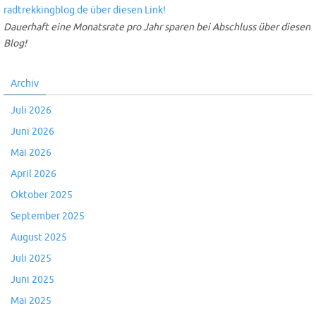
Dauerhaft eine Monatsrate pro Jahr sparen bei Abschluss über diesen
Blog!
Archiv
Juli 2026
Juni 2026
Mai 2026
April 2026
Oktober 2025
September 2025
August 2025
Juli 2025
Juni 2025
Mai 2025