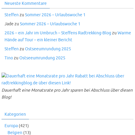
Neueste Kommentare
Steffen
zu
Sommer 2026 – Urlaubswoche 1
Jade
zu
Sommer 2026 – Urlaubswoche 1
2026 – ein Jahr im Umbruch – Steffens Radtrekking-Blog
zu
Warme
Hände auf Tour – ein kleiner Bericht
Steffen
zu
Ostseeumrundung 2025
Tino
zu
Ostseeumrundung 2025
Dauerhaft eine Monatsrate pro Jahr sparen bei Abschluss über diesen
Blog!
Kategorien
Europa
(421)
Belgien
(13)