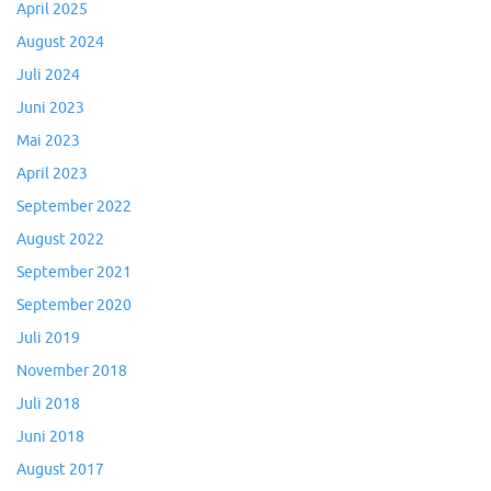
April 2025
August 2024
Juli 2024
Juni 2023
Mai 2023
April 2023
September 2022
August 2022
September 2021
September 2020
Juli 2019
November 2018
Juli 2018
Juni 2018
August 2017