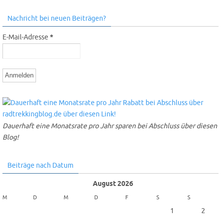
Nachricht bei neuen Beiträgen?
E-Mail-Adresse
*
Dauerhaft eine Monatsrate pro Jahr sparen bei Abschluss über diesen
Blog!
Beiträge nach Datum
August 2026
M
D
M
D
F
S
S
1
2