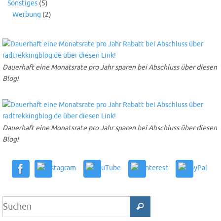
Sonstiges
(5)
Werbung
(2)
Dauerhaft eine Monatsrate pro Jahr sparen bei Abschluss über diesen
Blog!
Dauerhaft eine Monatsrate pro Jahr sparen bei Abschluss über diesen
Blog!