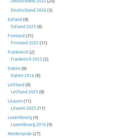
Deutschland 2025
(20)
Deutschland 2026
(3)
Estland
(8)
Estland 2025
(8)
Finnland
(31)
Finnland 2025
(31)
Frankreich
(2)
Frankreich 2023
(2)
Italien
(8)
Italien 2016
(8)
Lettland
(8)
Lettland 2025
(8)
Litauen
(11)
Litauen 2025
(11)
Luxembourg
(4)
Luxembourg 2016
(4)
Niederlande
(27)