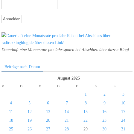
Dauerhaft eine Monatsrate pro Jahr sparen bei Abschluss über diesen Blog!
Beiträge nach Datum
August 2025
M
D
M
D
F
S
S
1
2
3
4
5
6
7
8
9
10
11
12
13
14
15
16
17
18
19
20
21
22
23
24
25
26
27
28
29
30
31