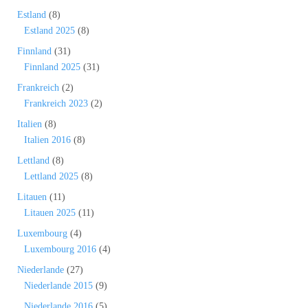
Estland
(8)
Estland 2025
(8)
Finnland
(31)
Finnland 2025
(31)
Frankreich
(2)
Frankreich 2023
(2)
Italien
(8)
Italien 2016
(8)
Lettland
(8)
Lettland 2025
(8)
Litauen
(11)
Litauen 2025
(11)
Luxembourg
(4)
Luxembourg 2016
(4)
Niederlande
(27)
Niederlande 2015
(9)
Niederlande 2016
(5)