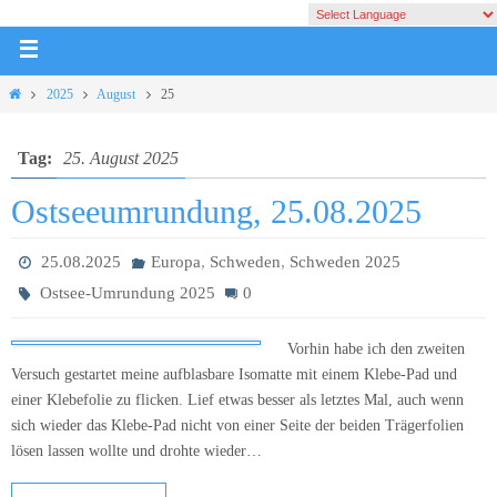
2025
August
25
Tag:
25. August 2025
Ostseeumrundung, 25.08.2025
,
,
25.08.2025
Europa
Schweden
Schweden 2025
Ostsee-Umrundung 2025
0
Vorhin habe ich den zweiten
Versuch gestartet meine aufblasbare Isomatte mit einem Klebe-Pad und
einer Klebefolie zu flicken. Lief etwas besser als letztes Mal, auch wenn
sich wieder das Klebe-Pad nicht von einer Seite der beiden Trägerfolien
lösen lassen wollte und drohte wieder…