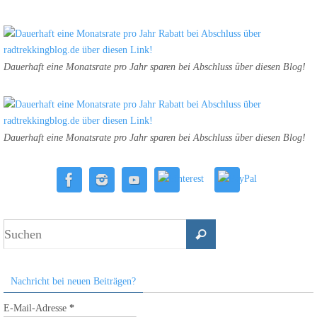
Dauerhaft eine Monatsrate pro Jahr sparen bei Abschluss über diesen Blog!
Dauerhaft eine Monatsrate pro Jahr sparen bei Abschluss über diesen Blog!
Nachricht bei neuen Beiträgen?
E-Mail-Adresse
*