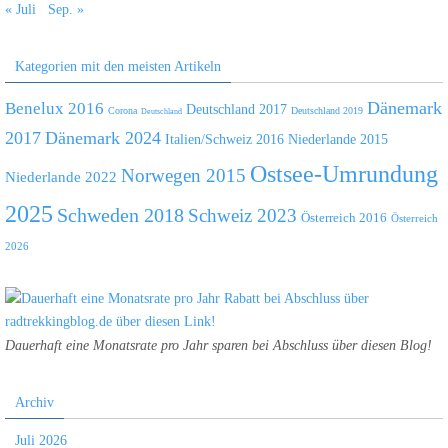
« Juli
Sep. »
Kategorien mit den meisten Artikeln
Dänemark
Benelux 2016
Deutschland 2017
Corona
Deutschland 2019
Deutschland
2017
Dänemark 2024
Italien/Schweiz 2016
Niederlande 2015
Ostsee-Umrundung
Norwegen 2015
Niederlande 2022
2025
Schweden 2018
Schweiz 2023
Österreich 2016
Österreich
2026
Dauerhaft eine Monatsrate pro Jahr sparen bei Abschluss über diesen Blog!
Archiv
Juli 2026