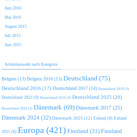
Juni 2016
Mai 2016
August 2015
Juli 2015
Juni 2015
Artikelauswahl nach Kategorie
Deutschland
(75)
Belgien
(13)
Belgien 2016
(13)
Deutschland 2016
(17)
Deutschland 2017
(14)
Deutschland 2018
(3)
Deutschland 2025
(20)
Deutschland 2023
(9)
Deutschland 2024
(3)
Dänemark
(69)
Dänemark 2017
(25)
Deutschland 2026
(3)
Dänemark 2024
(32)
Dänemark 2025
(12)
Estland
(8)
Estland
Europa
(421)
Finnland
(31)
Finnland
2025
(8)