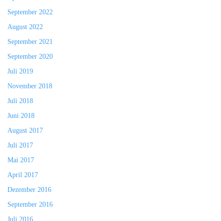
September 2022
August 2022
September 2021
September 2020
Juli 2019
November 2018
Juli 2018
Juni 2018
August 2017
Juli 2017
Mai 2017
April 2017
Dezember 2016
September 2016
Juli 2016