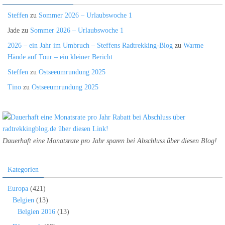
Steffen
zu
Sommer 2026 – Urlaubswoche 1
Jade
zu
Sommer 2026 – Urlaubswoche 1
2026 – ein Jahr im Umbruch – Steffens Radtrekking-Blog
zu
Warme
Hände auf Tour – ein kleiner Bericht
Steffen
zu
Ostseeumrundung 2025
Tino
zu
Ostseeumrundung 2025
Dauerhaft eine Monatsrate pro Jahr sparen bei Abschluss über diesen Blog!
Kategorien
Europa
(421)
Belgien
(13)
Belgien 2016
(13)