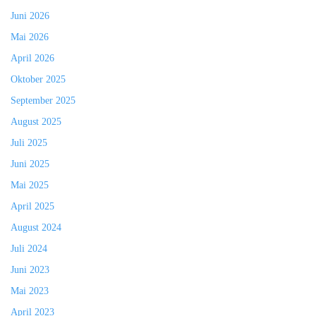
Juni 2026
Mai 2026
April 2026
Oktober 2025
September 2025
August 2025
Juli 2025
Juni 2025
Mai 2025
April 2025
August 2024
Juli 2024
Juni 2023
Mai 2023
April 2023