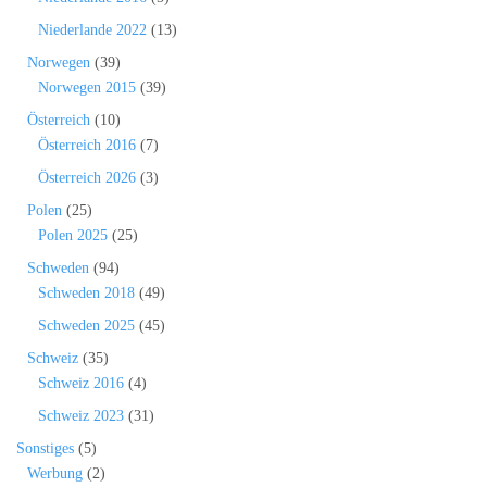
Niederlande 2022
(13)
Norwegen
(39)
Norwegen 2015
(39)
Österreich
(10)
Österreich 2016
(7)
Österreich 2026
(3)
Polen
(25)
Polen 2025
(25)
Schweden
(94)
Schweden 2018
(49)
Schweden 2025
(45)
Schweiz
(35)
Schweiz 2016
(4)
Schweiz 2023
(31)
Sonstiges
(5)
Werbung
(2)