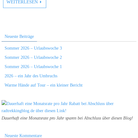
WEITERLESEN
Neueste Beiträge
Sommer 2026 – Urlaubswoche 3
Sommer 2026 – Urlaubswoche 2
Sommer 2026 – Urlaubswoche 1
2026 – ein Jahr des Umbruchs
Warme Hände auf Tour – ein kleiner Bericht
Dauerhaft eine Monatsrate pro Jahr sparen bei Abschluss über diesen Blog!
Neueste Kommentare