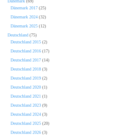
Dänemark
(69)
Dänemark 2017
(25)
Dänemark 2024
(32)
Dänemark 2025
(12)
Deutschland
(75)
Deutschland 2015
(2)
Deutschland 2016
(17)
Deutschland 2017
(14)
Deutschland 2018
(3)
Deutschland 2019
(2)
Deutschland 2020
(1)
Deutschland 2021
(1)
Deutschland 2023
(9)
Deutschland 2024
(3)
Deutschland 2025
(20)
Deutschland 2026
(3)