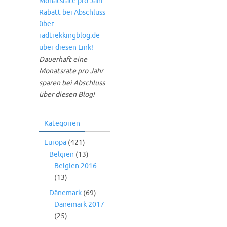
Dauerhaft eine
Monatsrate pro Jahr
sparen bei Abschluss
über diesen Blog!
Kategorien
Europa
(421)
Belgien
(13)
Belgien 2016
(13)
Dänemark
(69)
Dänemark 2017
(25)