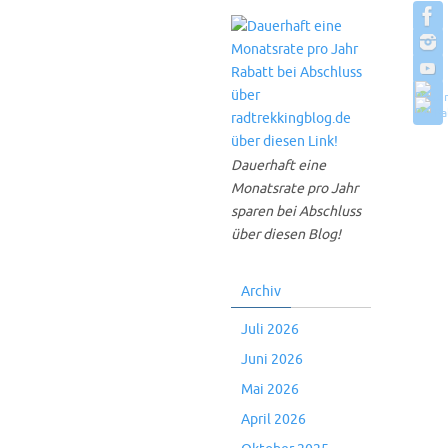
Dauerhaft eine
Monatsrate pro Jahr
sparen bei Abschluss
über diesen Blog!
Archiv
Juli 2026
Juni 2026
Mai 2026
April 2026