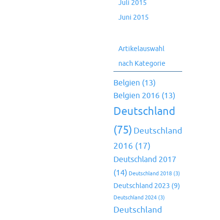
Juli 2015
Juni 2015
Artikelauswahl
nach Kategorie
Belgien
(13)
Belgien 2016
(13)
Deutschland
(75)
Deutschland
2016
(17)
Deutschland 2017
(14)
Deutschland 2018
(3)
Deutschland 2023
(9)
Deutschland 2024
(3)
Deutschland