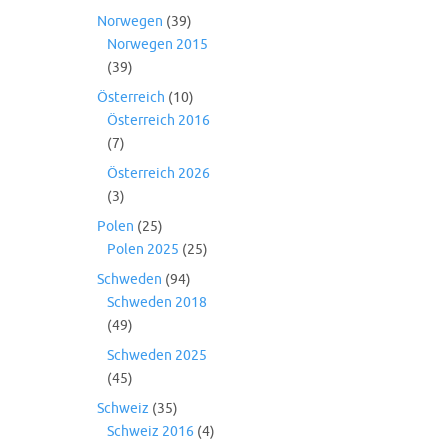
Norwegen
(39)
Norwegen 2015
(39)
Österreich
(10)
Österreich 2016
(7)
Österreich 2026
(3)
Polen
(25)
Polen 2025
(25)
Schweden
(94)
Schweden 2018
(49)
Schweden 2025
(45)
Schweiz
(35)
Schweiz 2016
(4)