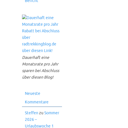
Bericht
Dauerhaft eine
Monatsrate pro Jahr
sparen bei Abschluss
über diesen Blog!
Neueste
Kommentare
Steffen
zu
Sommer
2026 –
Urlaubswoche 1