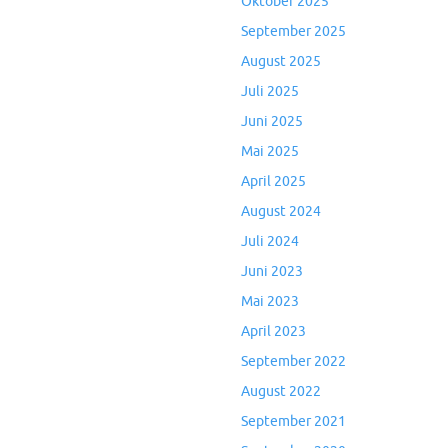
Oktober 2025
September 2025
August 2025
Juli 2025
Juni 2025
Mai 2025
April 2025
August 2024
Juli 2024
Juni 2023
Mai 2023
April 2023
September 2022
August 2022
September 2021