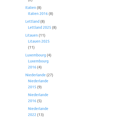
Italien
(8)
Italien 2016
(8)
Lettland
(8)
Lettland 2025
(8)
Litauen
(11)
Litauen 2025
(11)
Luxembourg
(4)
Luxembourg
2016
(4)
Niederlande
(27)
Niederlande
2015
(9)
Niederlande
2016
(5)
Niederlande
2022
(13)