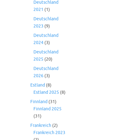
Deutschland
2021
(1)
Deutschland
2023
(9)
Deutschland
2024
(3)
Deutschland
2025
(20)
Deutschland
2026
(3)
Estland
(8)
Estland 2025
(8)
Finnland
(31)
Finnland 2025
(31)
Frankreich
(2)
Frankreich 2023
(2)