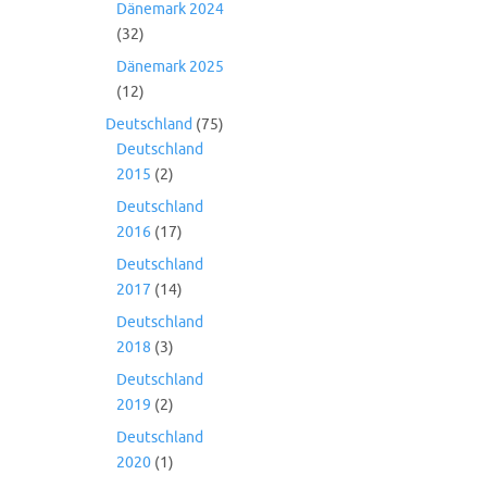
Dänemark 2024
(32)
Dänemark 2025
(12)
Deutschland
(75)
Deutschland
2015
(2)
Deutschland
2016
(17)
Deutschland
2017
(14)
Deutschland
2018
(3)
Deutschland
2019
(2)
Deutschland
2020
(1)