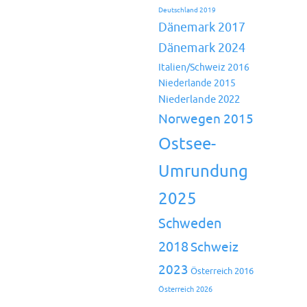
Deutschland 2019
Dänemark 2017
Dänemark 2024
Italien/Schweiz 2016
Niederlande 2015
Niederlande 2022
Norwegen 2015
Ostsee-
Umrundung
2025
Schweden
2018
Schweiz
2023
Österreich 2016
Österreich 2026