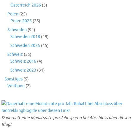
Österreich 2026
(3)
Polen
(25)
Polen 2025
(25)
Schweden
(94)
Schweden 2018
(49)
Schweden 2025
(45)
Schweiz
(35)
Schweiz 2016
(4)
Schweiz 2023
(31)
Sonstiges
(5)
Werbung
(2)
Dauerhaft eine Monatsrate pro Jahr sparen bei Abschluss über diesen
Blog!