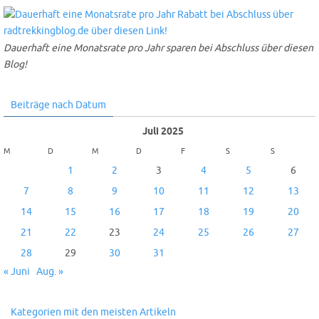
Dauerhaft eine Monatsrate pro Jahr sparen bei Abschluss über diesen
Blog!
Beiträge nach Datum
Juli 2025
M
D
M
D
F
S
S
1
2
3
4
5
6
7
8
9
10
11
12
13
14
15
16
17
18
19
20
21
22
23
24
25
26
27
28
29
30
31
« Juni
Aug. »
Kategorien mit den meisten Artikeln