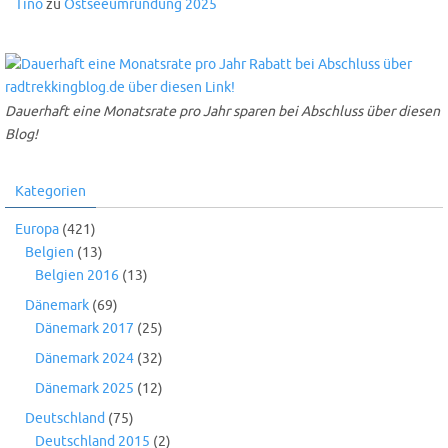
Tino
zu
Ostseeumrundung 2025
Dauerhaft eine Monatsrate pro Jahr sparen bei Abschluss über diesen
Blog!
Kategorien
Europa
(421)
Belgien
(13)
Belgien 2016
(13)
Dänemark
(69)
Dänemark 2017
(25)
Dänemark 2024
(32)
Dänemark 2025
(12)
Deutschland
(75)
Deutschland 2015
(2)