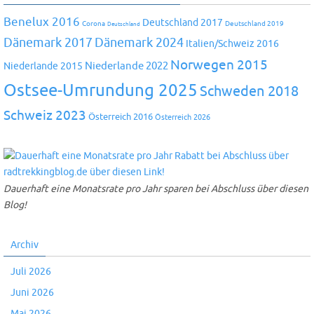
Benelux 2016
Deutschland 2017
Corona
Deutschland 2019
Deutschland
Dänemark 2024
Dänemark 2017
Italien/Schweiz 2016
Norwegen 2015
Niederlande 2022
Niederlande 2015
Ostsee-Umrundung 2025
Schweden 2018
Schweiz 2023
Österreich 2016
Österreich 2026
Dauerhaft eine Monatsrate pro Jahr sparen bei Abschluss über diesen
Blog!
Archiv
Juli 2026
Juni 2026
Mai 2026