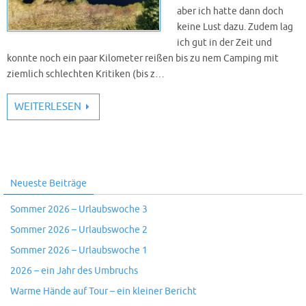
aber ich hatte dann doch
keine Lust dazu. Zudem lag
ich gut in der Zeit und
konnte noch ein paar Kilometer reißen bis zu nem Camping mit
ziemlich schlechten Kritiken (bis z…
WEITERLESEN
Neueste Beiträge
Sommer 2026 – Urlaubswoche 3
Sommer 2026 – Urlaubswoche 2
Sommer 2026 – Urlaubswoche 1
2026 – ein Jahr des Umbruchs
Warme Hände auf Tour – ein kleiner Bericht