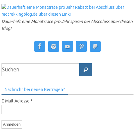
Dauerhaft eine Monatsrate pro Jahr sparen bei Abschluss über diesen
Blog!
Nachricht bei neuen Beiträgen?
E-Mail-Adresse
*