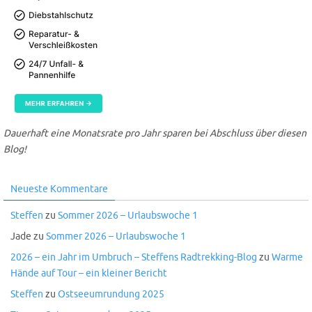
Dauerhaft eine Monatsrate pro Jahr sparen bei Abschluss über diesen
Blog!
Neueste Kommentare
Steffen
zu
Sommer 2026 – Urlaubswoche 1
Jade
zu
Sommer 2026 – Urlaubswoche 1
2026 – ein Jahr im Umbruch – Steffens Radtrekking-Blog
zu
Warme
Hände auf Tour – ein kleiner Bericht
Steffen
zu
Ostseeumrundung 2025