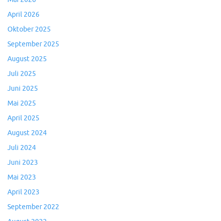
April 2026
Oktober 2025
September 2025
August 2025
Juli 2025
Juni 2025
Mai 2025
April 2025
August 2024
Juli 2024
Juni 2023
Mai 2023
April 2023
September 2022