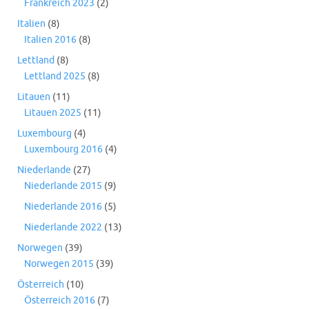
Frankreich 2023
(2)
Italien
(8)
Italien 2016
(8)
Lettland
(8)
Lettland 2025
(8)
Litauen
(11)
Litauen 2025
(11)
Luxembourg
(4)
Luxembourg 2016
(4)
Niederlande
(27)
Niederlande 2015
(9)
Niederlande 2016
(5)
Niederlande 2022
(13)
Norwegen
(39)
Norwegen 2015
(39)
Österreich
(10)
Österreich 2016
(7)