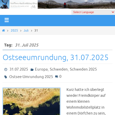
2025
Juli
31
Tag:
31. Juli 2025
Ostseeumrundung, 31.07.2025
,
,
31.07.2025
Europa
Schweden
Schweden 2025
0
Ostsee-Umrundung 2025
Kurz hatte ich überlegt
wieder Fremdkörper auf
einem kleinen
Wohnmobilstellplatz in
einem Dörfchen zu sein,