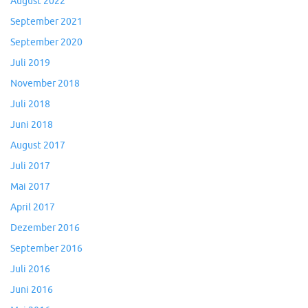
August 2022
September 2021
September 2020
Juli 2019
November 2018
Juli 2018
Juni 2018
August 2017
Juli 2017
Mai 2017
April 2017
Dezember 2016
September 2016
Juli 2016
Juni 2016