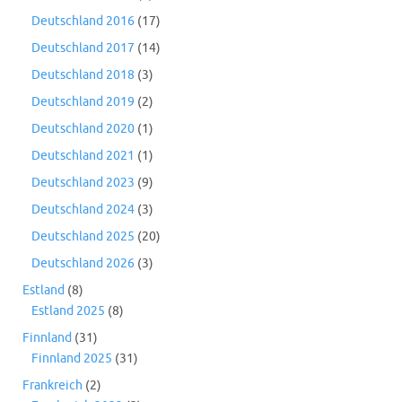
Deutschland 2016
(17)
Deutschland 2017
(14)
Deutschland 2018
(3)
Deutschland 2019
(2)
Deutschland 2020
(1)
Deutschland 2021
(1)
Deutschland 2023
(9)
Deutschland 2024
(3)
Deutschland 2025
(20)
Deutschland 2026
(3)
Estland
(8)
Estland 2025
(8)
Finnland
(31)
Finnland 2025
(31)
Frankreich
(2)