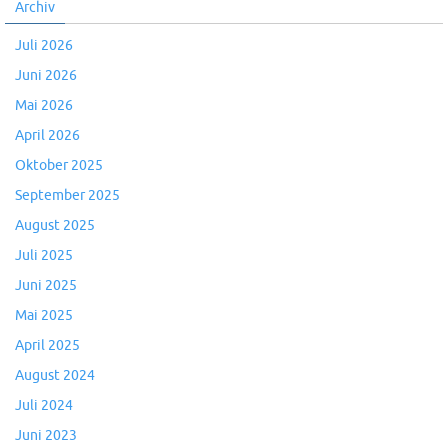
Archiv
Juli 2026
Juni 2026
Mai 2026
April 2026
Oktober 2025
September 2025
August 2025
Juli 2025
Juni 2025
Mai 2025
April 2025
August 2024
Juli 2024
Juni 2023