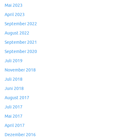
Mai 2023
April 2023
September 2022
August 2022
September 2021
September 2020
Juli 2019
November 2018
Juli 2018
Juni 2018
August 2017
Juli 2017
Mai 2017
April 2017
Dezember 2016