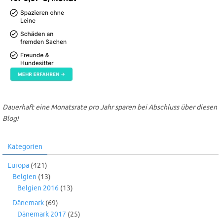
Dauerhaft eine Monatsrate pro Jahr sparen bei Abschluss über diesen
Blog!
Kategorien
Europa
(421)
Belgien
(13)
Belgien 2016
(13)
Dänemark
(69)
Dänemark 2017
(25)