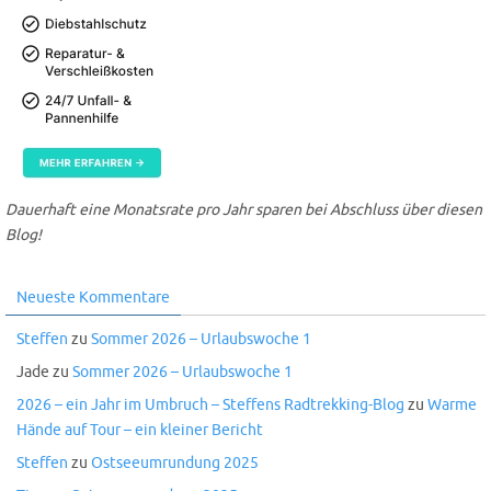
Dauerhaft eine Monatsrate pro Jahr sparen bei Abschluss über diesen
Blog!
Neueste Kommentare
Steffen
zu
Sommer 2026 – Urlaubswoche 1
Jade
zu
Sommer 2026 – Urlaubswoche 1
2026 – ein Jahr im Umbruch – Steffens Radtrekking-Blog
zu
Warme
Hände auf Tour – ein kleiner Bericht
Steffen
zu
Ostseeumrundung 2025