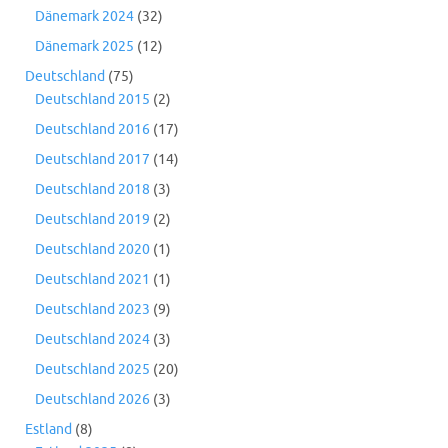
Dänemark 2024
(32)
Dänemark 2025
(12)
Deutschland
(75)
Deutschland 2015
(2)
Deutschland 2016
(17)
Deutschland 2017
(14)
Deutschland 2018
(3)
Deutschland 2019
(2)
Deutschland 2020
(1)
Deutschland 2021
(1)
Deutschland 2023
(9)
Deutschland 2024
(3)
Deutschland 2025
(20)
Deutschland 2026
(3)
Estland
(8)