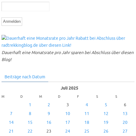
Dauerhaft eine Monatsrate pro Jahr sparen bei Abschluss über diesen
Blog!
Beiträge nach Datum
Juli 2025
M
D
M
D
F
S
S
1
2
3
4
5
6
7
8
9
10
11
12
13
14
15
16
17
18
19
20
21
22
23
24
25
26
27