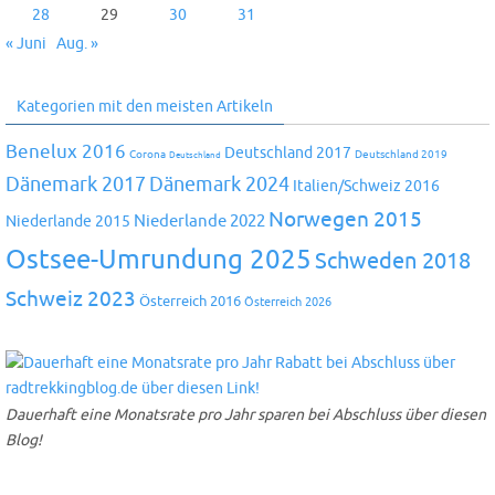
28
29
30
31
« Juni
Aug. »
Kategorien mit den meisten Artikeln
Benelux 2016
Deutschland 2017
Corona
Deutschland 2019
Deutschland
Dänemark 2024
Dänemark 2017
Italien/Schweiz 2016
Norwegen 2015
Niederlande 2022
Niederlande 2015
Ostsee-Umrundung 2025
Schweden 2018
Schweiz 2023
Österreich 2016
Österreich 2026
Dauerhaft eine Monatsrate pro Jahr sparen bei Abschluss über diesen
Blog!