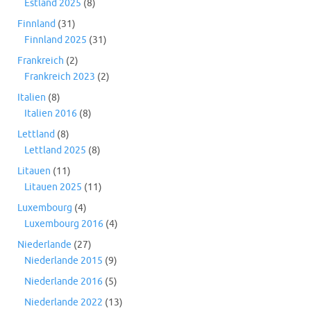
Estland 2025
(8)
Finnland
(31)
Finnland 2025
(31)
Frankreich
(2)
Frankreich 2023
(2)
Italien
(8)
Italien 2016
(8)
Lettland
(8)
Lettland 2025
(8)
Litauen
(11)
Litauen 2025
(11)
Luxembourg
(4)
Luxembourg 2016
(4)
Niederlande
(27)
Niederlande 2015
(9)
Niederlande 2016
(5)
Niederlande 2022
(13)