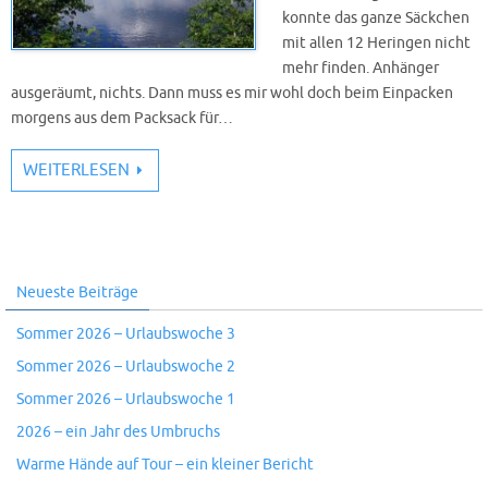
konnte das ganze Säckchen
mit allen 12 Heringen nicht
mehr finden. Anhänger
ausgeräumt, nichts. Dann muss es mir wohl doch beim Einpacken
morgens aus dem Packsack für…
WEITERLESEN
Neueste Beiträge
Sommer 2026 – Urlaubswoche 3
Sommer 2026 – Urlaubswoche 2
Sommer 2026 – Urlaubswoche 1
2026 – ein Jahr des Umbruchs
Warme Hände auf Tour – ein kleiner Bericht