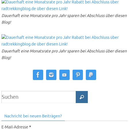
Dauerhaft eine Monatsrate pro Jahr sparen bei Abschluss über diesen
Blog!
Dauerhaft eine Monatsrate pro Jahr sparen bei Abschluss über diesen
Blog!
Nachricht bei neuen Beiträgen?
E-Mail-Adresse
*