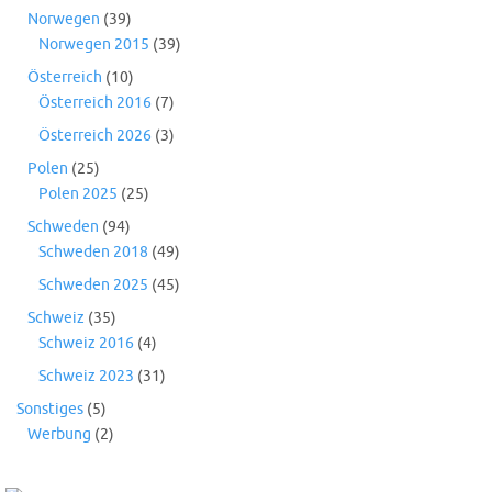
Norwegen
(39)
Norwegen 2015
(39)
Österreich
(10)
Österreich 2016
(7)
Österreich 2026
(3)
Polen
(25)
Polen 2025
(25)
Schweden
(94)
Schweden 2018
(49)
Schweden 2025
(45)
Schweiz
(35)
Schweiz 2016
(4)
Schweiz 2023
(31)
Sonstiges
(5)
Werbung
(2)