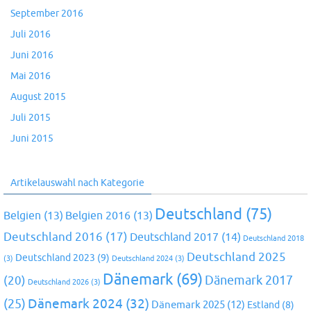
September 2016
Juli 2016
Juni 2016
Mai 2016
August 2015
Juli 2015
Juni 2015
Artikelauswahl nach Kategorie
Deutschland
(75)
Belgien
(13)
Belgien 2016
(13)
Deutschland 2016
(17)
Deutschland 2017
(14)
Deutschland 2018
Deutschland 2025
Deutschland 2023
(9)
(3)
Deutschland 2024
(3)
Dänemark
(69)
(20)
Dänemark 2017
Deutschland 2026
(3)
Dänemark 2024
(32)
(25)
Dänemark 2025
(12)
Estland
(8)