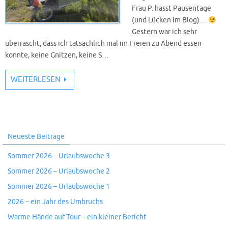
Frau P. hasst Pausentage
(und Lücken im Blog)…
Gestern war ich sehr
überrascht, dass ich tatsächlich mal im Freien zu Abend essen
konnte, keine Gnitzen, keine S…
WEITERLESEN
Neueste Beiträge
Sommer 2026 – Urlaubswoche 3
Sommer 2026 – Urlaubswoche 2
Sommer 2026 – Urlaubswoche 1
2026 – ein Jahr des Umbruchs
Warme Hände auf Tour – ein kleiner Bericht