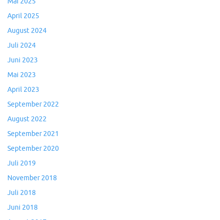
Mai 2025
April 2025
August 2024
Juli 2024
Juni 2023
Mai 2023
April 2023
September 2022
August 2022
September 2021
September 2020
Juli 2019
November 2018
Juli 2018
Juni 2018