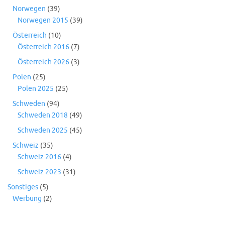
Norwegen
(39)
Norwegen 2015
(39)
Österreich
(10)
Österreich 2016
(7)
Österreich 2026
(3)
Polen
(25)
Polen 2025
(25)
Schweden
(94)
Schweden 2018
(49)
Schweden 2025
(45)
Schweiz
(35)
Schweiz 2016
(4)
Schweiz 2023
(31)
Sonstiges
(5)
Werbung
(2)