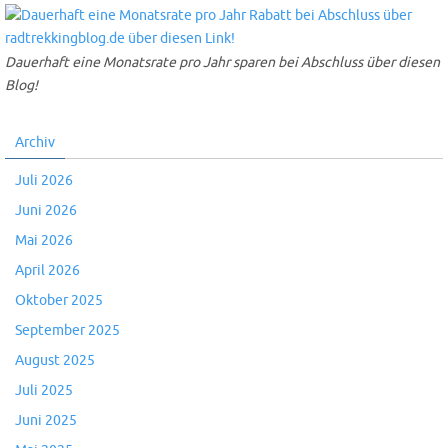
Dauerhaft eine Monatsrate pro Jahr sparen bei Abschluss über diesen
Blog!
Archiv
Juli 2026
Juni 2026
Mai 2026
April 2026
Oktober 2025
September 2025
August 2025
Juli 2025
Juni 2025