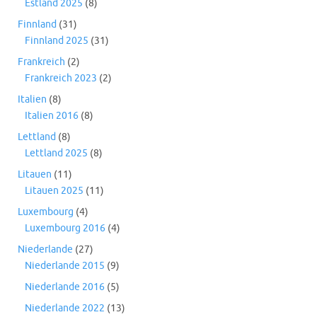
Estland 2025
(8)
Finnland
(31)
Finnland 2025
(31)
Frankreich
(2)
Frankreich 2023
(2)
Italien
(8)
Italien 2016
(8)
Lettland
(8)
Lettland 2025
(8)
Litauen
(11)
Litauen 2025
(11)
Luxembourg
(4)
Luxembourg 2016
(4)
Niederlande
(27)
Niederlande 2015
(9)
Niederlande 2016
(5)
Niederlande 2022
(13)