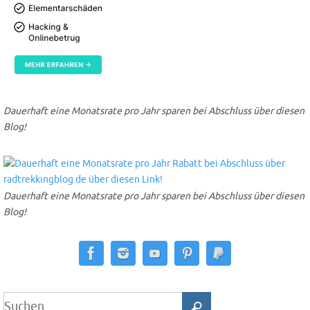
Dauerhaft eine Monatsrate pro Jahr sparen bei Abschluss über diesen
Blog!
Dauerhaft eine Monatsrate pro Jahr sparen bei Abschluss über diesen
Blog!