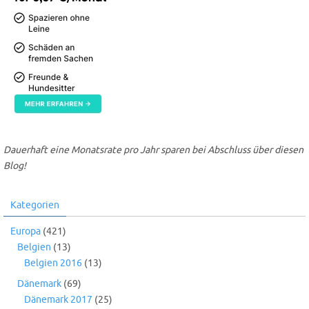
Dauerhaft eine Monatsrate pro Jahr sparen bei Abschluss über diesen
Blog!
Kategorien
Europa
(421)
Belgien
(13)
Belgien 2016
(13)
Dänemark
(69)
Dänemark 2017
(25)