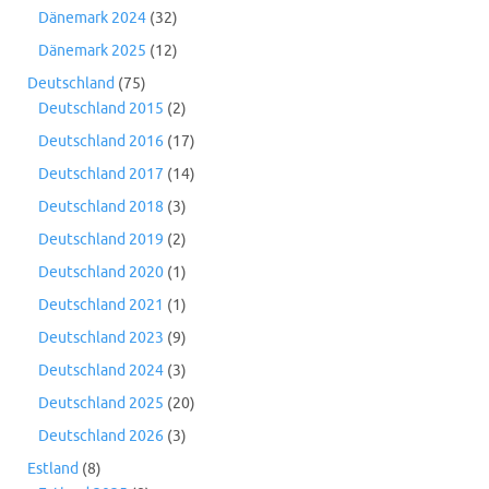
Dänemark 2024
(32)
Dänemark 2025
(12)
Deutschland
(75)
Deutschland 2015
(2)
Deutschland 2016
(17)
Deutschland 2017
(14)
Deutschland 2018
(3)
Deutschland 2019
(2)
Deutschland 2020
(1)
Deutschland 2021
(1)
Deutschland 2023
(9)
Deutschland 2024
(3)
Deutschland 2025
(20)
Deutschland 2026
(3)
Estland
(8)