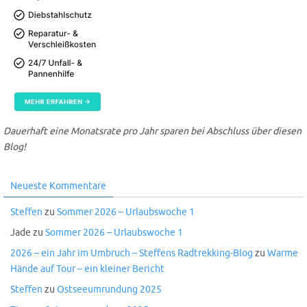
Dauerhaft eine Monatsrate pro Jahr sparen bei Abschluss über diesen
Blog!
Neueste Kommentare
Steffen
zu
Sommer 2026 – Urlaubswoche 1
Jade
zu
Sommer 2026 – Urlaubswoche 1
2026 – ein Jahr im Umbruch – Steffens Radtrekking-Blog
zu
Warme
Hände auf Tour – ein kleiner Bericht
Steffen
zu
Ostseeumrundung 2025