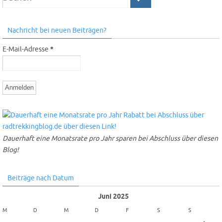
Nachricht bei neuen Beiträgen?
E-Mail-Adresse
*
Dauerhaft eine Monatsrate pro Jahr sparen bei Abschluss über diesen
Blog!
Beiträge nach Datum
Juni 2025
M
D
M
D
F
S
S