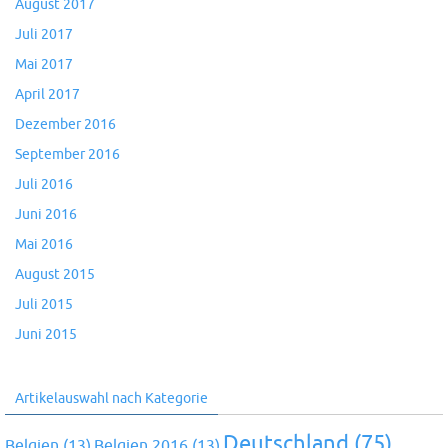
August 2017
Juli 2017
Mai 2017
April 2017
Dezember 2016
September 2016
Juli 2016
Juni 2016
Mai 2016
August 2015
Juli 2015
Juni 2015
Artikelauswahl nach Kategorie
Deutschland
(75)
Belgien
(13)
Belgien 2016
(13)