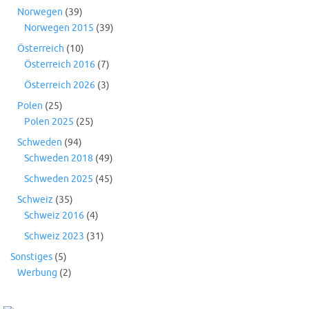
Norwegen
(39)
Norwegen 2015
(39)
Österreich
(10)
Österreich 2016
(7)
Österreich 2026
(3)
Polen
(25)
Polen 2025
(25)
Schweden
(94)
Schweden 2018
(49)
Schweden 2025
(45)
Schweiz
(35)
Schweiz 2016
(4)
Schweiz 2023
(31)
Sonstiges
(5)
Werbung
(2)