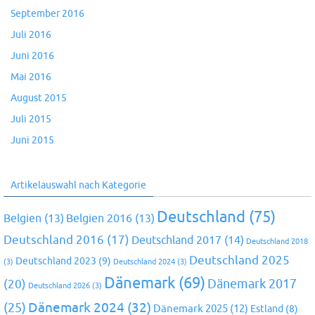
September 2016
Juli 2016
Juni 2016
Mai 2016
August 2015
Juli 2015
Juni 2015
Artikelauswahl nach Kategorie
Deutschland
(75)
Belgien
(13)
Belgien 2016
(13)
Deutschland 2016
(17)
Deutschland 2017
(14)
Deutschland 2018
Deutschland 2025
Deutschland 2023
(9)
(3)
Deutschland 2024
(3)
Dänemark
(69)
(20)
Dänemark 2017
Deutschland 2026
(3)
Dänemark 2024
(32)
(25)
Dänemark 2025
(12)
Estland
(8)