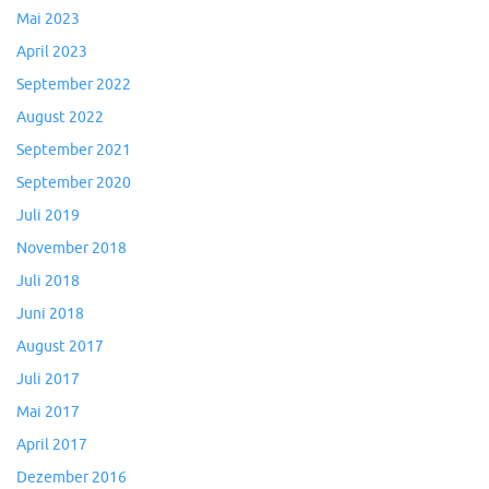
Mai 2023
April 2023
September 2022
August 2022
September 2021
September 2020
Juli 2019
November 2018
Juli 2018
Juni 2018
August 2017
Juli 2017
Mai 2017
April 2017
Dezember 2016