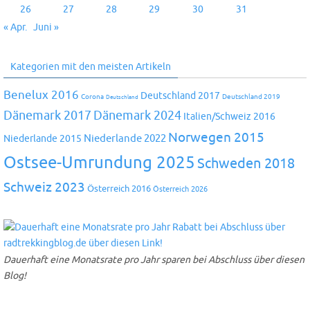
26
27
28
29
30
31
« Apr.
Juni »
Kategorien mit den meisten Artikeln
Benelux 2016
Deutschland 2017
Corona
Deutschland 2019
Deutschland
Dänemark 2024
Dänemark 2017
Italien/Schweiz 2016
Norwegen 2015
Niederlande 2022
Niederlande 2015
Ostsee-Umrundung 2025
Schweden 2018
Schweiz 2023
Österreich 2016
Österreich 2026
Dauerhaft eine Monatsrate pro Jahr sparen bei Abschluss über diesen
Blog!