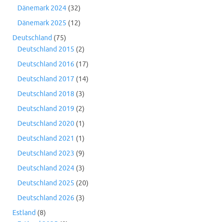
Dänemark 2024
(32)
Dänemark 2025
(12)
Deutschland
(75)
Deutschland 2015
(2)
Deutschland 2016
(17)
Deutschland 2017
(14)
Deutschland 2018
(3)
Deutschland 2019
(2)
Deutschland 2020
(1)
Deutschland 2021
(1)
Deutschland 2023
(9)
Deutschland 2024
(3)
Deutschland 2025
(20)
Deutschland 2026
(3)
Estland
(8)