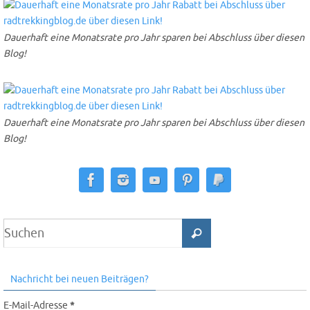
Dauerhaft eine Monatsrate pro Jahr sparen bei Abschluss über diesen
Blog!
Dauerhaft eine Monatsrate pro Jahr sparen bei Abschluss über diesen
Blog!
Nachricht bei neuen Beiträgen?
E-Mail-Adresse
*