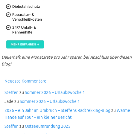
Dauerhaft eine Monatsrate pro Jahr sparen bei Abschluss über diesen
Blog!
Neueste Kommentare
Steffen
zu
Sommer 2026 – Urlaubswoche 1
Jade
zu
Sommer 2026 – Urlaubswoche 1
2026 – ein Jahr im Umbruch – Steffens Radtrekking-Blog
zu
Warme
Hände auf Tour – ein kleiner Bericht
Steffen
zu
Ostseeumrundung 2025