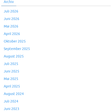
Archiv
Juli 2026
Juni 2026
Mai 2026
April 2026
Oktober 2025
September 2025
August 2025
Juli 2025
Juni 2025
Mai 2025
April 2025
August 2024
Juli 2024
Juni 2023