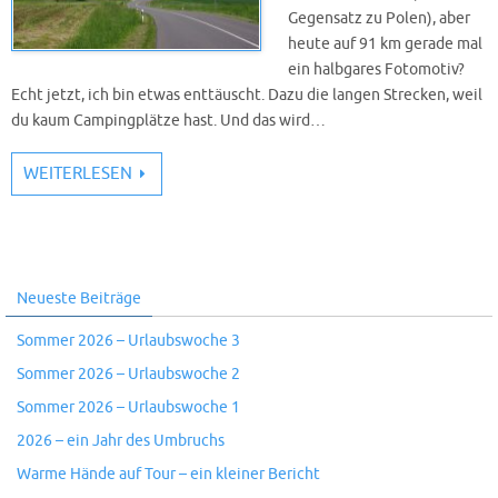
Gegensatz zu Polen), aber
heute auf 91 km gerade mal
ein halbgares Fotomotiv?
Echt jetzt, ich bin etwas enttäuscht. Dazu die langen Strecken, weil
du kaum Campingplätze hast. Und das wird…
WEITERLESEN
Neueste Beiträge
Sommer 2026 – Urlaubswoche 3
Sommer 2026 – Urlaubswoche 2
Sommer 2026 – Urlaubswoche 1
2026 – ein Jahr des Umbruchs
Warme Hände auf Tour – ein kleiner Bericht