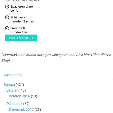
Dauerhaft eine Monatsrate pro Jahr sparen bei Abschluss über diesen
Blog!
Kategorien
Europa
(421)
Belgien
(13)
Belgien 2016
(13)
Dänemark
(69)
Dänemark 2017
(25)