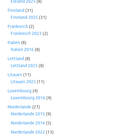
Estland 2025
(8)
Finnland
(31)
Finnland 2025
(31)
Frankreich
(2)
Frankreich 2023
(2)
Italien
(8)
Italien 2016
(8)
Lettland
(8)
Lettland 2025
(8)
Litauen
(11)
Litauen 2025
(11)
Luxembourg
(4)
Luxembourg 2016
(4)
Niederlande
(27)
Niederlande 2015
(9)
Niederlande 2016
(5)
Niederlande 2022
(13)