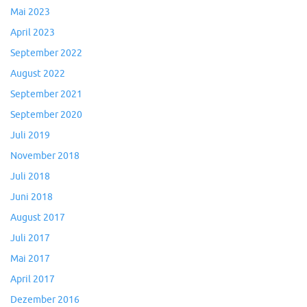
Mai 2023
April 2023
September 2022
August 2022
September 2021
September 2020
Juli 2019
November 2018
Juli 2018
Juni 2018
August 2017
Juli 2017
Mai 2017
April 2017
Dezember 2016