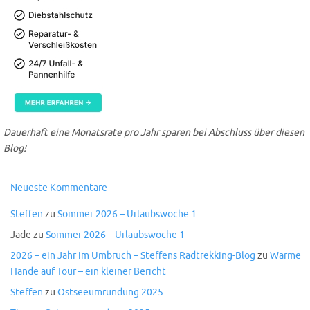
Dauerhaft eine Monatsrate pro Jahr sparen bei Abschluss über diesen
Blog!
Neueste Kommentare
Steffen
zu
Sommer 2026 – Urlaubswoche 1
Jade
zu
Sommer 2026 – Urlaubswoche 1
2026 – ein Jahr im Umbruch – Steffens Radtrekking-Blog
zu
Warme
Hände auf Tour – ein kleiner Bericht
Steffen
zu
Ostseeumrundung 2025