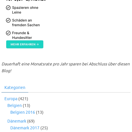
Dauerhaft eine Monatsrate pro Jahr sparen bei Abschluss über diesen
Blog!
Kategorien
Europa
(421)
Belgien
(13)
Belgien 2016
(13)
Dänemark
(69)
Dänemark 2017
(25)