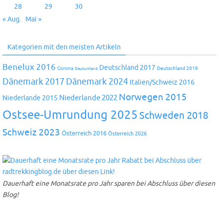
28
29
30
« Aug.
Mai »
Kategorien mit den meisten Artikeln
Benelux 2016
Deutschland 2017
Corona
Deutschland 2019
Deutschland
Dänemark 2024
Dänemark 2017
Italien/Schweiz 2016
Norwegen 2015
Niederlande 2022
Niederlande 2015
Ostsee-Umrundung 2025
Schweden 2018
Schweiz 2023
Österreich 2016
Österreich 2026
Dauerhaft eine Monatsrate pro Jahr sparen bei Abschluss über diesen
Blog!