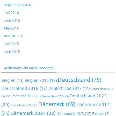
September 2016
Juli 2016
Juni 2016
Mai 2016
August 2015
Juli 2015
Juni 2015
Artikelauswahl nach Kategorie
Deutschland
(75)
Belgien
(13)
Belgien 2016
(13)
Deutschland 2016
(17)
Deutschland 2017
(14)
Deutschland 2018
Deutschland 2025
Deutschland 2023
(9)
(3)
Deutschland 2024
(3)
Dänemark
(69)
(20)
Dänemark 2017
Deutschland 2026
(3)
Dänemark 2024
(32)
(25)
Dänemark 2025
(12)
Estland
(8)