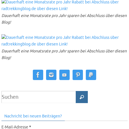
Dauerhaft eine Monatsrate pro Jahr sparen bei Abschluss über diesen
Blog!
Dauerhaft eine Monatsrate pro Jahr sparen bei Abschluss über diesen
Blog!
Nachricht bei neuen Beiträgen?
E-Mail-Adresse
*