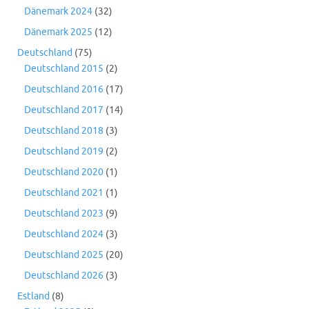
Dänemark 2024
(32)
Dänemark 2025
(12)
Deutschland
(75)
Deutschland 2015
(2)
Deutschland 2016
(17)
Deutschland 2017
(14)
Deutschland 2018
(3)
Deutschland 2019
(2)
Deutschland 2020
(1)
Deutschland 2021
(1)
Deutschland 2023
(9)
Deutschland 2024
(3)
Deutschland 2025
(20)
Deutschland 2026
(3)
Estland
(8)