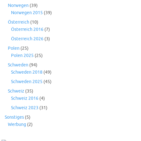
Norwegen
(39)
Norwegen 2015
(39)
Österreich
(10)
Österreich 2016
(7)
Österreich 2026
(3)
Polen
(25)
Polen 2025
(25)
Schweden
(94)
Schweden 2018
(49)
Schweden 2025
(45)
Schweiz
(35)
Schweiz 2016
(4)
Schweiz 2023
(31)
Sonstiges
(5)
Werbung
(2)