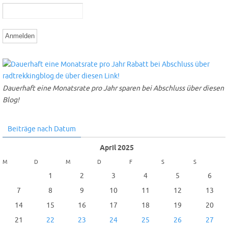
Dauerhaft eine Monatsrate pro Jahr sparen bei Abschluss über diesen
Blog!
Beiträge nach Datum
April 2025
M
D
M
D
F
S
S
1
2
3
4
5
6
7
8
9
10
11
12
13
14
15
16
17
18
19
20
21
22
23
24
25
26
27