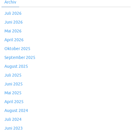
Archiv
Juli 2026
Juni 2026
Mai 2026
April 2026
Oktober 2025
September 2025
August 2025
Juli 2025
Juni 2025
Mai 2025
April 2025
August 2024
Juli 2024
Juni 2023