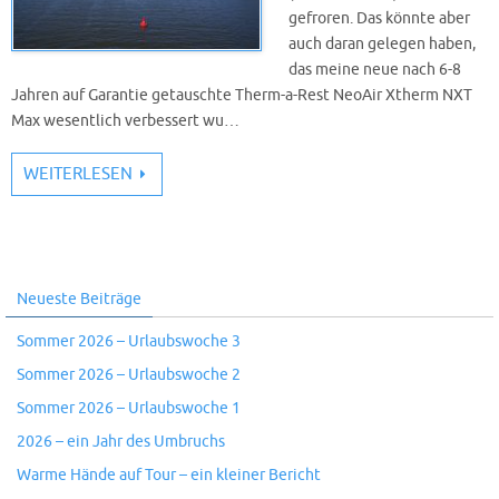
gefroren. Das könnte aber
auch daran gelegen haben,
das meine neue nach 6-8
Jahren auf Garantie getauschte Therm-a-Rest NeoAir Xtherm NXT
Max wesentlich verbessert wu…
WEITERLESEN
Neueste Beiträge
Sommer 2026 – Urlaubswoche 3
Sommer 2026 – Urlaubswoche 2
Sommer 2026 – Urlaubswoche 1
2026 – ein Jahr des Umbruchs
Warme Hände auf Tour – ein kleiner Bericht