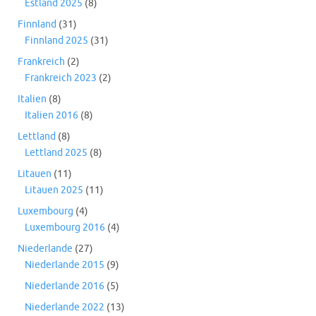
Estland 2025
(8)
Finnland
(31)
Finnland 2025
(31)
Frankreich
(2)
Frankreich 2023
(2)
Italien
(8)
Italien 2016
(8)
Lettland
(8)
Lettland 2025
(8)
Litauen
(11)
Litauen 2025
(11)
Luxembourg
(4)
Luxembourg 2016
(4)
Niederlande
(27)
Niederlande 2015
(9)
Niederlande 2016
(5)
Niederlande 2022
(13)