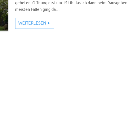
gebeten. Öffnung erst um 15 Uhr las ich dann beim Rausgehen.
meisten Fällen ging da…
WEITERLESEN