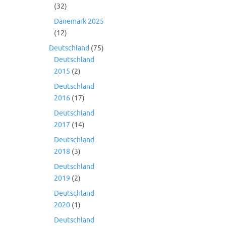
(32)
Dänemark 2025
(12)
Deutschland
(75)
Deutschland
2015
(2)
Deutschland
2016
(17)
Deutschland
2017
(14)
Deutschland
2018
(3)
Deutschland
2019
(2)
Deutschland
2020
(1)
Deutschland