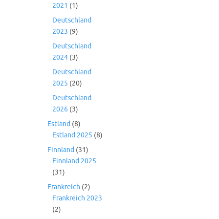
2021
(1)
Deutschland
2023
(9)
Deutschland
2024
(3)
Deutschland
2025
(20)
Deutschland
2026
(3)
Estland
(8)
Estland 2025
(8)
Finnland
(31)
Finnland 2025
(31)
Frankreich
(2)
Frankreich 2023
(2)