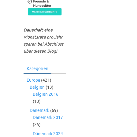
Dauerhaft eine
Monatsrate pro Jahr
sparen bei Abschluss
über diesen Blog!
Kategorien
Europa
(421)
Belgien
(13)
Belgien 2016
(13)
Dänemark
(69)
Dänemark 2017
(25)
Dänemark 2024