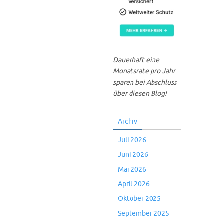
Dauerhaft eine
Monatsrate pro Jahr
sparen bei Abschluss
über diesen Blog!
Archiv
Juli 2026
Juni 2026
Mai 2026
April 2026
Oktober 2025
September 2025