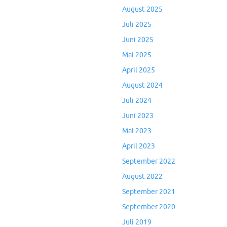
August 2025
Juli 2025
Juni 2025
Mai 2025
April 2025
August 2024
Juli 2024
Juni 2023
Mai 2023
April 2023
September 2022
August 2022
September 2021
September 2020
Juli 2019