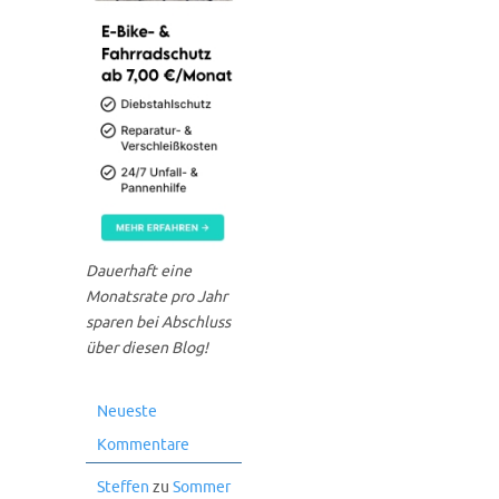
Dauerhaft eine
Monatsrate pro Jahr
sparen bei Abschluss
über diesen Blog!
Neueste
Kommentare
Steffen
zu
Sommer