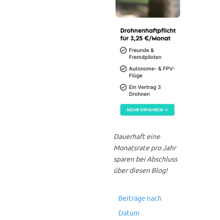
Dauerhaft eine
Monatsrate pro Jahr
sparen bei Abschluss
über diesen Blog!
Beiträge nach
Datum