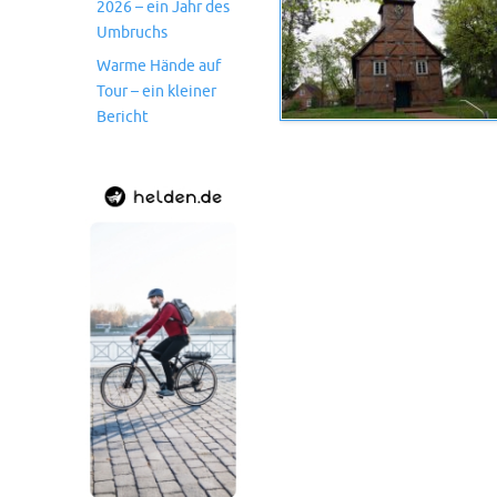
2026 – ein Jahr des
Umbruchs
Warme Hände auf
Tour – ein kleiner
Bericht