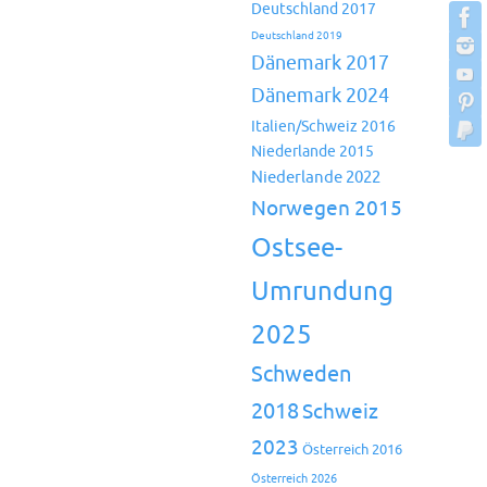
Deutschland 2017
Deutschland 2019
Dänemark 2017
Dänemark 2024
Italien/Schweiz 2016
Niederlande 2015
Niederlande 2022
Norwegen 2015
Ostsee-
Umrundung
2025
Schweden
2018
Schweiz
2023
Österreich 2016
Österreich 2026