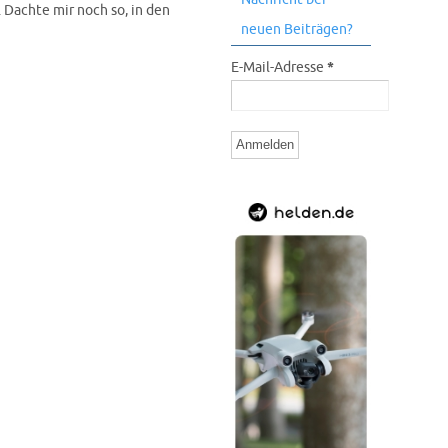
 Dachte mir noch so, in den
neuen Beiträgen?
E-Mail-Adresse
*