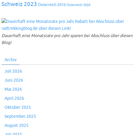
Schweiz 2023
Österreich 2016
Österreich 2026
Dauerhaft eine Monatsrate pro Jahr sparen bei Abschluss über diesen
Blog!
Archiv
Juli 2026
Juni 2026
Mai 2026
April 2026
Oktober 2025
September 2025
August 2025
Juli 2025