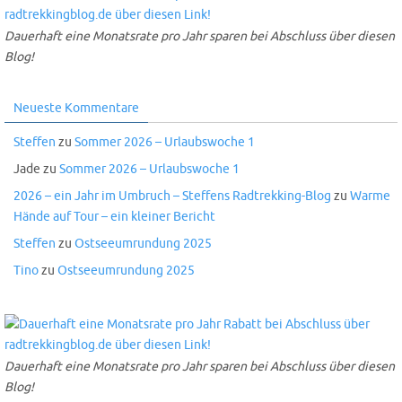
Dauerhaft eine Monatsrate pro Jahr sparen bei Abschluss über diesen
Blog!
Neueste Kommentare
Steffen
zu
Sommer 2026 – Urlaubswoche 1
Jade
zu
Sommer 2026 – Urlaubswoche 1
2026 – ein Jahr im Umbruch – Steffens Radtrekking-Blog
zu
Warme
Hände auf Tour – ein kleiner Bericht
Steffen
zu
Ostseeumrundung 2025
Tino
zu
Ostseeumrundung 2025
Dauerhaft eine Monatsrate pro Jahr sparen bei Abschluss über diesen
Blog!