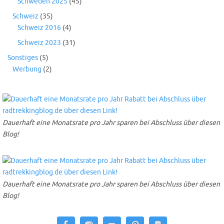
Schweden 2025
(45)
Schweiz
(35)
Schweiz 2016
(4)
Schweiz 2023
(31)
Sonstiges
(5)
Werbung
(2)
Dauerhaft eine Monatsrate pro Jahr sparen bei Abschluss über diesen
Blog!
Dauerhaft eine Monatsrate pro Jahr sparen bei Abschluss über diesen
Blog!