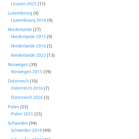
Litauen 2025
(11)
Luxembourg
(4)
Luxembourg 2016
(4)
Niederlande
(27)
Niederlande 2015
(9)
Niederlande 2016
(5)
Niederlande 2022
(13)
Norwegen
(39)
Norwegen 2015
(39)
Österreich
(10)
Österreich 2016
(7)
Österreich 2026
(3)
Polen
(25)
Polen 2025
(25)
Schweden
(94)
Schweden 2018
(49)