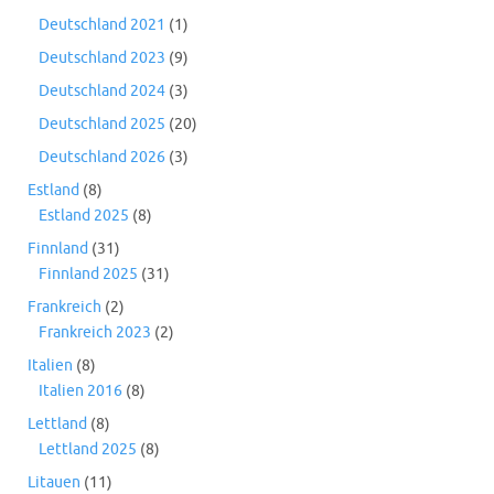
Deutschland 2021
(1)
Deutschland 2023
(9)
Deutschland 2024
(3)
Deutschland 2025
(20)
Deutschland 2026
(3)
Estland
(8)
Estland 2025
(8)
Finnland
(31)
Finnland 2025
(31)
Frankreich
(2)
Frankreich 2023
(2)
Italien
(8)
Italien 2016
(8)
Lettland
(8)
Lettland 2025
(8)
Litauen
(11)