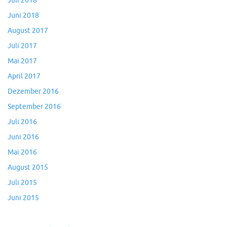
Juli 2018
Juni 2018
August 2017
Juli 2017
Mai 2017
April 2017
Dezember 2016
September 2016
Juli 2016
Juni 2016
Mai 2016
August 2015
Juli 2015
Juni 2015