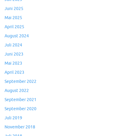
Juni 2025
Mai 2025
April 2025
August 2024
Juli 2024
Juni 2023
Mai 2023
April 2023
September 2022
August 2022
September 2021
September 2020
Juli 2019
November 2018