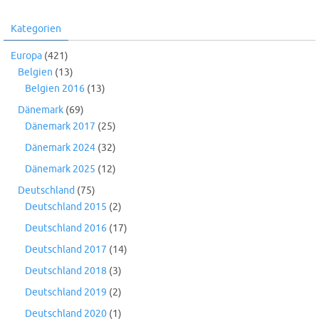
Kategorien
Europa
(421)
Belgien
(13)
Belgien 2016
(13)
Dänemark
(69)
Dänemark 2017
(25)
Dänemark 2024
(32)
Dänemark 2025
(12)
Deutschland
(75)
Deutschland 2015
(2)
Deutschland 2016
(17)
Deutschland 2017
(14)
Deutschland 2018
(3)
Deutschland 2019
(2)
Deutschland 2020
(1)