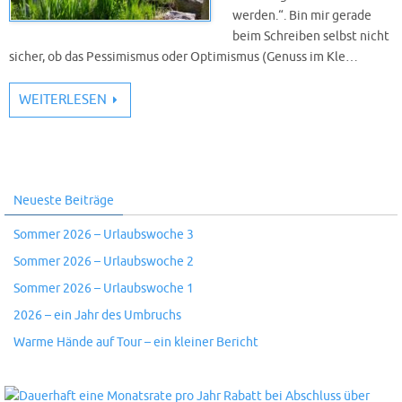
werden.“. Bin mir gerade
beim Schreiben selbst nicht
sicher, ob das Pessimismus oder Optimismus (Genuss im Kle…
WEITERLESEN
Neueste Beiträge
Sommer 2026 – Urlaubswoche 3
Sommer 2026 – Urlaubswoche 2
Sommer 2026 – Urlaubswoche 1
2026 – ein Jahr des Umbruchs
Warme Hände auf Tour – ein kleiner Bericht