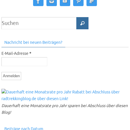
Nachricht bei neuen Beiträgen?
E-Mail-Adresse
*
Dauerhaft eine Monatsrate pro Jahr sparen bei Abschluss über diesen
Blog!
Beiträge nach Datum