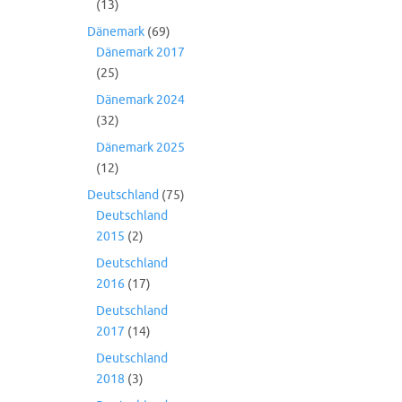
(13)
Dänemark
(69)
Dänemark 2017
(25)
Dänemark 2024
(32)
Dänemark 2025
(12)
Deutschland
(75)
Deutschland
2015
(2)
Deutschland
2016
(17)
Deutschland
2017
(14)
Deutschland
2018
(3)