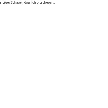
ftiger Schauer, dass ich pitschepa…