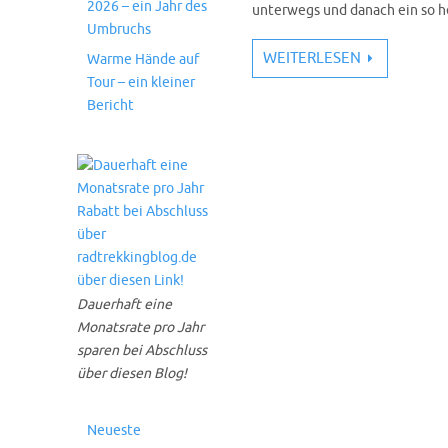
2026 – ein Jahr des
unterwegs und danach ein so he
Umbruchs
WEITERLESEN
Warme Hände auf
Tour – ein kleiner
Bericht
Dauerhaft eine
Monatsrate pro Jahr
sparen bei Abschluss
über diesen Blog!
Neueste