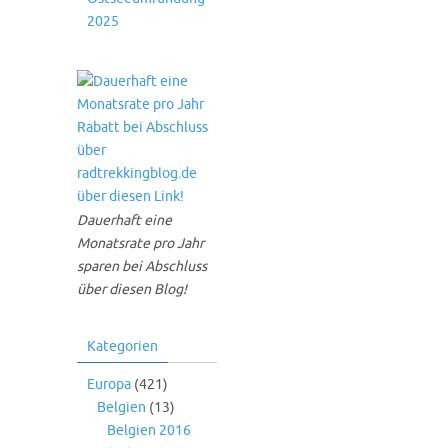
2025
Dauerhaft eine
Monatsrate pro Jahr
sparen bei Abschluss
über diesen Blog!
Kategorien
Europa
(421)
Belgien
(13)
Belgien 2016