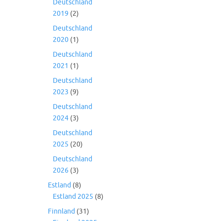
Deutschland
2019
(2)
Deutschland
2020
(1)
Deutschland
2021
(1)
Deutschland
2023
(9)
Deutschland
2024
(3)
Deutschland
2025
(20)
Deutschland
2026
(3)
Estland
(8)
Estland 2025
(8)
Finnland
(31)