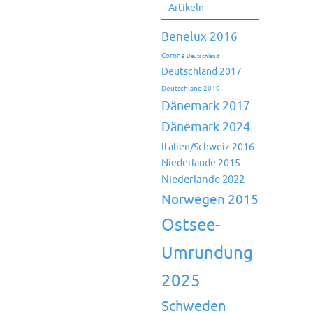
Artikeln
Benelux 2016
Corona
Deutschland
Deutschland 2017
Deutschland 2019
Dänemark 2017
Dänemark 2024
Italien/Schweiz 2016
Niederlande 2015
Niederlande 2022
Norwegen 2015
Ostsee-
Umrundung
2025
Schweden