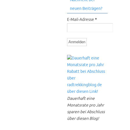
neuen Beiträgen?
E-Mail-Adresse
*
Dauerhaft eine
Monatsrate pro Jahr
sparen bei Abschluss
über diesen Blog!