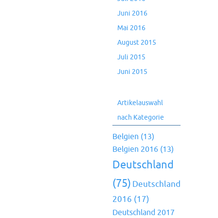
Juni 2016
Mai 2016
August 2015
Juli 2015
Juni 2015
Artikelauswahl
nach Kategorie
Belgien
(13)
Belgien 2016
(13)
Deutschland
(75)
Deutschland
2016
(17)
Deutschland 2017