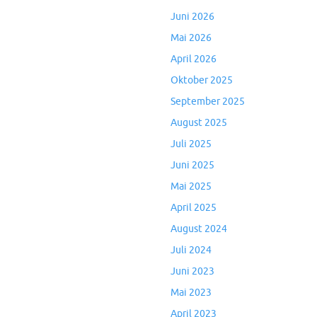
Juni 2026
Mai 2026
April 2026
Oktober 2025
September 2025
August 2025
Juli 2025
Juni 2025
Mai 2025
April 2025
August 2024
Juli 2024
Juni 2023
Mai 2023
April 2023