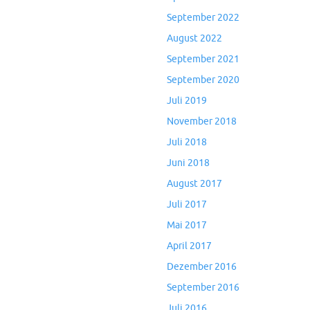
September 2022
August 2022
September 2021
September 2020
Juli 2019
November 2018
Juli 2018
Juni 2018
August 2017
Juli 2017
Mai 2017
April 2017
Dezember 2016
September 2016
Juli 2016