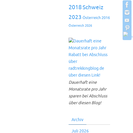
2018
Schweiz
2023
Österreich 2016
Österreich 2026
Dauerhaft eine
Monatsrate pro Jahr
sparen bei Abschluss
über diesen Blog!
Archiv
Juli 2026