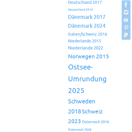
Deutschland 2017
Deutschland 2019
Dänemark 2017
Dänemark 2024
Italien/Schweiz 2016
Niederlande 2015
Niederlande 2022
Norwegen 2015
Ostsee-
Umrundung
2025
Schweden
2018
Schweiz
2023
Österreich 2016
Österreich 2026