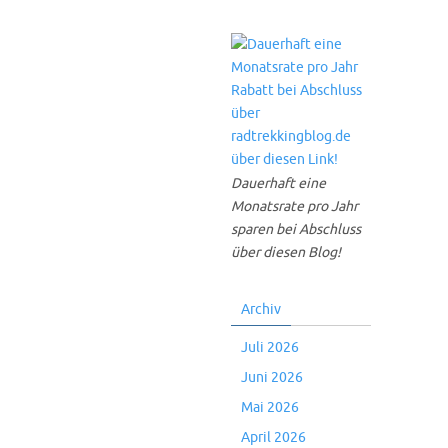
Dauerhaft eine
Monatsrate pro Jahr
sparen bei Abschluss
über diesen Blog!
Archiv
Juli 2026
Juni 2026
Mai 2026
April 2026