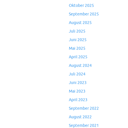
Oktober 2025
September 2025
August 2025
Juli 2025
Juni 2025
Mai 2025
April 2025
August 2024
Juli 2024
Juni 2023
Mai 2023
April 2023
September 2022
August 2022
September 2021