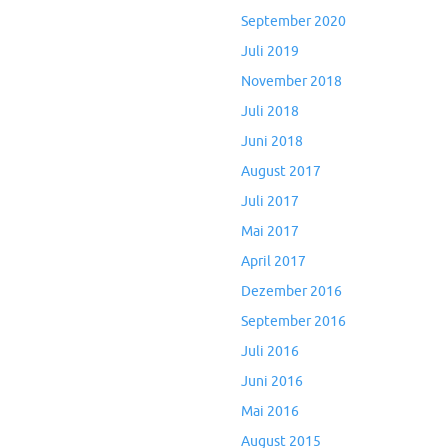
September 2020
Juli 2019
November 2018
Juli 2018
Juni 2018
August 2017
Juli 2017
Mai 2017
April 2017
Dezember 2016
September 2016
Juli 2016
Juni 2016
Mai 2016
August 2015