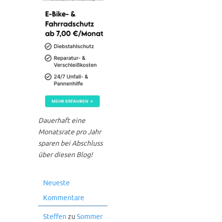
Dauerhaft eine
Monatsrate pro Jahr
sparen bei Abschluss
über diesen Blog!
Neueste
Kommentare
Steffen
zu
Sommer