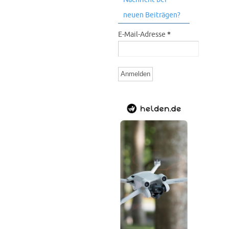
neuen Beiträgen?
E-Mail-Adresse
*