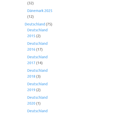
(32)
Dänemark 2025
(12)
Deutschland
(75)
Deutschland
2015
(2)
Deutschland
2016
(17)
Deutschland
2017
(14)
Deutschland
2018
(3)
Deutschland
2019
(2)
Deutschland
2020
(1)
Deutschland