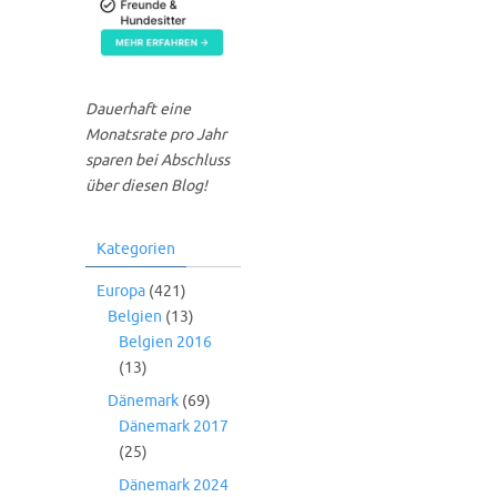
Dauerhaft eine
Monatsrate pro Jahr
sparen bei Abschluss
über diesen Blog!
Kategorien
Europa
(421)
Belgien
(13)
Belgien 2016
(13)
Dänemark
(69)
Dänemark 2017
(25)
Dänemark 2024