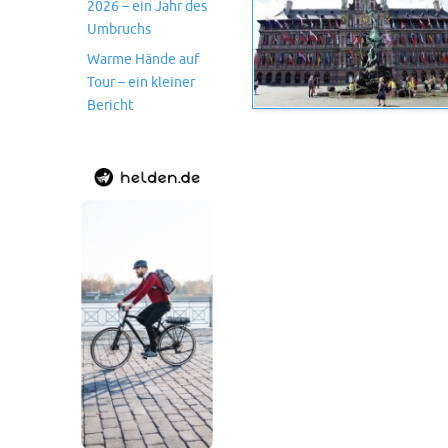
2026 – ein Jahr des
Umbruchs
Warme Hände auf
Tour – ein kleiner
Bericht