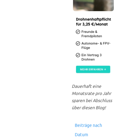
Dauerhaft eine
Monatsrate pro Jahr
sparen bei Abschluss
über diesen Blog!
Beiträge nach
Datum