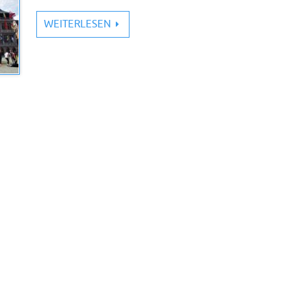
WEITERLESEN