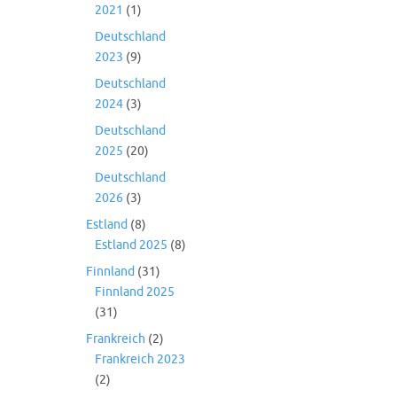
2021
(1)
Deutschland
2023
(9)
Deutschland
2024
(3)
Deutschland
2025
(20)
Deutschland
2026
(3)
Estland
(8)
Estland 2025
(8)
Finnland
(31)
Finnland 2025
(31)
Frankreich
(2)
Frankreich 2023
(2)