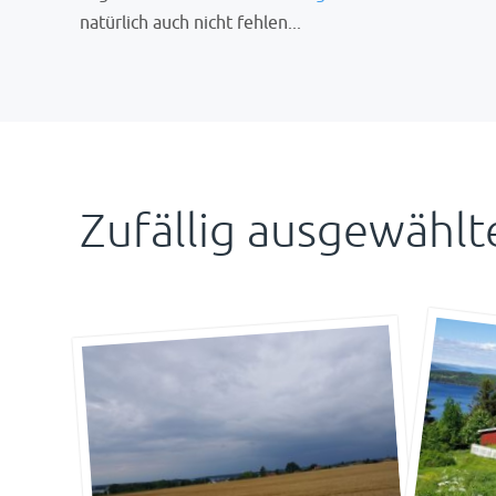
natürlich auch nicht fehlen...
Zufällig ausgewählte