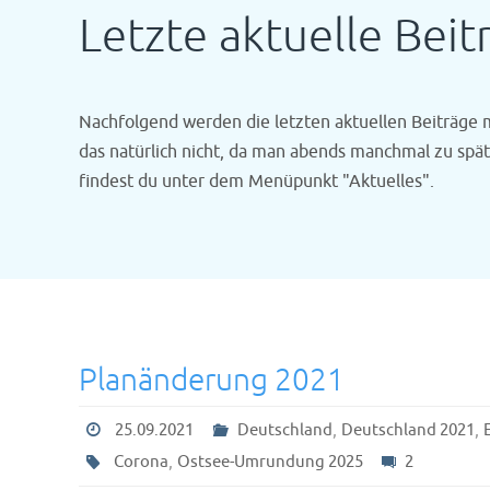
Letzte aktuelle Beit
Nachfolgend werden die letzten aktuellen Beiträge 
das natürlich nicht, da man abends manchmal zu spä
findest du unter dem Menüpunkt "Aktuelles".
Planänderung 2021
,
,
25.09.2021
Deutschland
Deutschland 2021
,
Corona
Ostsee-Umrundung 2025
2