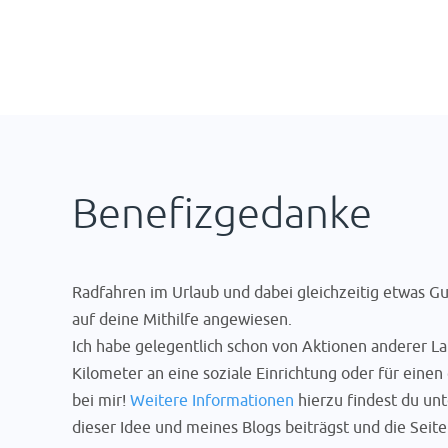
Benefizgedanke
Radfahren im Urlaub und dabei gleichzeitig etwas Gut
auf deine Mithilfe angewiesen.
Ich habe gelegentlich schon von Aktionen anderer L
Kilometer an eine soziale Einrichtung oder für eine
bei mir!
Weitere Informationen
hierzu findest du un
dieser Idee und meines Blogs beiträgst und die Sei