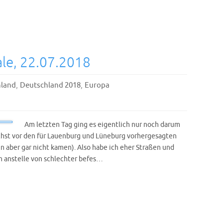
le, 22.07.2018
,
,
land
Deutschland 2018
Europa
Am letzten Tag ging es eigentlich nur noch darum
st vor den für Lauenburg und Lüneburg vorhergesagten
n aber gar nicht kamen). Also habe ich eher Straßen und
anstelle von schlechter befes…