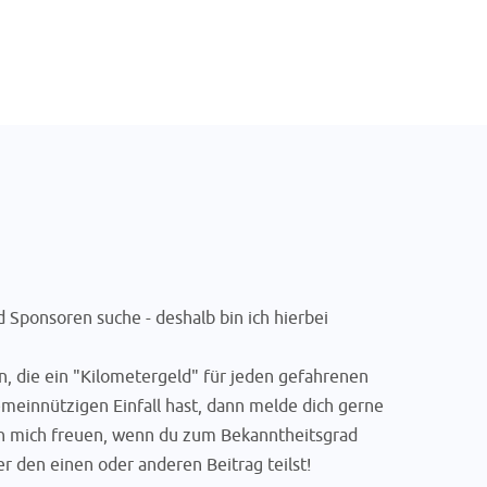
 Sponsoren suche - deshalb bin ich hierbei
, die ein "Kilometergeld" für jeden gefahrenen
emeinnützigen Einfall hast, dann melde dich gerne
h mich freuen, wenn du zum Bekanntheitsgrad
r den einen oder anderen Beitrag teilst!