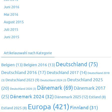
Juni 2016
Mai 2016
August 2015
Juli 2015
Juni 2015
Artikelauswahl nach Kategorie
Deutschland
(75)
Belgien
(13)
Belgien 2016
(13)
Deutschland 2016
(17)
Deutschland 2017
(14)
Deutschland 2018
Deutschland 2025
Deutschland 2023
(9)
(3)
Deutschland 2024
(3)
Dänemark
(69)
(20)
Dänemark 2017
Deutschland 2026
(3)
Dänemark 2024
(32)
(25)
Dänemark 2025
(12)
Estland
(8)
Europa
(421)
Finnland
(31)
Estland 2025
(8)