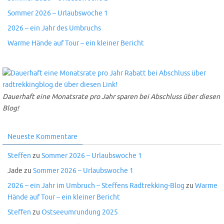
Sommer 2026 – Urlaubswoche 1
2026 – ein Jahr des Umbruchs
Warme Hände auf Tour – ein kleiner Bericht
Dauerhaft eine Monatsrate pro Jahr sparen bei Abschluss über diesen
Blog!
Neueste Kommentare
Steffen
zu
Sommer 2026 – Urlaubswoche 1
Jade
zu
Sommer 2026 – Urlaubswoche 1
2026 – ein Jahr im Umbruch – Steffens Radtrekking-Blog
zu
Warme
Hände auf Tour – ein kleiner Bericht
Steffen
zu
Ostseeumrundung 2025