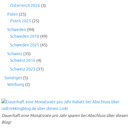
Österreich 2026
(3)
Polen
(25)
Polen 2025
(25)
Schweden
(94)
Schweden 2018
(49)
Schweden 2025
(45)
Schweiz
(35)
Schweiz 2016
(4)
Schweiz 2023
(31)
Sonstiges
(5)
Werbung
(2)
Dauerhaft eine Monatsrate pro Jahr sparen bei Abschluss über diesen
Blog!