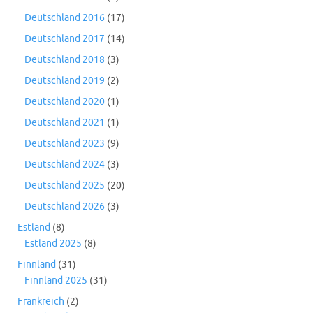
Deutschland 2016
(17)
Deutschland 2017
(14)
Deutschland 2018
(3)
Deutschland 2019
(2)
Deutschland 2020
(1)
Deutschland 2021
(1)
Deutschland 2023
(9)
Deutschland 2024
(3)
Deutschland 2025
(20)
Deutschland 2026
(3)
Estland
(8)
Estland 2025
(8)
Finnland
(31)
Finnland 2025
(31)
Frankreich
(2)