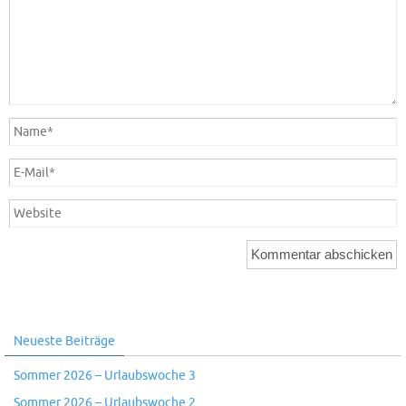
Neueste Beiträge
Sommer 2026 – Urlaubswoche 3
Sommer 2026 – Urlaubswoche 2