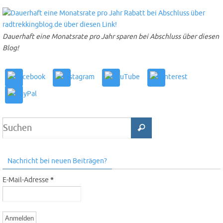
Dauerhaft eine Monatsrate pro Jahr sparen bei Abschluss über diesen
Blog!
Nachricht bei neuen Beiträgen?
E-Mail-Adresse
*