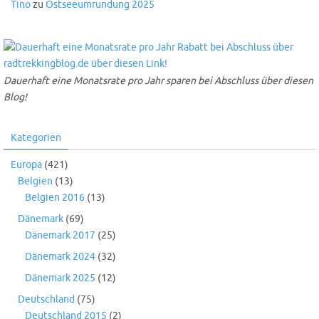
Tino
zu
Ostseeumrundung 2025
Dauerhaft eine Monatsrate pro Jahr sparen bei Abschluss über diesen
Blog!
Kategorien
Europa
(421)
Belgien
(13)
Belgien 2016
(13)
Dänemark
(69)
Dänemark 2017
(25)
Dänemark 2024
(32)
Dänemark 2025
(12)
Deutschland
(75)
Deutschland 2015
(2)