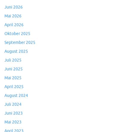
Juni 2026
Mai 2026
April 2026
Oktober 2025
September 2025
August 2025
Juli 2025
Juni 2025
Mai 2025
April 2025
August 2024
Juli 2024
Juni 2023
Mai 2023
April 2023