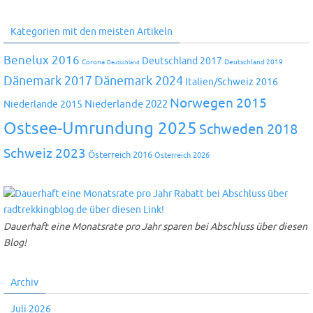
Kategorien mit den meisten Artikeln
Benelux 2016
Deutschland 2017
Corona
Deutschland 2019
Deutschland
Dänemark 2024
Dänemark 2017
Italien/Schweiz 2016
Norwegen 2015
Niederlande 2022
Niederlande 2015
Ostsee-Umrundung 2025
Schweden 2018
Schweiz 2023
Österreich 2016
Österreich 2026
Dauerhaft eine Monatsrate pro Jahr sparen bei Abschluss über diesen
Blog!
Archiv
Juli 2026