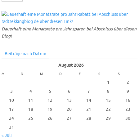
Dauerhaft eine Monatsrate pro Jahr sparen bei Abschluss über diesen
Blog!
Beiträge nach Datum
August 2026
M
D
M
D
F
S
S
1
2
3
4
5
6
7
8
9
10
11
12
13
14
15
16
17
18
19
20
21
22
23
24
25
26
27
28
29
30
31
« Juli