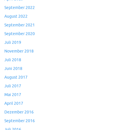
September 2022
August 2022
September 2021
September 2020
Juli 2019
November 2018
Juli 2018
Juni 2018
August 2017
Juli 2017
Mai 2017
April 2017
Dezember 2016
September 2016
Juli 2016