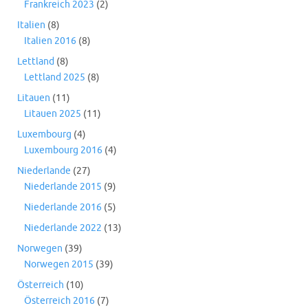
Frankreich 2023
(2)
Italien
(8)
Italien 2016
(8)
Lettland
(8)
Lettland 2025
(8)
Litauen
(11)
Litauen 2025
(11)
Luxembourg
(4)
Luxembourg 2016
(4)
Niederlande
(27)
Niederlande 2015
(9)
Niederlande 2016
(5)
Niederlande 2022
(13)
Norwegen
(39)
Norwegen 2015
(39)
Österreich
(10)
Österreich 2016
(7)