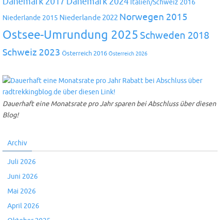
Dänemark 2024
Dänemark 2017
Italien/Schweiz 2016
Norwegen 2015
Niederlande 2022
Niederlande 2015
Ostsee-Umrundung 2025
Schweden 2018
Schweiz 2023
Österreich 2016
Österreich 2026
Dauerhaft eine Monatsrate pro Jahr sparen bei Abschluss über diesen
Blog!
Archiv
Juli 2026
Juni 2026
Mai 2026
April 2026