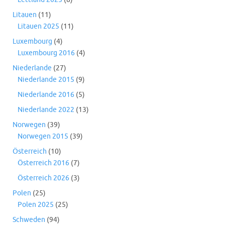
Litauen
(11)
Litauen 2025
(11)
Luxembourg
(4)
Luxembourg 2016
(4)
Niederlande
(27)
Niederlande 2015
(9)
Niederlande 2016
(5)
Niederlande 2022
(13)
Norwegen
(39)
Norwegen 2015
(39)
Österreich
(10)
Österreich 2016
(7)
Österreich 2026
(3)
Polen
(25)
Polen 2025
(25)
Schweden
(94)