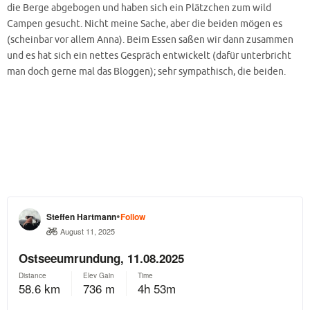
die Berge abgebogen und haben sich ein Plätzchen zum wild
Campen gesucht. Nicht meine Sache, aber die beiden mögen es
(scheinbar vor allem Anna). Beim Essen saßen wir dann zusammen
und es hat sich ein nettes Gespräch entwickelt (dafür unterbricht
man doch gerne mal das Bloggen); sehr sympathisch, die beiden.