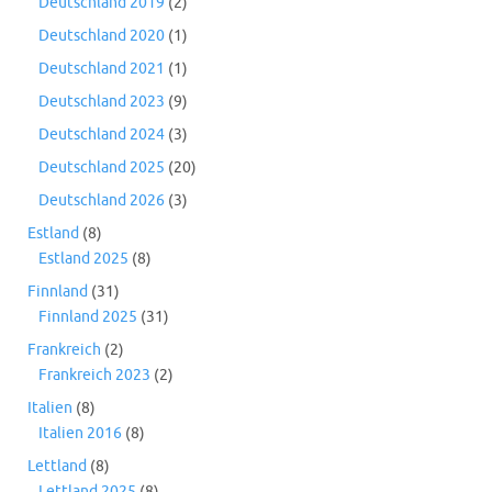
Deutschland 2019
(2)
Deutschland 2020
(1)
Deutschland 2021
(1)
Deutschland 2023
(9)
Deutschland 2024
(3)
Deutschland 2025
(20)
Deutschland 2026
(3)
Estland
(8)
Estland 2025
(8)
Finnland
(31)
Finnland 2025
(31)
Frankreich
(2)
Frankreich 2023
(2)
Italien
(8)
Italien 2016
(8)
Lettland
(8)
Lettland 2025
(8)