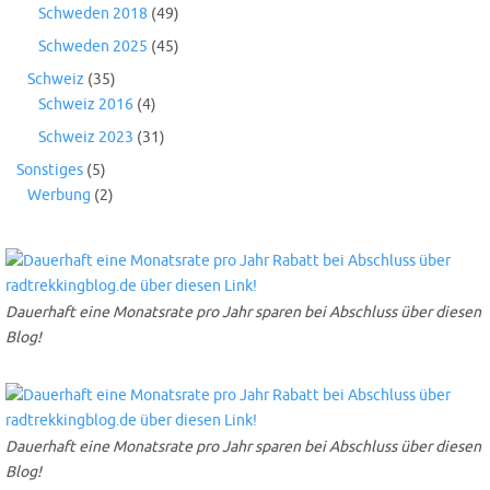
Schweden 2018
(49)
Schweden 2025
(45)
Schweiz
(35)
Schweiz 2016
(4)
Schweiz 2023
(31)
Sonstiges
(5)
Werbung
(2)
Dauerhaft eine Monatsrate pro Jahr sparen bei Abschluss über diesen
Blog!
Dauerhaft eine Monatsrate pro Jahr sparen bei Abschluss über diesen
Blog!