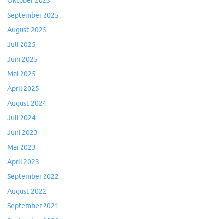
Oktober 2025
September 2025
August 2025
Juli 2025
Juni 2025
Mai 2025
April 2025
August 2024
Juli 2024
Juni 2023
Mai 2023
April 2023
September 2022
August 2022
September 2021