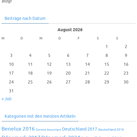
Blog!
Beiträge nach Datum
August 2026
M
D
M
D
F
S
S
1
2
3
4
5
6
7
8
9
10
11
12
13
14
15
16
17
18
19
20
21
22
23
24
25
26
27
28
29
30
31
« Juli
Kategorien mit den meisten Artikeln
Benelux 2016
Deutschland 2017
Corona
Deutschland 2019
Deutschland