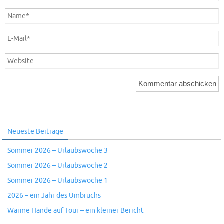
Neueste Beiträge
Sommer 2026 – Urlaubswoche 3
Sommer 2026 – Urlaubswoche 2
Sommer 2026 – Urlaubswoche 1
2026 – ein Jahr des Umbruchs
Warme Hände auf Tour – ein kleiner Bericht