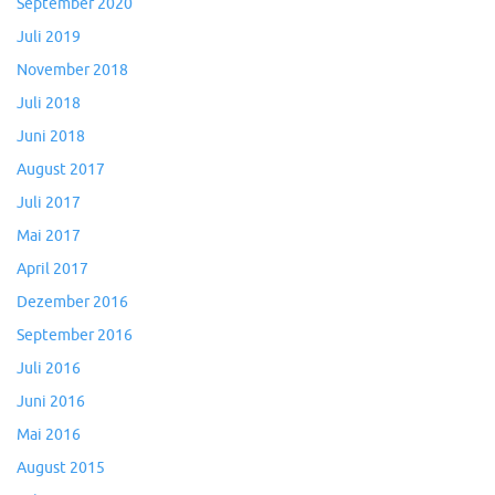
September 2020
Juli 2019
November 2018
Juli 2018
Juni 2018
August 2017
Juli 2017
Mai 2017
April 2017
Dezember 2016
September 2016
Juli 2016
Juni 2016
Mai 2016
August 2015