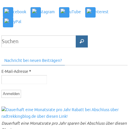
Nachricht bei neuen Beiträgen?
E-Mail-Adresse
*
Dauerhaft eine Monatsrate pro Jahr sparen bei Abschluss über diesen