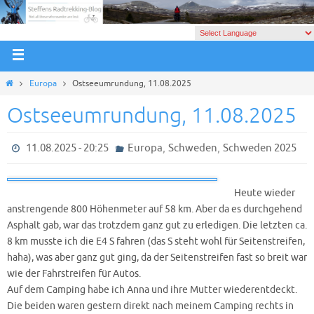
Europa
Ostseeumrundung, 11.08.2025
Ostseeumrundung, 11.08.2025
,
,
11.08.2025 - 20:25
Europa
Schweden
Schweden 2025
Heute wieder
anstrengende 800 Höhenmeter auf 58 km. Aber da es durchgehend
Asphalt gab, war das trotzdem ganz gut zu erledigen. Die letzten ca.
8 km musste ich die E4 S fahren (das S steht wohl für Seitenstreifen,
haha), was aber ganz gut ging, da der Seitenstreifen fast so breit war
wie der Fahrstreifen für Autos.
Auf dem Camping habe ich Anna und ihre Mutter wiederentdeckt.
Die beiden waren gestern direkt nach meinem Camping rechts in