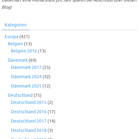
Dauerhaft eine Monatsrate pro Jahr sparen bei Abschluss über diesen
Blog!
Kategorien
Europa
(421)
Belgien
(13)
Belgien 2016
(13)
Dänemark
(69)
Dänemark 2017
(25)
Dänemark 2024
(32)
Dänemark 2025
(12)
Deutschland
(75)
Deutschland 2015
(2)
Deutschland 2016
(17)
Deutschland 2017
(14)
Deutschland 2018
(3)