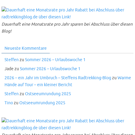
Dauerhaft eine Monatsrate pro Jahr sparen bei Abschluss über diesen
Blog!
Neueste Kommentare
Steffen
zu
Sommer 2026 – Urlaubswoche 1
Jade
zu
Sommer 2026 – Urlaubswoche 1
2026 – ein Jahr im Umbruch – Steffens Radtrekking-Blog
zu
Warme
Hände auf Tour – ein kleiner Bericht
Steffen
zu
Ostseeumrundung 2025
Tino
zu
Ostseeumrundung 2025