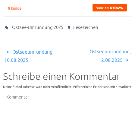
.
.
Ostsee-Umrundung 2025
Lesezeichen
Ostseeumrundung,
Ostseeumrundung,
10.08.2025
12.08.2025
Schreibe einen Kommentar
Deine E-Mail-Adresse wird nicht veröffentlicht.
Erforderliche Felder sind mit
*
markiert