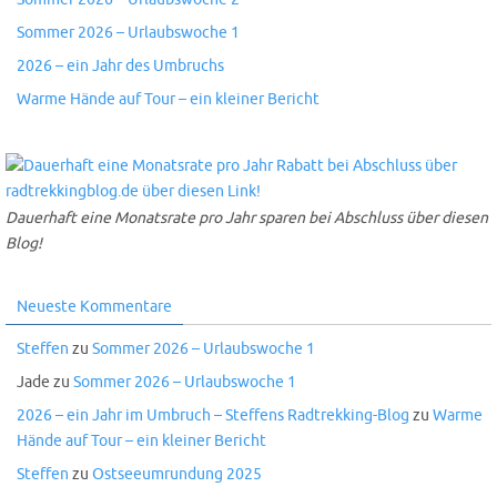
Sommer 2026 – Urlaubswoche 1
2026 – ein Jahr des Umbruchs
Warme Hände auf Tour – ein kleiner Bericht
Dauerhaft eine Monatsrate pro Jahr sparen bei Abschluss über diesen
Blog!
Neueste Kommentare
Steffen
zu
Sommer 2026 – Urlaubswoche 1
Jade
zu
Sommer 2026 – Urlaubswoche 1
2026 – ein Jahr im Umbruch – Steffens Radtrekking-Blog
zu
Warme
Hände auf Tour – ein kleiner Bericht
Steffen
zu
Ostseeumrundung 2025