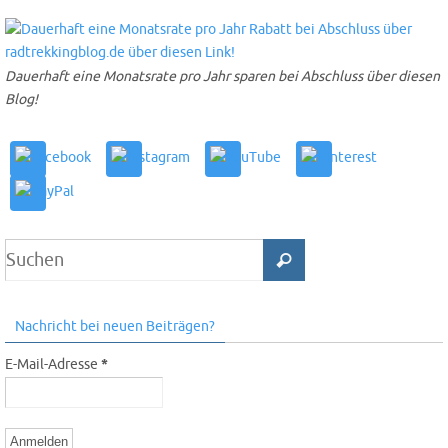
Dauerhaft eine Monatsrate pro Jahr sparen bei Abschluss über diesen
Blog!
Nachricht bei neuen Beiträgen?
E-Mail-Adresse
*