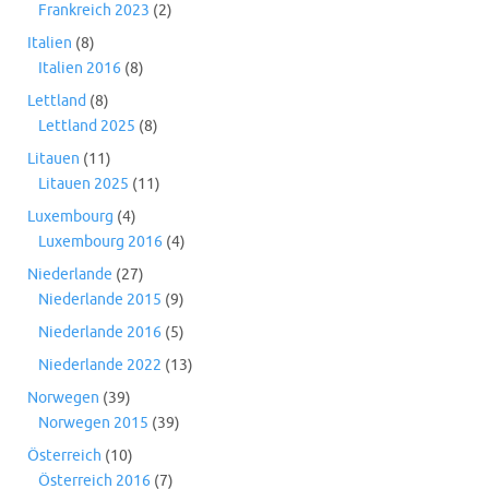
Frankreich 2023
(2)
Italien
(8)
Italien 2016
(8)
Lettland
(8)
Lettland 2025
(8)
Litauen
(11)
Litauen 2025
(11)
Luxembourg
(4)
Luxembourg 2016
(4)
Niederlande
(27)
Niederlande 2015
(9)
Niederlande 2016
(5)
Niederlande 2022
(13)
Norwegen
(39)
Norwegen 2015
(39)
Österreich
(10)
Österreich 2016
(7)