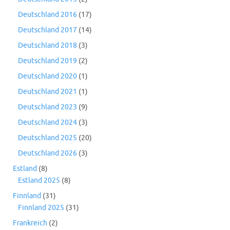
Deutschland 2016
(17)
Deutschland 2017
(14)
Deutschland 2018
(3)
Deutschland 2019
(2)
Deutschland 2020
(1)
Deutschland 2021
(1)
Deutschland 2023
(9)
Deutschland 2024
(3)
Deutschland 2025
(20)
Deutschland 2026
(3)
Estland
(8)
Estland 2025
(8)
Finnland
(31)
Finnland 2025
(31)
Frankreich
(2)