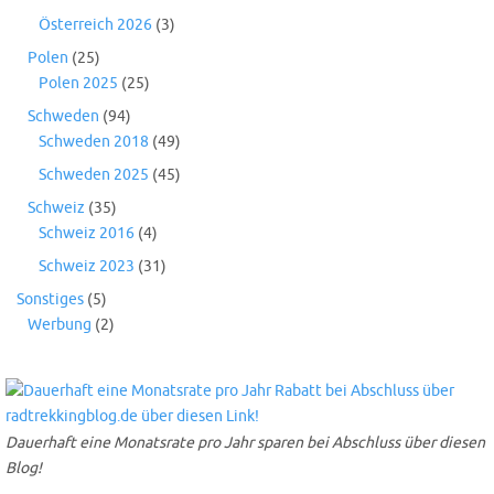
Österreich 2026
(3)
Polen
(25)
Polen 2025
(25)
Schweden
(94)
Schweden 2018
(49)
Schweden 2025
(45)
Schweiz
(35)
Schweiz 2016
(4)
Schweiz 2023
(31)
Sonstiges
(5)
Werbung
(2)
Dauerhaft eine Monatsrate pro Jahr sparen bei Abschluss über diesen
Blog!