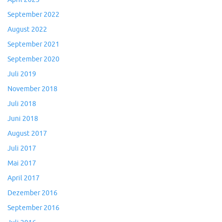
September 2022
August 2022
September 2021
September 2020
Juli 2019
November 2018
Juli 2018
Juni 2018
August 2017
Juli 2017
Mai 2017
April 2017
Dezember 2016
September 2016