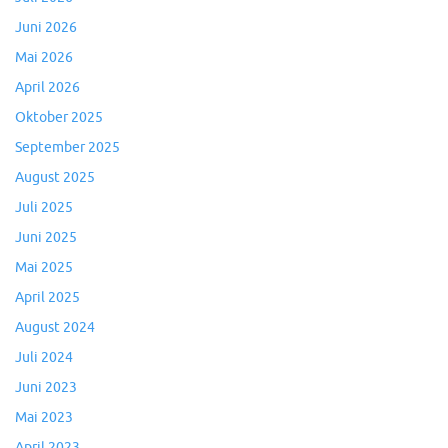
Juni 2026
Mai 2026
April 2026
Oktober 2025
September 2025
August 2025
Juli 2025
Juni 2025
Mai 2025
April 2025
August 2024
Juli 2024
Juni 2023
Mai 2023
April 2023