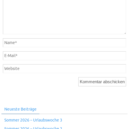
Neueste Beiträge
Sommer 2026 – Urlaubswoche 3
Sommer 2026 – Urlaubswoche 2