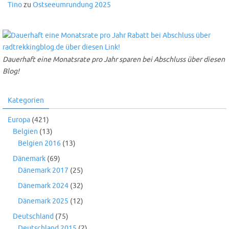
Tino
zu
Ostseeumrundung 2025
Dauerhaft eine Monatsrate pro Jahr sparen bei Abschluss über diesen
Blog!
Kategorien
Europa
(421)
Belgien
(13)
Belgien 2016
(13)
Dänemark
(69)
Dänemark 2017
(25)
Dänemark 2024
(32)
Dänemark 2025
(12)
Deutschland
(75)
Deutschland 2015
(2)