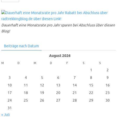
Dauerhaft eine Monatsrate pro Jahr sparen bei Abschluss über diesen
Blog!
Beiträge nach Datum
August 2026
M
D
M
D
F
S
S
1
2
3
4
5
6
7
8
9
10
11
12
13
14
15
16
17
18
19
20
21
22
23
24
25
26
27
28
29
30
31
« Juli