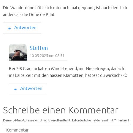
Die Wanderdüne hätte ich mir noch mal gegönnt, ist auch deutlich
anders als die Dune de Pilat
Antworten
Steffen
10.05.2025 um 08:51
Bei 7-8 Grad im kalten Wind stehend, mit Nieselregen, danach
ins kalte Zelt mit den nassen Klamotten, hättest du wirklich? 😉
Antworten
Schreibe einen Kommentar
Deine E-Mail-Adresse wird nicht veröffentlicht.
Erforderliche Felder sind mit
*
markiert