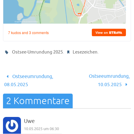
.
.
Ostsee-Umrundung 2025
Lesezeichen
Ostseeumrundung,
Ostseeumrundung,
08.05.2025
10.05.2025
2 Kommentare
Uwe
10.05.2025 um 06:30