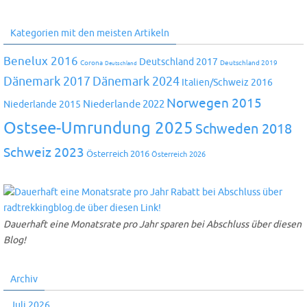
Kategorien mit den meisten Artikeln
Benelux 2016
Deutschland 2017
Corona
Deutschland 2019
Deutschland
Dänemark 2024
Dänemark 2017
Italien/Schweiz 2016
Norwegen 2015
Niederlande 2022
Niederlande 2015
Ostsee-Umrundung 2025
Schweden 2018
Schweiz 2023
Österreich 2016
Österreich 2026
Dauerhaft eine Monatsrate pro Jahr sparen bei Abschluss über diesen
Blog!
Archiv
Juli 2026