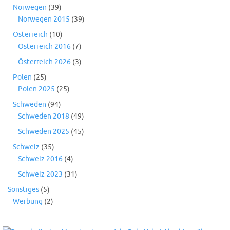
Norwegen
(39)
Norwegen 2015
(39)
Österreich
(10)
Österreich 2016
(7)
Österreich 2026
(3)
Polen
(25)
Polen 2025
(25)
Schweden
(94)
Schweden 2018
(49)
Schweden 2025
(45)
Schweiz
(35)
Schweiz 2016
(4)
Schweiz 2023
(31)
Sonstiges
(5)
Werbung
(2)