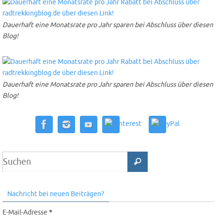
Dauerhaft eine Monatsrate pro Jahr sparen bei Abschluss über diesen
Blog!
Dauerhaft eine Monatsrate pro Jahr sparen bei Abschluss über diesen
Blog!
Nachricht bei neuen Beiträgen?
E-Mail-Adresse
*