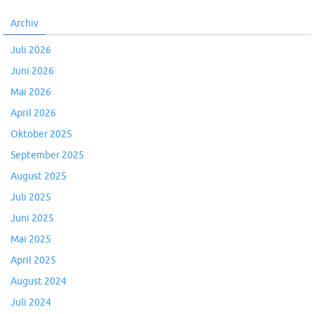
Archiv
Juli 2026
Juni 2026
Mai 2026
April 2026
Oktober 2025
September 2025
August 2025
Juli 2025
Juni 2025
Mai 2025
April 2025
August 2024
Juli 2024