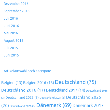
Dezember 2016
September 2016
Juli 2016
Juni 2016
Mai 2016
August 2015
Juli 2015
Juni 2015
Artikelauswahl nach Kategorie
Deutschland
(75)
Belgien
(13)
Belgien 2016
(13)
Deutschland 2016
(17)
Deutschland 2017
(14)
Deutschland 2018
Deutschland 2025
Deutschland 2023
(9)
(3)
Deutschland 2024
(3)
Dänemark
(69)
(20)
Dänemark 2017
Deutschland 2026
(3)