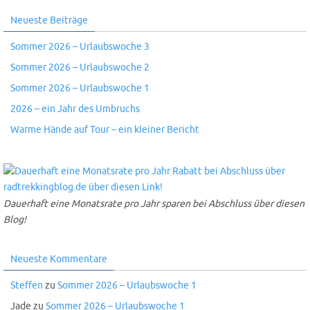
Neueste Beiträge
Sommer 2026 – Urlaubswoche 3
Sommer 2026 – Urlaubswoche 2
Sommer 2026 – Urlaubswoche 1
2026 – ein Jahr des Umbruchs
Warme Hände auf Tour – ein kleiner Bericht
Dauerhaft eine Monatsrate pro Jahr sparen bei Abschluss über diesen
Blog!
Neueste Kommentare
Steffen
zu
Sommer 2026 – Urlaubswoche 1
Jade
zu
Sommer 2026 – Urlaubswoche 1