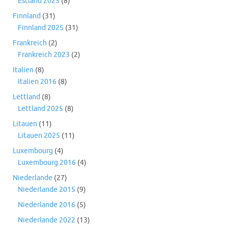
Estland 2025
(8)
Finnland
(31)
Finnland 2025
(31)
Frankreich
(2)
Frankreich 2023
(2)
Italien
(8)
Italien 2016
(8)
Lettland
(8)
Lettland 2025
(8)
Litauen
(11)
Litauen 2025
(11)
Luxembourg
(4)
Luxembourg 2016
(4)
Niederlande
(27)
Niederlande 2015
(9)
Niederlande 2016
(5)
Niederlande 2022
(13)