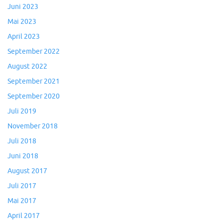
Juni 2023
Mai 2023
April 2023
September 2022
August 2022
September 2021
September 2020
Juli 2019
November 2018
Juli 2018
Juni 2018
August 2017
Juli 2017
Mai 2017
April 2017