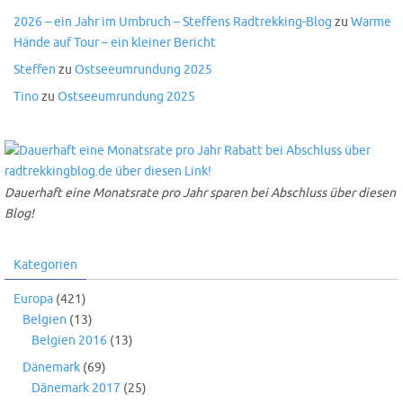
2026 – ein Jahr im Umbruch – Steffens Radtrekking-Blog
zu
Warme
Hände auf Tour – ein kleiner Bericht
Steffen
zu
Ostseeumrundung 2025
Tino
zu
Ostseeumrundung 2025
Dauerhaft eine Monatsrate pro Jahr sparen bei Abschluss über diesen
Blog!
Kategorien
Europa
(421)
Belgien
(13)
Belgien 2016
(13)
Dänemark
(69)
Dänemark 2017
(25)