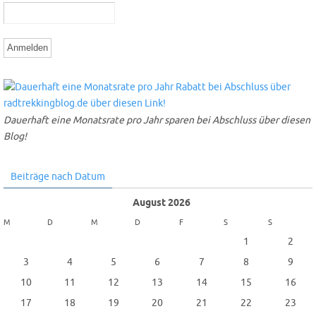
Dauerhaft eine Monatsrate pro Jahr sparen bei Abschluss über diesen
Blog!
Beiträge nach Datum
August 2026
M
D
M
D
F
S
S
1
2
3
4
5
6
7
8
9
10
11
12
13
14
15
16
17
18
19
20
21
22
23