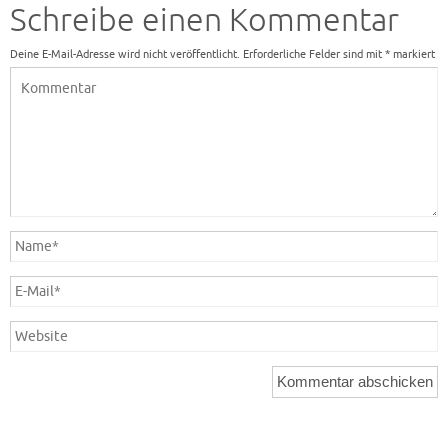
Schreibe einen Kommentar
Deine E-Mail-Adresse wird nicht veröffentlicht.
Erforderliche Felder sind mit
*
markiert