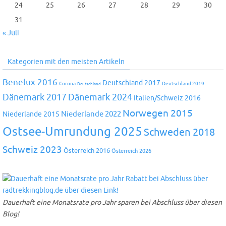
24
25
26
27
28
29
30
31
« Juli
Kategorien mit den meisten Artikeln
Benelux 2016
Deutschland 2017
Corona
Deutschland 2019
Deutschland
Dänemark 2024
Dänemark 2017
Italien/Schweiz 2016
Norwegen 2015
Niederlande 2022
Niederlande 2015
Ostsee-Umrundung 2025
Schweden 2018
Schweiz 2023
Österreich 2016
Österreich 2026
Dauerhaft eine Monatsrate pro Jahr sparen bei Abschluss über diesen
Blog!