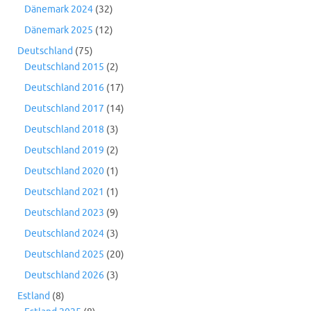
Dänemark 2024
(32)
Dänemark 2025
(12)
Deutschland
(75)
Deutschland 2015
(2)
Deutschland 2016
(17)
Deutschland 2017
(14)
Deutschland 2018
(3)
Deutschland 2019
(2)
Deutschland 2020
(1)
Deutschland 2021
(1)
Deutschland 2023
(9)
Deutschland 2024
(3)
Deutschland 2025
(20)
Deutschland 2026
(3)
Estland
(8)