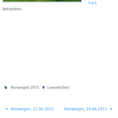
Track
betrachten.
.
.
Norwegen 2015
Lesezeichen
Norwegen, 22.06.2015
Norwegen, 24.06.2015