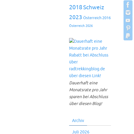
2018
Schweiz
2023
Österreich 2016
Österreich 2026
Dauerhaft eine
Monatsrate pro Jahr
sparen bei Abschluss
über diesen Blog!
Archiv
Juli 2026