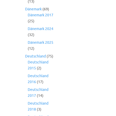
(13)
Dänemark
(69)
Dänemark 2017
(25)
Dänemark 2024
(32)
Dänemark 2025
(12)
Deutschland
(75)
Deutschland
2015
(2)
Deutschland
2016
(17)
Deutschland
2017
(14)
Deutschland
2018
(3)