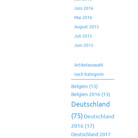
Juni 2016
Mai 2016
August 2015
Juli 2015
Juni 2015
Artikelauswahl
nach Kategorie
Belgien
(13)
Belgien 2016
(13)
Deutschland
(75)
Deutschland
2016
(17)
Deutschland 2017