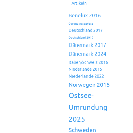
Artikeln
Benelux 2016
Corona
Deutschland
Deutschland 2017
Deutschland 2019
Dänemark 2017
Dänemark 2024
Italien/Schweiz 2016
Niederlande 2015
Niederlande 2022
Norwegen 2015
Ostsee-
Umrundung
2025
Schweden