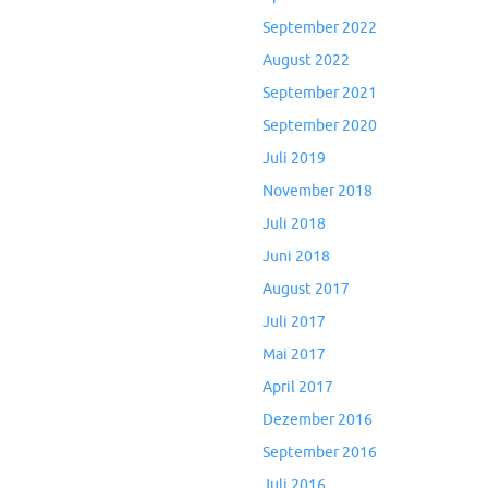
September 2022
August 2022
September 2021
September 2020
Juli 2019
November 2018
Juli 2018
Juni 2018
August 2017
Juli 2017
Mai 2017
April 2017
Dezember 2016
September 2016
Juli 2016