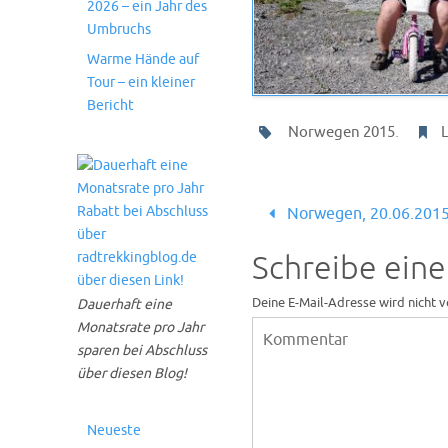
2026 – ein Jahr des
Umbruchs
Warme Hände auf
Tour – ein kleiner
Bericht
.
Norwegen 2015
Norwegen, 20.06.201
Schreibe ein
Deine E-Mail-Adresse wird nicht v
Dauerhaft eine
Monatsrate pro Jahr
sparen bei Abschluss
über diesen Blog!
Neueste