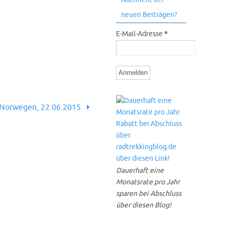
neuen Beiträgen?
E-Mail-Adresse
*
Norwegen, 22.06.2015
Dauerhaft eine
Monatsrate pro Jahr
sparen bei Abschluss
über diesen Blog!