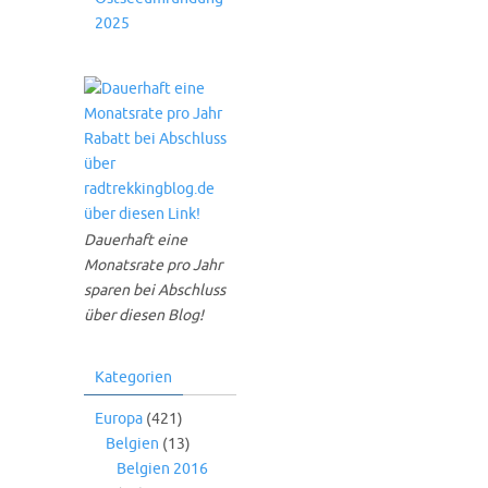
2025
Dauerhaft eine
Monatsrate pro Jahr
sparen bei Abschluss
über diesen Blog!
Kategorien
Europa
(421)
Belgien
(13)
Belgien 2016