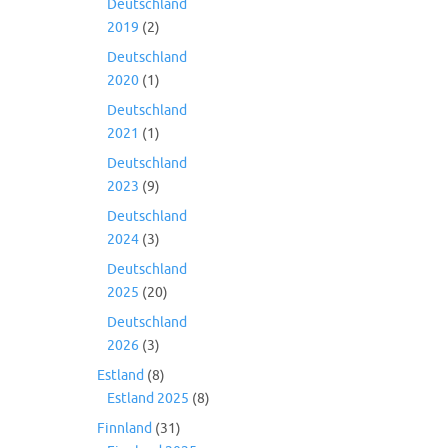
Deutschland
2019
(2)
Deutschland
2020
(1)
Deutschland
2021
(1)
Deutschland
2023
(9)
Deutschland
2024
(3)
Deutschland
2025
(20)
Deutschland
2026
(3)
Estland
(8)
Estland 2025
(8)
Finnland
(31)