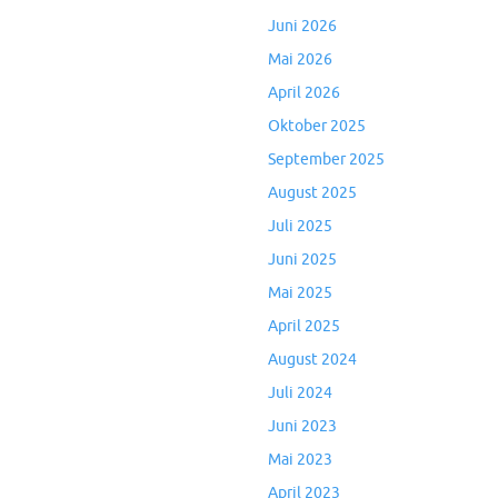
Juni 2026
Mai 2026
April 2026
Oktober 2025
September 2025
August 2025
Juli 2025
Juni 2025
Mai 2025
April 2025
August 2024
Juli 2024
Juni 2023
Mai 2023
April 2023