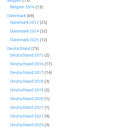
Belgien
(13)
Belgien 2016
(13)
Dänemark
(69)
Dänemark 2017
(25)
Dänemark 2024
(32)
Dänemark 2025
(12)
Deutschland
(75)
Deutschland 2015
(2)
Deutschland 2016
(17)
Deutschland 2017
(14)
Deutschland 2018
(3)
Deutschland 2019
(2)
Deutschland 2020
(1)
Deutschland 2021
(1)
Deutschland 2023
(9)
Deutschland 2024
(3)