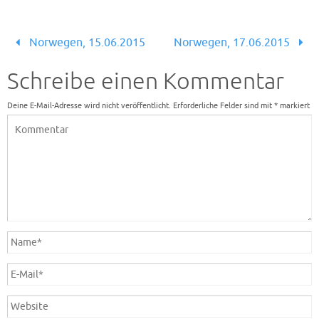
Norwegen, 15.06.2015
Norwegen, 17.06.2015
Schreibe einen Kommentar
Deine E-Mail-Adresse wird nicht veröffentlicht.
Erforderliche Felder sind mit
*
markiert