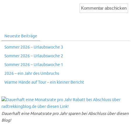
Neueste Beiträge
Sommer 2026 – Urlaubswoche 3
Sommer 2026 – Urlaubswoche 2
Sommer 2026 – Urlaubswoche 1
2026 – ein Jahr des Umbruchs
Warme Hände auf Tour – ein kleiner Bericht
Dauerhaft eine Monatsrate pro Jahr sparen bei Abschluss über diesen
Blog!