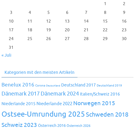
1
2
3
4
5
6
7
8
9
10
11
12
13
14
15
16
17
18
19
20
21
22
23
24
25
26
27
28
29
30
31
« Juli
Kategorien mit den meisten Artikeln
Benelux 2016
Deutschland 2017
Corona
Deutschland 2019
Deutschland
Dänemark 2024
Dänemark 2017
Italien/Schweiz 2016
Norwegen 2015
Niederlande 2022
Niederlande 2015
Ostsee-Umrundung 2025
Schweden 2018
Schweiz 2023
Österreich 2016
Österreich 2026