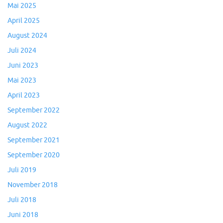
Mai 2025
April 2025
August 2024
Juli 2024
Juni 2023
Mai 2023
April 2023
September 2022
August 2022
September 2021
September 2020
Juli 2019
November 2018
Juli 2018
Juni 2018