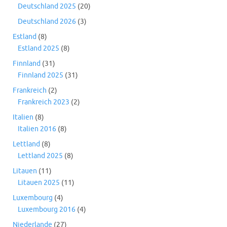
Deutschland 2025
(20)
Deutschland 2026
(3)
Estland
(8)
Estland 2025
(8)
Finnland
(31)
Finnland 2025
(31)
Frankreich
(2)
Frankreich 2023
(2)
Italien
(8)
Italien 2016
(8)
Lettland
(8)
Lettland 2025
(8)
Litauen
(11)
Litauen 2025
(11)
Luxembourg
(4)
Luxembourg 2016
(4)
Niederlande
(27)