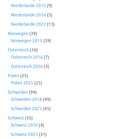
Niederlande 2015
(9)
Niederlande 2016
(5)
Niederlande 2022
(13)
Norwegen
(39)
Norwegen 2015
(39)
Österreich
(10)
Österreich 2016
(7)
Österreich 2026
(3)
Polen
(25)
Polen 2025
(25)
Schweden
(94)
Schweden 2018
(49)
Schweden 2025
(45)
Schweiz
(35)
Schweiz 2016
(4)
Schweiz 2023
(31)