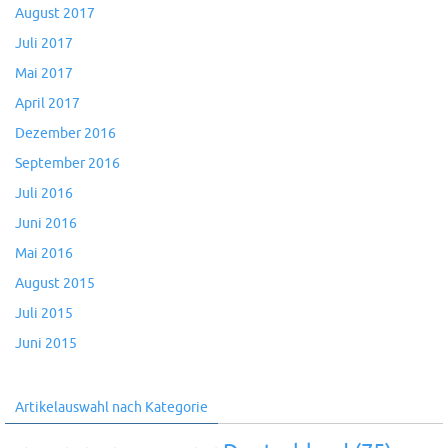
August 2017
Juli 2017
Mai 2017
April 2017
Dezember 2016
September 2016
Juli 2016
Juni 2016
Mai 2016
August 2015
Juli 2015
Juni 2015
Artikelauswahl nach Kategorie