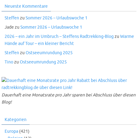
Neueste Kommentare
Steffen
zu
Sommer 2026 – Urlaubswoche 1
Jade
zu
Sommer 2026 – Urlaubswoche 1
2026 – ein Jahr im Umbruch – Steffens Radtrekking-Blog
zu
Warme
Hände auf Tour – ein kleiner Bericht
Steffen
zu
Ostseeumrundung 2025
Tino
zu
Ostseeumrundung 2025
Dauerhaft eine Monatsrate pro Jahr sparen bei Abschluss über diesen
Blog!
Kategorien
Europa
(421)