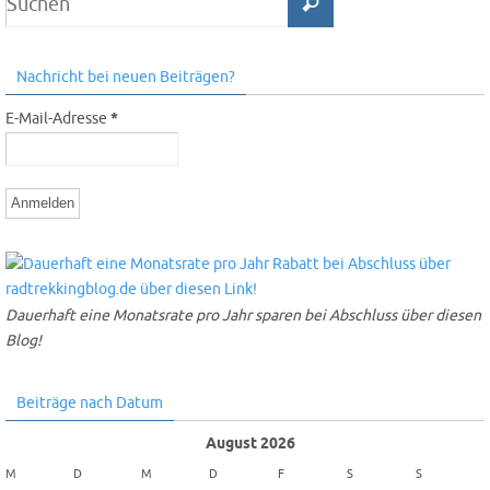
Nachricht bei neuen Beiträgen?
E-Mail-Adresse
*
Dauerhaft eine Monatsrate pro Jahr sparen bei Abschluss über diesen
Blog!
Beiträge nach Datum
August 2026
M
D
M
D
F
S
S