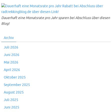
Dauerhaft eine Monatsrate pro Jahr sparen bei Abschluss über diesen
Blog!
Archiv
Juli 2026
Juni 2026
Mai 2026
April 2026
Oktober 2025
September 2025
August 2025
Juli 2025
Juni 2025