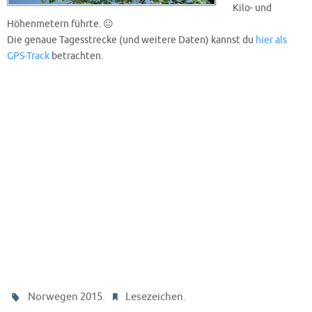
Kilo- und
Höhenmetern führte. 😐
Die genaue Tagesstrecke (und weitere Daten) kannst du
hier als
GPS-Track
betrachten.
.
.
Norwegen 2015
Lesezeichen