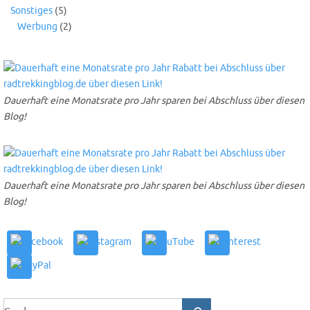
Sonstiges
(5)
Werbung
(2)
Dauerhaft eine Monatsrate pro Jahr sparen bei Abschluss über diesen
Blog!
Dauerhaft eine Monatsrate pro Jahr sparen bei Abschluss über diesen
Blog!