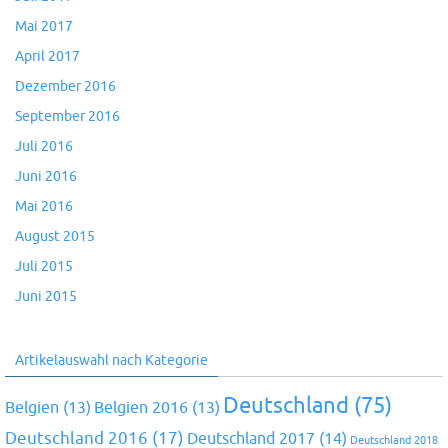
Mai 2017
April 2017
Dezember 2016
September 2016
Juli 2016
Juni 2016
Mai 2016
August 2015
Juli 2015
Juni 2015
Artikelauswahl nach Kategorie
Deutschland
(75)
Belgien
(13)
Belgien 2016
(13)
Deutschland 2016
(17)
Deutschland 2017
(14)
Deutschland 2018