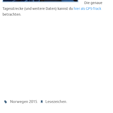
Die genaue
Tagesstrecke (und weitere Daten) kannst du
hier als GPS-Track
betrachten.
.
.
Norwegen 2015
Lesezeichen