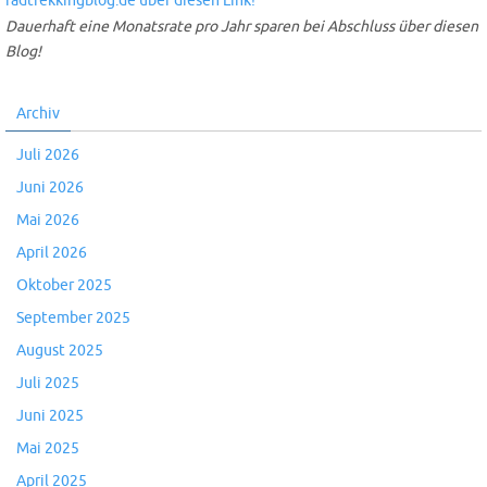
Dauerhaft eine Monatsrate pro Jahr sparen bei Abschluss über diesen
Blog!
Archiv
Juli 2026
Juni 2026
Mai 2026
April 2026
Oktober 2025
September 2025
August 2025
Juli 2025
Juni 2025
Mai 2025
April 2025