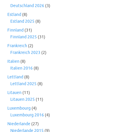
Deutschland 2026
(3)
Estland
(8)
Estland 2025
(8)
Finnland
(31)
Finnland 2025
(31)
Frankreich
(2)
Frankreich 2023
(2)
Italien
(8)
Italien 2016
(8)
Lettland
(8)
Lettland 2025
(8)
Litauen
(11)
Litauen 2025
(11)
Luxembourg
(4)
Luxembourg 2016
(4)
Niederlande
(27)
Niederlande 2015
(9)