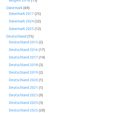
Belgien 2016
(13)
Dänemark
(69)
Dänemark 2017
(25)
Dänemark 2024
(32)
Dänemark 2025
(12)
Deutschland
(75)
Deutschland 2015
(2)
Deutschland 2016
(17)
Deutschland 2017
(14)
Deutschland 2018
(3)
Deutschland 2019
(2)
Deutschland 2020
(1)
Deutschland 2021
(1)
Deutschland 2023
(9)
Deutschland 2024
(3)
Deutschland 2025
(20)