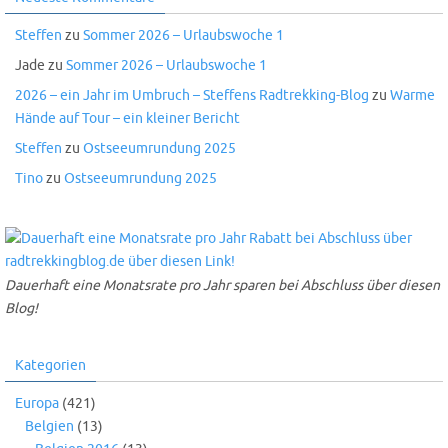
Steffen
zu
Sommer 2026 – Urlaubswoche 1
Jade
zu
Sommer 2026 – Urlaubswoche 1
2026 – ein Jahr im Umbruch – Steffens Radtrekking-Blog
zu
Warme
Hände auf Tour – ein kleiner Bericht
Steffen
zu
Ostseeumrundung 2025
Tino
zu
Ostseeumrundung 2025
Dauerhaft eine Monatsrate pro Jahr sparen bei Abschluss über diesen
Blog!
Kategorien
Europa
(421)
Belgien
(13)