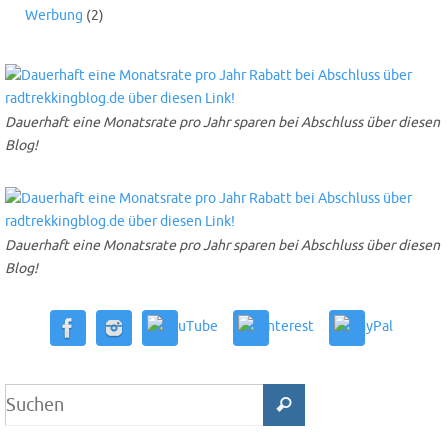
Werbung
(2)
Dauerhaft eine Monatsrate pro Jahr sparen bei Abschluss über diesen
Blog!
Dauerhaft eine Monatsrate pro Jahr sparen bei Abschluss über diesen
Blog!