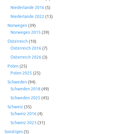
Niederlande 2016
(5)
Niederlande 2022
(13)
Norwegen
(39)
Norwegen 2015
(39)
Österreich
(10)
Österreich 2016
(7)
Österreich 2026
(3)
Polen
(25)
Polen 2025
(25)
Schweden
(94)
Schweden 2018
(49)
Schweden 2025
(45)
Schweiz
(35)
Schweiz 2016
(4)
Schweiz 2023
(31)
Sonstiges
(5)