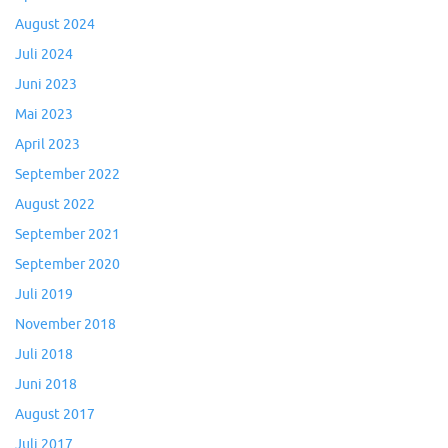
August 2024
Juli 2024
Juni 2023
Mai 2023
April 2023
September 2022
August 2022
September 2021
September 2020
Juli 2019
November 2018
Juli 2018
Juni 2018
August 2017
Juli 2017