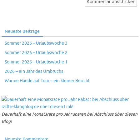
Neueste Beiträge
Sommer 2026 – Urlaubswoche 3
Sommer 2026 – Urlaubswoche 2
Sommer 2026 – Urlaubswoche 1
2026 – ein Jahr des Umbruchs
Warme Hände auf Tour – ein kleiner Bericht
Dauerhaft eine Monatsrate pro Jahr sparen bei Abschluss über diesen
Blog!
Neueste Kommentare