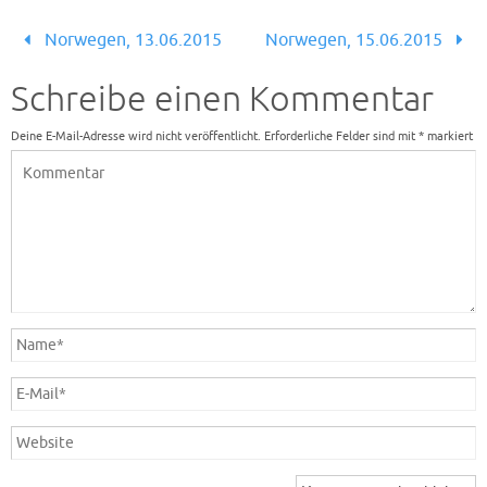
Norwegen, 13.06.2015
Norwegen, 15.06.2015
Schreibe einen Kommentar
Deine E-Mail-Adresse wird nicht veröffentlicht.
Erforderliche Felder sind mit
*
markiert