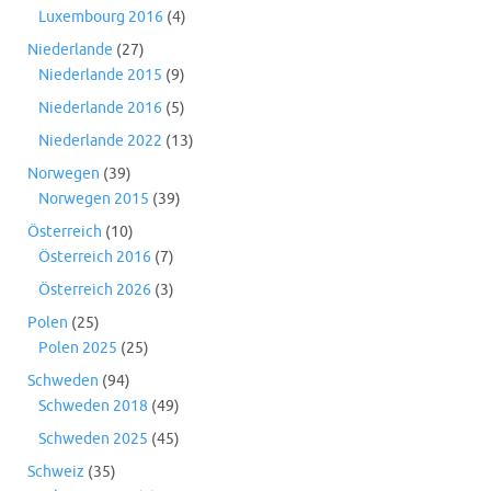
Luxembourg 2016
(4)
Niederlande
(27)
Niederlande 2015
(9)
Niederlande 2016
(5)
Niederlande 2022
(13)
Norwegen
(39)
Norwegen 2015
(39)
Österreich
(10)
Österreich 2016
(7)
Österreich 2026
(3)
Polen
(25)
Polen 2025
(25)
Schweden
(94)
Schweden 2018
(49)
Schweden 2025
(45)
Schweiz
(35)