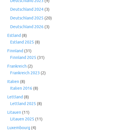
Deutschland 2023
(9)
Deutschland 2024
(3)
Deutschland 2025
(20)
Deutschland 2026
(3)
Estland
(8)
Estland 2025
(8)
Finnland
(31)
Finnland 2025
(31)
Frankreich
(2)
Frankreich 2023
(2)
Italien
(8)
Italien 2016
(8)
Lettland
(8)
Lettland 2025
(8)
Litauen
(11)
Litauen 2025
(11)
Luxembourg
(4)