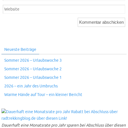
Neueste Beiträge
Sommer 2026 – Urlaubswoche 3
Sommer 2026 – Urlaubswoche 2
Sommer 2026 – Urlaubswoche 1
2026 – ein Jahr des Umbruchs
Warme Hände auf Tour – ein kleiner Bericht
Dauerhaft eine Monatsrate pro Jahr sparen bei Abschluss über diesen