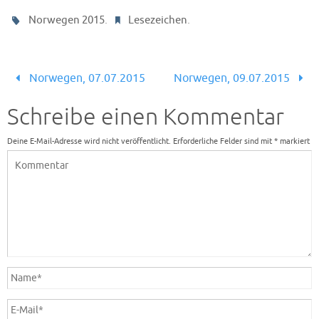
.
.
Norwegen 2015
Lesezeichen
Norwegen, 07.07.2015
Norwegen, 09.07.2015
Schreibe einen Kommentar
Deine E-Mail-Adresse wird nicht veröffentlicht.
Erforderliche Felder sind mit
*
markiert