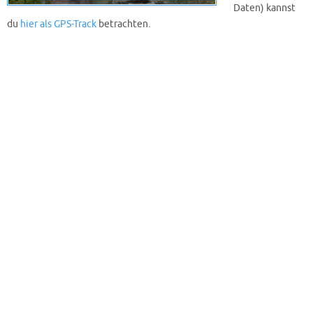
Daten) kannst
du
hier als GPS-Track
betrachten.