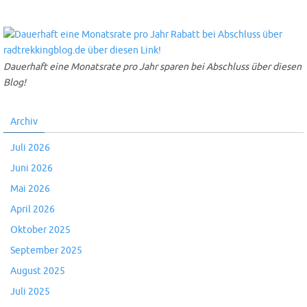
Dauerhaft eine Monatsrate pro Jahr sparen bei Abschluss über diesen
Blog!
Archiv
Juli 2026
Juni 2026
Mai 2026
April 2026
Oktober 2025
September 2025
August 2025
Juli 2025