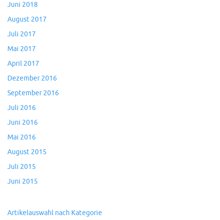
Juni 2018
August 2017
Juli 2017
Mai 2017
April 2017
Dezember 2016
September 2016
Juli 2016
Juni 2016
Mai 2016
August 2015
Juli 2015
Juni 2015
Artikelauswahl nach Kategorie