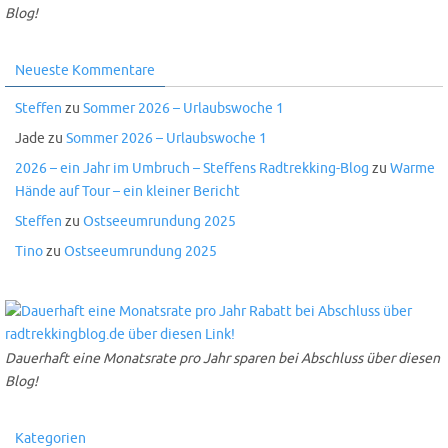
Blog!
Neueste Kommentare
Steffen
zu
Sommer 2026 – Urlaubswoche 1
Jade
zu
Sommer 2026 – Urlaubswoche 1
2026 – ein Jahr im Umbruch – Steffens Radtrekking-Blog
zu
Warme
Hände auf Tour – ein kleiner Bericht
Steffen
zu
Ostseeumrundung 2025
Tino
zu
Ostseeumrundung 2025
Dauerhaft eine Monatsrate pro Jahr sparen bei Abschluss über diesen
Blog!
Kategorien