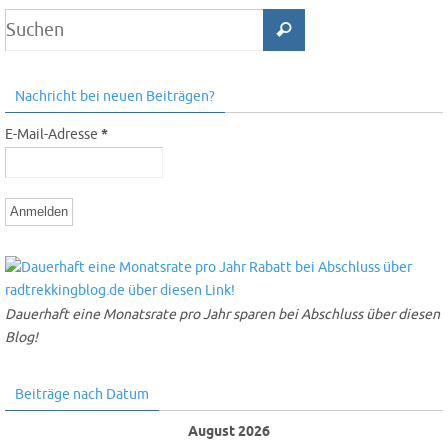
Nachricht bei neuen Beiträgen?
E-Mail-Adresse
*
Dauerhaft eine Monatsrate pro Jahr sparen bei Abschluss über diesen
Blog!
Beiträge nach Datum
August 2026