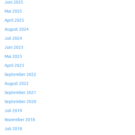
Juni 2025
Mai 2025
April 2025
August 2024
Juli 2024
Juni 2023
Mai 2023
April 2023
September 2022
August 2022
September 2021
September 2020
Juli 2019
November 2018
Juli 2018