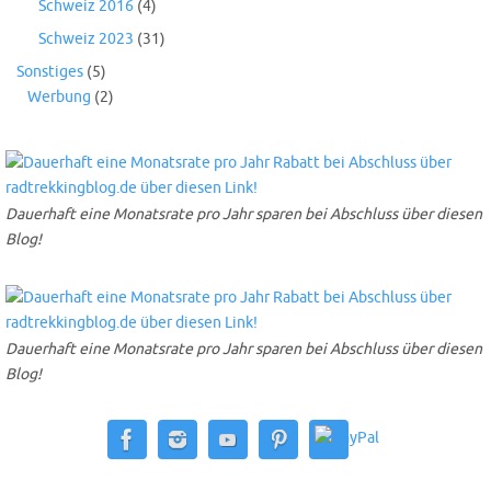
Schweiz 2016
(4)
Schweiz 2023
(31)
Sonstiges
(5)
Werbung
(2)
Dauerhaft eine Monatsrate pro Jahr sparen bei Abschluss über diesen
Blog!
Dauerhaft eine Monatsrate pro Jahr sparen bei Abschluss über diesen
Blog!