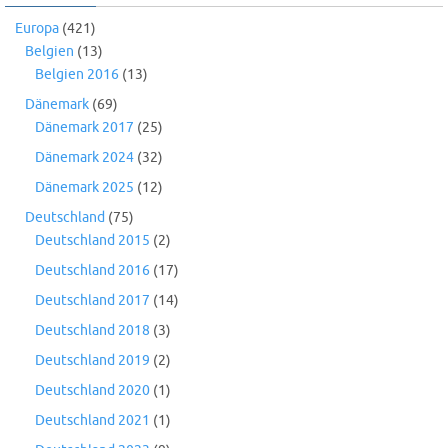
Europa
(421)
Belgien
(13)
Belgien 2016
(13)
Dänemark
(69)
Dänemark 2017
(25)
Dänemark 2024
(32)
Dänemark 2025
(12)
Deutschland
(75)
Deutschland 2015
(2)
Deutschland 2016
(17)
Deutschland 2017
(14)
Deutschland 2018
(3)
Deutschland 2019
(2)
Deutschland 2020
(1)
Deutschland 2021
(1)