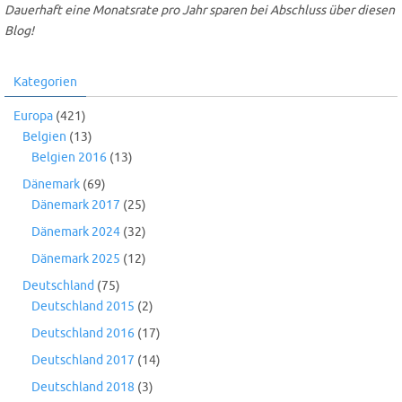
Dauerhaft eine Monatsrate pro Jahr sparen bei Abschluss über diesen
Blog!
Kategorien
Europa
(421)
Belgien
(13)
Belgien 2016
(13)
Dänemark
(69)
Dänemark 2017
(25)
Dänemark 2024
(32)
Dänemark 2025
(12)
Deutschland
(75)
Deutschland 2015
(2)
Deutschland 2016
(17)
Deutschland 2017
(14)
Deutschland 2018
(3)