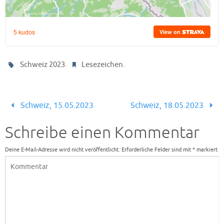
.
.
Schweiz 2023
Lesezeichen
Schweiz, 15.05.2023
Schweiz, 18.05.2023
Schreibe einen Kommentar
Deine E-Mail-Adresse wird nicht veröffentlicht.
Erforderliche Felder sind mit
*
markiert