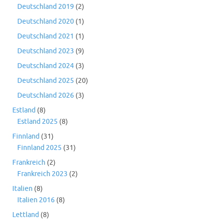
Deutschland 2019
(2)
Deutschland 2020
(1)
Deutschland 2021
(1)
Deutschland 2023
(9)
Deutschland 2024
(3)
Deutschland 2025
(20)
Deutschland 2026
(3)
Estland
(8)
Estland 2025
(8)
Finnland
(31)
Finnland 2025
(31)
Frankreich
(2)
Frankreich 2023
(2)
Italien
(8)
Italien 2016
(8)
Lettland
(8)