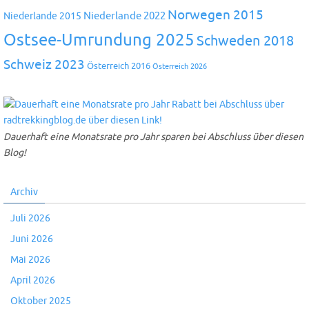
Norwegen 2015
Niederlande 2022
Niederlande 2015
Ostsee-Umrundung 2025
Schweden 2018
Schweiz 2023
Österreich 2016
Österreich 2026
Dauerhaft eine Monatsrate pro Jahr sparen bei Abschluss über diesen
Blog!
Archiv
Juli 2026
Juni 2026
Mai 2026
April 2026
Oktober 2025