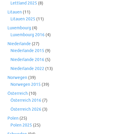
Lettland 2025
(8)
Litauen
(11)
Litauen 2025
(11)
Luxembourg
(4)
Luxembourg 2016
(4)
Niederlande
(27)
Niederlande 2015
(9)
Niederlande 2016
(5)
Niederlande 2022
(13)
Norwegen
(39)
Norwegen 2015
(39)
Österreich
(10)
Österreich 2016
(7)
Österreich 2026
(3)
Polen
(25)
Polen 2025
(25)