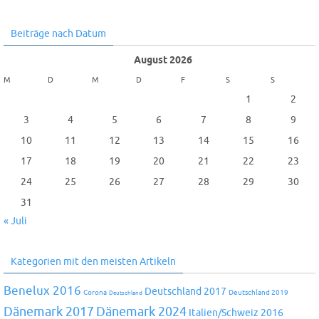
Beiträge nach Datum
August 2026
M
D
M
D
F
S
S
1
2
3
4
5
6
7
8
9
10
11
12
13
14
15
16
17
18
19
20
21
22
23
24
25
26
27
28
29
30
31
« Juli
Kategorien mit den meisten Artikeln
Benelux 2016
Deutschland 2017
Corona
Deutschland 2019
Deutschland
Dänemark 2024
Dänemark 2017
Italien/Schweiz 2016