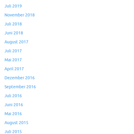
Juli 2019
November 2018
Juli 2018
Juni 2018
August 2017
Juli 2017
Mai 2017
April 2017
Dezember 2016
September 2016
Juli 2016
Juni 2016
Mai 2016
August 2015
Juli 2015