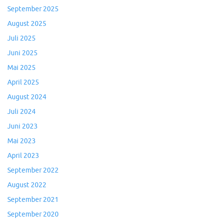
September 2025
August 2025
Juli 2025
Juni 2025
Mai 2025
April 2025
August 2024
Juli 2024
Juni 2023
Mai 2023
April 2023
September 2022
August 2022
September 2021
September 2020