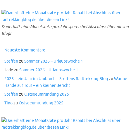
Dauerhaft eine Monatsrate pro Jahr sparen bei Abschluss über diesen
Blog!
Neueste Kommentare
Steffen
zu
Sommer 2026 – Urlaubswoche 1
Jade
zu
Sommer 2026 – Urlaubswoche 1
2026 – ein Jahr im Umbruch – Steffens Radtrekking-Blog
zu
Warme
Hände auf Tour – ein kleiner Bericht
Steffen
zu
Ostseeumrundung 2025
Tino
zu
Ostseeumrundung 2025