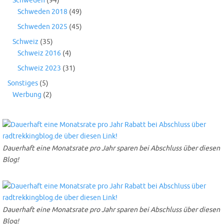
Schweden
(94)
Schweden 2018
(49)
Schweden 2025
(45)
Schweiz
(35)
Schweiz 2016
(4)
Schweiz 2023
(31)
Sonstiges
(5)
Werbung
(2)
Dauerhaft eine Monatsrate pro Jahr sparen bei Abschluss über diesen
Blog!
Dauerhaft eine Monatsrate pro Jahr sparen bei Abschluss über diesen
Blog!