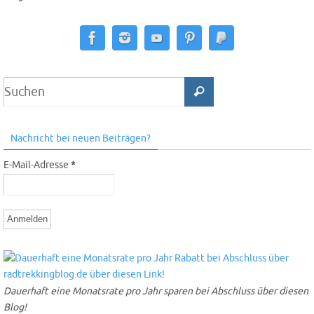
Nachricht bei neuen Beiträgen?
E-Mail-Adresse
*
Dauerhaft eine Monatsrate pro Jahr sparen bei Abschluss über diesen
Blog!