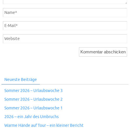
Neueste Beiträge
Sommer 2026 – Urlaubswoche 3
Sommer 2026 – Urlaubswoche 2
Sommer 2026 – Urlaubswoche 1
2026 – ein Jahr des Umbruchs
Warme Hände auf Tour – ein kleiner Bericht