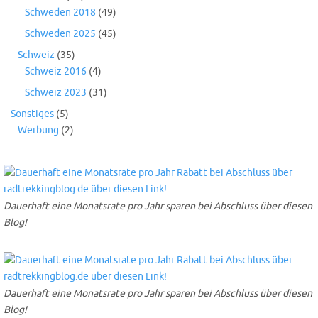
Schweden 2018
(49)
Schweden 2025
(45)
Schweiz
(35)
Schweiz 2016
(4)
Schweiz 2023
(31)
Sonstiges
(5)
Werbung
(2)
Dauerhaft eine Monatsrate pro Jahr sparen bei Abschluss über diesen
Blog!
Dauerhaft eine Monatsrate pro Jahr sparen bei Abschluss über diesen
Blog!