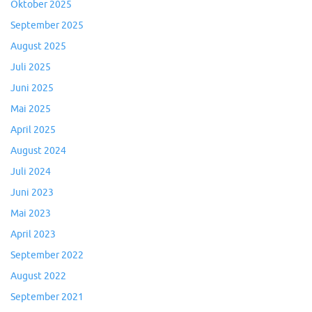
Oktober 2025
September 2025
August 2025
Juli 2025
Juni 2025
Mai 2025
April 2025
August 2024
Juli 2024
Juni 2023
Mai 2023
April 2023
September 2022
August 2022
September 2021