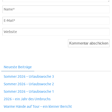
Neueste Beiträge
Sommer 2026 – Urlaubswoche 3
Sommer 2026 – Urlaubswoche 2
Sommer 2026 – Urlaubswoche 1
2026 – ein Jahr des Umbruchs
Warme Hände auf Tour – ein kleiner Bericht