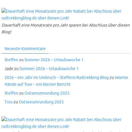
Dauerhaft eine Monatsrate pro Jahr sparen bei Abschluss über diesen
Blog!
Neueste Kommentare
Steffen
zu
Sommer 2026 – Urlaubswoche 1
Jade
zu
Sommer 2026 – Urlaubswoche 1
2026 – ein Jahr im Umbruch – Steffens Radtrekking-Blog
zu
Warme
Hände auf Tour – ein kleiner Bericht
Steffen
zu
Ostseeumrundung 2025
Tino
zu
Ostseeumrundung 2025