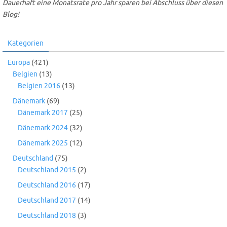
Dauerhaft eine Monatsrate pro Jahr sparen bei Abschluss über diesen
Blog!
Kategorien
Europa
(421)
Belgien
(13)
Belgien 2016
(13)
Dänemark
(69)
Dänemark 2017
(25)
Dänemark 2024
(32)
Dänemark 2025
(12)
Deutschland
(75)
Deutschland 2015
(2)
Deutschland 2016
(17)
Deutschland 2017
(14)
Deutschland 2018
(3)