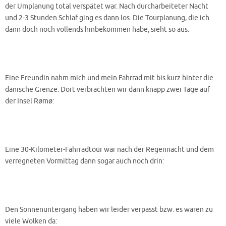
der Umplanung total verspätet war. Nach durcharbeiteter Nacht
und 2-3 Stunden Schlaf ging es dann los. Die Tourplanung, die ich
dann doch noch vollends hinbekommen habe, sieht so aus:
Eine Freundin nahm mich und mein Fahrrad mit bis kurz hinter die
dänische Grenze. Dort verbrachten wir dann knapp zwei Tage auf
der Insel Rømø:
Eine 30-Kilometer-Fahrradtour war nach der Regennacht und dem
verregneten Vormittag dann sogar auch noch drin:
Den Sonnenuntergang haben wir leider verpasst bzw. es waren zu
viele Wolken da: