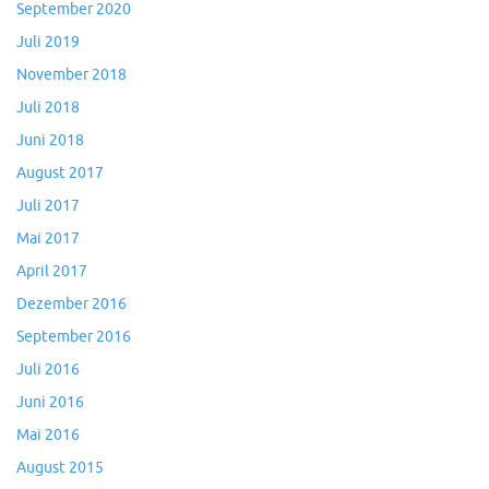
September 2020
Juli 2019
November 2018
Juli 2018
Juni 2018
August 2017
Juli 2017
Mai 2017
April 2017
Dezember 2016
September 2016
Juli 2016
Juni 2016
Mai 2016
August 2015