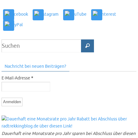
Nachricht bei neuen Beiträgen?
E-Mail-Adresse
*
Dauerhaft eine Monatsrate pro Jahr sparen bei Abschluss über diesen