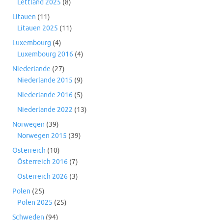
Lettland 2025
(8)
Litauen
(11)
Litauen 2025
(11)
Luxembourg
(4)
Luxembourg 2016
(4)
Niederlande
(27)
Niederlande 2015
(9)
Niederlande 2016
(5)
Niederlande 2022
(13)
Norwegen
(39)
Norwegen 2015
(39)
Österreich
(10)
Österreich 2016
(7)
Österreich 2026
(3)
Polen
(25)
Polen 2025
(25)
Schweden
(94)