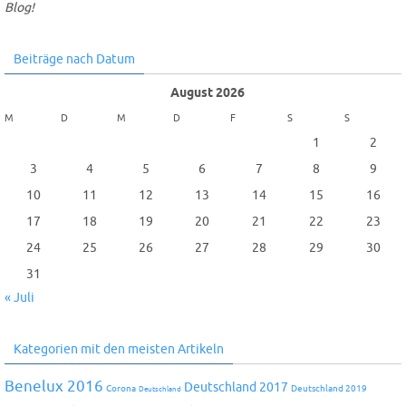
Blog!
Beiträge nach Datum
August 2026
M
D
M
D
F
S
S
1
2
3
4
5
6
7
8
9
10
11
12
13
14
15
16
17
18
19
20
21
22
23
24
25
26
27
28
29
30
31
« Juli
Kategorien mit den meisten Artikeln
Benelux 2016
Deutschland 2017
Corona
Deutschland 2019
Deutschland