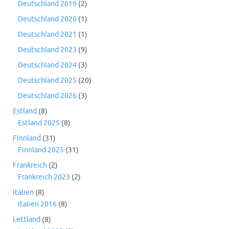
Deutschland 2019
(2)
Deutschland 2020
(1)
Deutschland 2021
(1)
Deutschland 2023
(9)
Deutschland 2024
(3)
Deutschland 2025
(20)
Deutschland 2026
(3)
Estland
(8)
Estland 2025
(8)
Finnland
(31)
Finnland 2025
(31)
Frankreich
(2)
Frankreich 2023
(2)
Italien
(8)
Italien 2016
(8)
Lettland
(8)