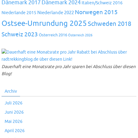
Dänemark 2024
Dänemark 2017
Italien/Schweiz 2016
Norwegen 2015
Niederlande 2022
Niederlande 2015
Ostsee-Umrundung 2025
Schweden 2018
Schweiz 2023
Österreich 2016
Österreich 2026
Dauerhaft eine Monatsrate pro Jahr sparen bei Abschluss über diesen
Blog!
Archiv
Juli 2026
Juni 2026
Mai 2026
April 2026