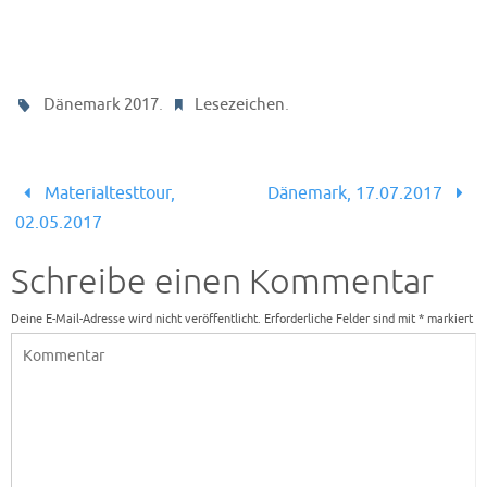
.
.
Dänemark 2017
Lesezeichen
Materialtesttour,
Dänemark, 17.07.2017
02.05.2017
Schreibe einen Kommentar
Deine E-Mail-Adresse wird nicht veröffentlicht.
Erforderliche Felder sind mit
*
markiert