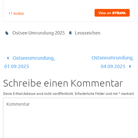
.
.
Ostsee-Umrundung 2025
Lesezeichen
Ostseeumrundung,
Ostseeumrundung,
01.09.2025
04.09.2025
Schreibe einen Kommentar
Deine E-Mail-Adresse wird nicht veröffentlicht.
Erforderliche Felder sind mit
*
markiert