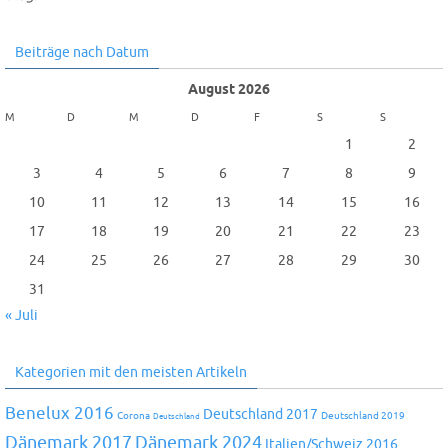
Beiträge nach Datum
August 2026
M
D
M
D
F
S
S
1
2
3
4
5
6
7
8
9
10
11
12
13
14
15
16
17
18
19
20
21
22
23
24
25
26
27
28
29
30
31
« Juli
Kategorien mit den meisten Artikeln
Benelux 2016
Deutschland 2017
Corona
Deutschland 2019
Deutschland
Dänemark 2024
Dänemark 2017
Italien/Schweiz 2016