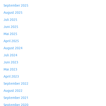
September 2025
August 2025
Juli 2025
Juni 2025
Mai 2025
April 2025
August 2024
Juli 2024
Juni 2023
Mai 2023
April 2023
September 2022
August 2022
September 2021
September 2020