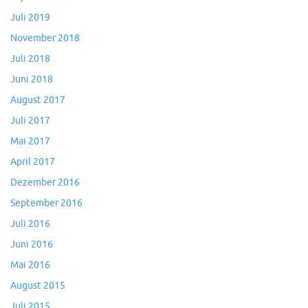
Juli 2019
November 2018
Juli 2018
Juni 2018
August 2017
Juli 2017
Mai 2017
April 2017
Dezember 2016
September 2016
Juli 2016
Juni 2016
Mai 2016
August 2015
Juli 2015