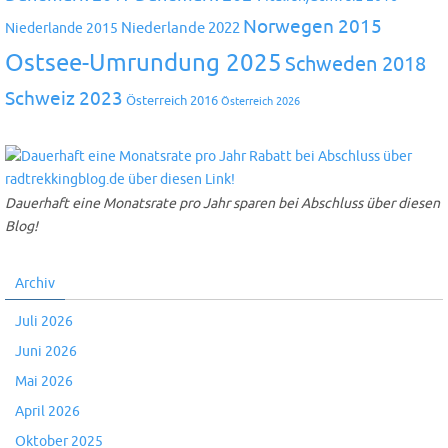
Norwegen 2015
Niederlande 2022
Niederlande 2015
Ostsee-Umrundung 2025
Schweden 2018
Schweiz 2023
Österreich 2016
Österreich 2026
Dauerhaft eine Monatsrate pro Jahr sparen bei Abschluss über diesen
Blog!
Archiv
Juli 2026
Juni 2026
Mai 2026
April 2026
Oktober 2025