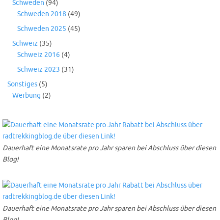
Schweden
(94)
Schweden 2018
(49)
Schweden 2025
(45)
Schweiz
(35)
Schweiz 2016
(4)
Schweiz 2023
(31)
Sonstiges
(5)
Werbung
(2)
Dauerhaft eine Monatsrate pro Jahr sparen bei Abschluss über diesen
Blog!
Dauerhaft eine Monatsrate pro Jahr sparen bei Abschluss über diesen
Blog!