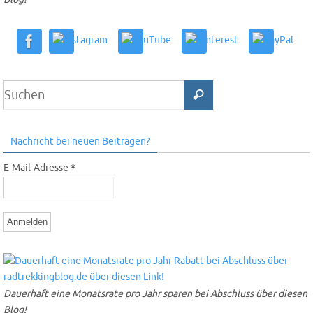
Nachricht bei neuen Beiträgen?
E-Mail-Adresse
*
Dauerhaft eine Monatsrate pro Jahr sparen bei Abschluss über diesen
Blog!