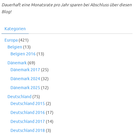
Dauerhaft eine Monatsrate pro Jahr sparen bei Abschluss über diesen
Blog!
Kategorien
Europa
(421)
Belgien
(13)
Belgien 2016
(13)
Dänemark
(69)
Dänemark 2017
(25)
Dänemark 2024
(32)
Dänemark 2025
(12)
Deutschland
(75)
Deutschland 2015
(2)
Deutschland 2016
(17)
Deutschland 2017
(14)
Deutschland 2018
(3)