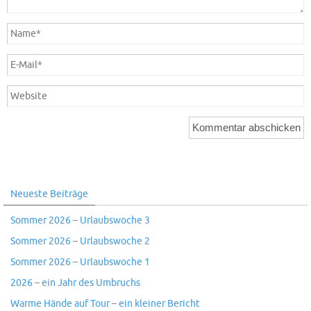
Neueste Beiträge
Sommer 2026 – Urlaubswoche 3
Sommer 2026 – Urlaubswoche 2
Sommer 2026 – Urlaubswoche 1
2026 – ein Jahr des Umbruchs
Warme Hände auf Tour – ein kleiner Bericht