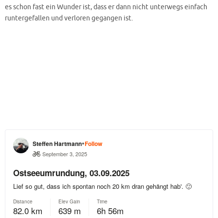
es schon fast ein Wunder ist, dass er dann nicht unterwegs einfach
runtergefallen und verloren gegangen ist.