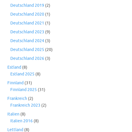
Deutschland 2019
(2)
Deutschland 2020
(1)
Deutschland 2021
(1)
Deutschland 2023
(9)
Deutschland 2024
(3)
Deutschland 2025
(20)
Deutschland 2026
(3)
Estland
(8)
Estland 2025
(8)
Finnland
(31)
Finnland 2025
(31)
Frankreich
(2)
Frankreich 2023
(2)
Italien
(8)
Italien 2016
(8)
Lettland
(8)