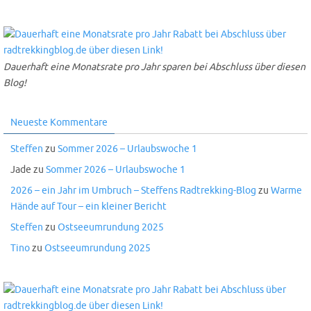
Dauerhaft eine Monatsrate pro Jahr sparen bei Abschluss über diesen
Blog!
Neueste Kommentare
Steffen
zu
Sommer 2026 – Urlaubswoche 1
Jade
zu
Sommer 2026 – Urlaubswoche 1
2026 – ein Jahr im Umbruch – Steffens Radtrekking-Blog
zu
Warme
Hände auf Tour – ein kleiner Bericht
Steffen
zu
Ostseeumrundung 2025
Tino
zu
Ostseeumrundung 2025