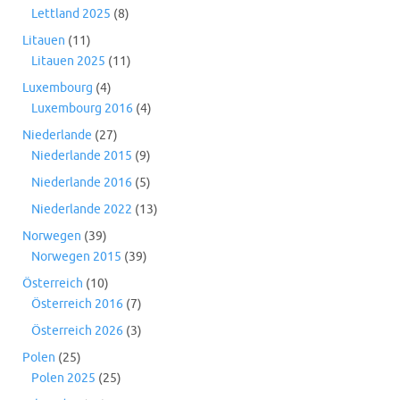
Lettland 2025
(8)
Litauen
(11)
Litauen 2025
(11)
Luxembourg
(4)
Luxembourg 2016
(4)
Niederlande
(27)
Niederlande 2015
(9)
Niederlande 2016
(5)
Niederlande 2022
(13)
Norwegen
(39)
Norwegen 2015
(39)
Österreich
(10)
Österreich 2016
(7)
Österreich 2026
(3)
Polen
(25)
Polen 2025
(25)