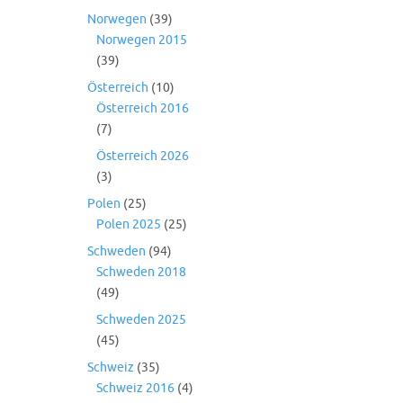
Norwegen
(39)
Norwegen 2015
(39)
Österreich
(10)
Österreich 2016
(7)
Österreich 2026
(3)
Polen
(25)
Polen 2025
(25)
Schweden
(94)
Schweden 2018
(49)
Schweden 2025
(45)
Schweiz
(35)
Schweiz 2016
(4)