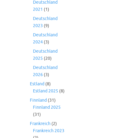
Deutschland
2021
(1)
Deutschland
2023
(9)
Deutschland
2024
(3)
Deutschland
2025
(20)
Deutschland
2026
(3)
Estland
(8)
Estland 2025
(8)
Finnland
(31)
Finnland 2025
(31)
Frankreich
(2)
Frankreich 2023
(2)