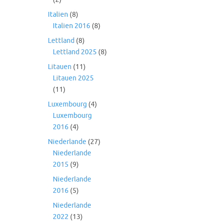
Italien
(8)
Italien 2016
(8)
Lettland
(8)
Lettland 2025
(8)
Litauen
(11)
Litauen 2025
(11)
Luxembourg
(4)
Luxembourg
2016
(4)
Niederlande
(27)
Niederlande
2015
(9)
Niederlande
2016
(5)
Niederlande
2022
(13)