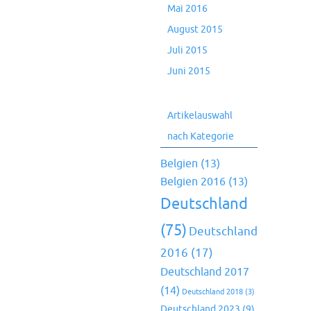
Mai 2016
August 2015
Juli 2015
Juni 2015
Artikelauswahl
nach Kategorie
Belgien
(13)
Belgien 2016
(13)
Deutschland
(75)
Deutschland
2016
(17)
Deutschland 2017
(14)
Deutschland 2018
(3)
Deutschland 2023
(9)