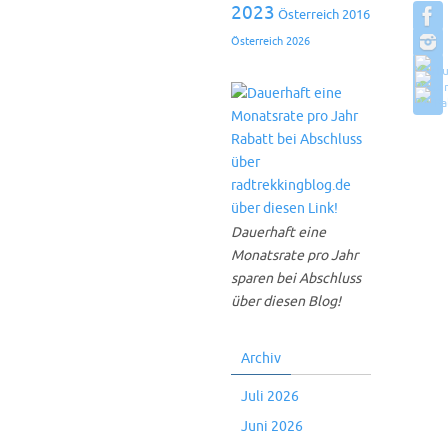
2023
Österreich 2016
Österreich 2026
Dauerhaft eine
Monatsrate pro Jahr
sparen bei Abschluss
über diesen Blog!
Archiv
Juli 2026
Juni 2026