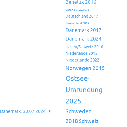
Benelux 2016
Corona
Deutschland
Deutschland 2017
Deutschland 2019
Dänemark 2017
Dänemark 2024
Italien/Schweiz 2016
Niederlande 2015
Niederlande 2022
Norwegen 2015
Ostsee-
Umrundung
2025
Schweden
Dänemark, 30.07.2024
2018
Schweiz