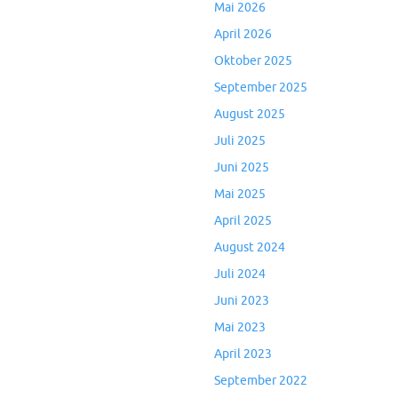
Mai 2026
April 2026
Oktober 2025
September 2025
August 2025
Juli 2025
Juni 2025
Mai 2025
April 2025
August 2024
Juli 2024
Juni 2023
Mai 2023
April 2023
September 2022