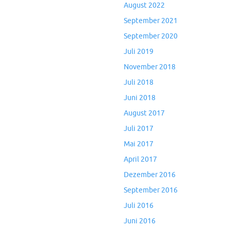
August 2022
September 2021
September 2020
Juli 2019
November 2018
Juli 2018
Juni 2018
August 2017
Juli 2017
Mai 2017
April 2017
Dezember 2016
September 2016
Juli 2016
Juni 2016