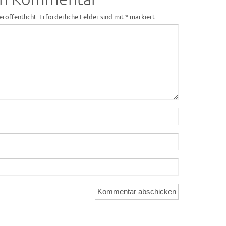
eröffentlicht.
Erforderliche Felder sind mit
*
markiert