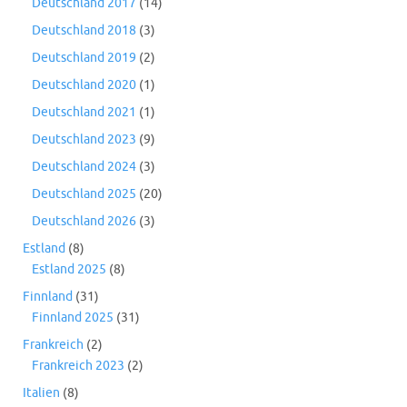
Deutschland 2017
(14)
Deutschland 2018
(3)
Deutschland 2019
(2)
Deutschland 2020
(1)
Deutschland 2021
(1)
Deutschland 2023
(9)
Deutschland 2024
(3)
Deutschland 2025
(20)
Deutschland 2026
(3)
Estland
(8)
Estland 2025
(8)
Finnland
(31)
Finnland 2025
(31)
Frankreich
(2)
Frankreich 2023
(2)
Italien
(8)