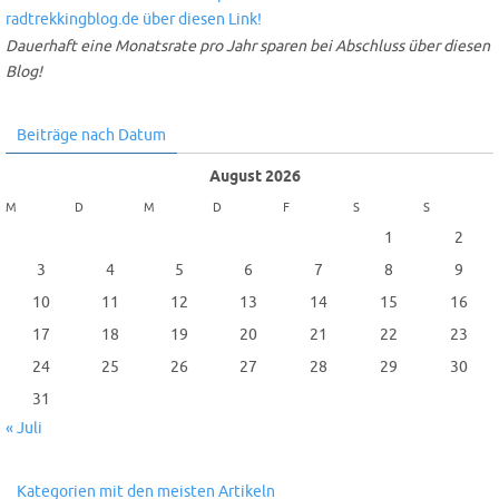
Dauerhaft eine Monatsrate pro Jahr sparen bei Abschluss über diesen
Blog!
Beiträge nach Datum
August 2026
M
D
M
D
F
S
S
1
2
3
4
5
6
7
8
9
10
11
12
13
14
15
16
17
18
19
20
21
22
23
24
25
26
27
28
29
30
31
« Juli
Kategorien mit den meisten Artikeln