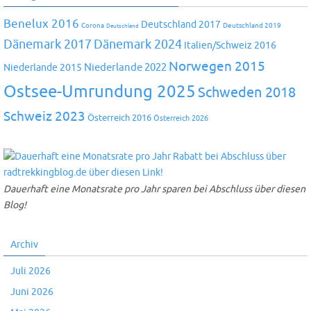
Benelux 2016
Deutschland 2017
Corona
Deutschland 2019
Deutschland
Dänemark 2024
Dänemark 2017
Italien/Schweiz 2016
Norwegen 2015
Niederlande 2022
Niederlande 2015
Ostsee-Umrundung 2025
Schweden 2018
Schweiz 2023
Österreich 2016
Österreich 2026
Dauerhaft eine Monatsrate pro Jahr sparen bei Abschluss über diesen
Blog!
Archiv
Juli 2026
Juni 2026