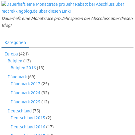
Dauerhaft eine Monatsrate pro Jahr sparen bei Abschluss über diesen
Blog!
Kategorien
Europa
(421)
Belgien
(13)
Belgien 2016
(13)
Dänemark
(69)
Dänemark 2017
(25)
Dänemark 2024
(32)
Dänemark 2025
(12)
Deutschland
(75)
Deutschland 2015
(2)
Deutschland 2016
(17)