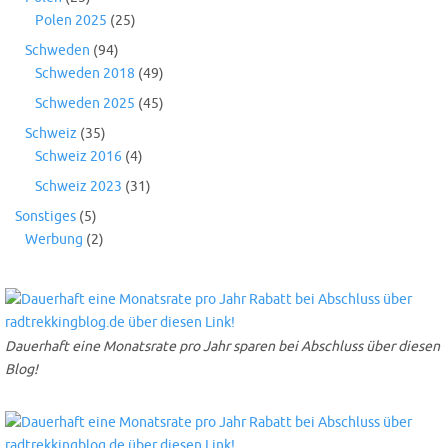
Polen 2025
(25)
Schweden
(94)
Schweden 2018
(49)
Schweden 2025
(45)
Schweiz
(35)
Schweiz 2016
(4)
Schweiz 2023
(31)
Sonstiges
(5)
Werbung
(2)
Dauerhaft eine Monatsrate pro Jahr sparen bei Abschluss über diesen
Blog!