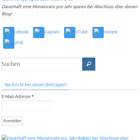
Dauerhaft eine Monatsrate pro Jahr sparen bei Abschluss über diesen
Blog!
Nachricht bei neuen Beiträgen?
E-Mail-Adresse
*