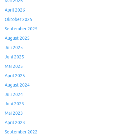
Mai 2026
April 2026
Oktober 2025
September 2025
August 2025
Juli 2025
Juni 2025
Mai 2025
April 2025
August 2024
Juli 2024
Juni 2023
Mai 2023
April 2023
September 2022