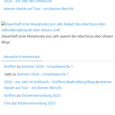
2026 – ein Jahr des Umbruchs
Warme Hände auf Tour – ein kleiner Bericht
Dauerhaft eine Monatsrate pro Jahr sparen bei Abschluss über diesen
Blog!
Neueste Kommentare
Steffen
zu
Sommer 2026 – Urlaubswoche 1
Jade
zu
Sommer 2026 – Urlaubswoche 1
2026 – ein Jahr im Umbruch – Steffens Radtrekking-Blog
zu
Warme
Hände auf Tour – ein kleiner Bericht
Steffen
zu
Ostseeumrundung 2025
Tino
zu
Ostseeumrundung 2025