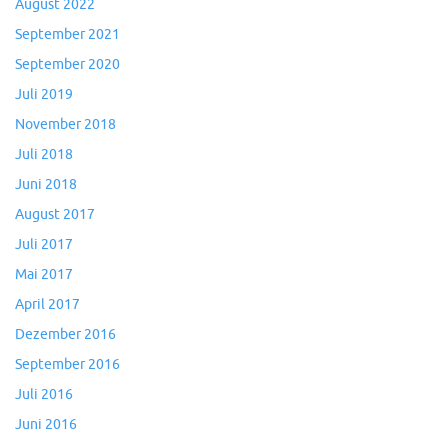
August 2022
September 2021
September 2020
Juli 2019
November 2018
Juli 2018
Juni 2018
August 2017
Juli 2017
Mai 2017
April 2017
Dezember 2016
September 2016
Juli 2016
Juni 2016