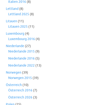
Italien 2016
(8)
Lettland
(8)
Lettland 2025
(8)
Litauen
(11)
Litauen 2025
(11)
Luxembourg
(4)
Luxembourg 2016
(4)
Niederlande
(27)
Niederlande 2015
(9)
Niederlande 2016
(5)
Niederlande 2022
(13)
Norwegen
(39)
Norwegen 2015
(39)
Österreich
(10)
Österreich 2016
(7)
Österreich 2026
(3)
Polen
(25)