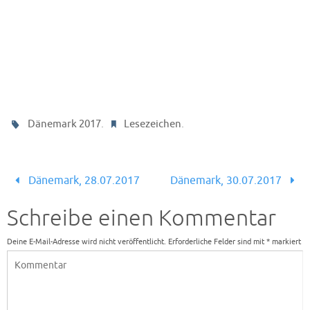
.
.
Dänemark 2017
Lesezeichen
Dänemark, 28.07.2017
Dänemark, 30.07.2017
Schreibe einen Kommentar
Deine E-Mail-Adresse wird nicht veröffentlicht.
Erforderliche Felder sind mit
*
markiert