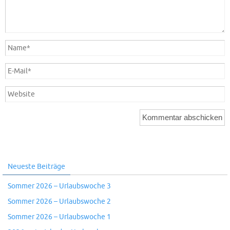
Neueste Beiträge
Sommer 2026 – Urlaubswoche 3
Sommer 2026 – Urlaubswoche 2
Sommer 2026 – Urlaubswoche 1