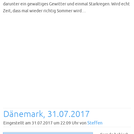
darunter ein gewaltiges Gewitter und einmal Starkregen. Wird echt
Zeit, dass mal wieder richtig Sommer wird…
Dänemark, 31.07.2017
Steffen
Eingestellt am 31.07.2017 um 22:09 Uhr von