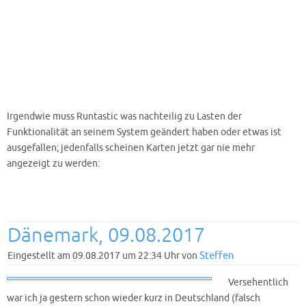
Irgendwie muss Runtastic was nachteilig zu Lasten der
Funktionalität an seinem System geändert haben oder etwas ist
ausgefallen; jedenfalls scheinen Karten jetzt gar nie mehr
angezeigt zu werden:
Dänemark, 09.08.2017
Steffen
Eingestellt am 09.08.2017 um 22:34 Uhr von
Versehentlich
war ich ja gestern schon wieder kurz in Deutschland (falsch