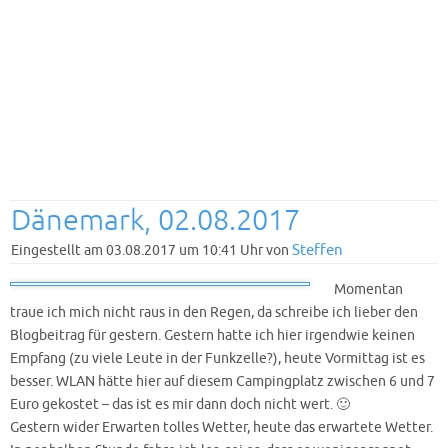
Dänemark, 02.08.2017
Steffen
Eingestellt am 03.08.2017 um 10:41 Uhr von
Momentan
traue ich mich nicht raus in den Regen, da schreibe ich lieber den
Blogbeitrag für gestern. Gestern hatte ich hier irgendwie keinen
Empfang (zu viele Leute in der Funkzelle?), heute Vormittag ist es
besser. WLAN hätte hier auf diesem Campingplatz zwischen 6 und 7
Euro gekostet – das ist es mir dann doch nicht wert. 🙂
Gestern wider Erwarten tolles Wetter, heute das erwartete Wetter.