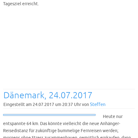
Tagesziel erreicht.
Dänemark, 24.07.2017
Steffen
Eingestellt am 24.07.2017 um 20:37 Uhr von
Heute nur
entspannte 64 km. Das könnte vielleicht die neue Anhänger-
Reisedistanz für zukünftige bummelige Fernreisen werden;
morgens ohne Stress zusammenbauen, gemütlich einkaufen, dann