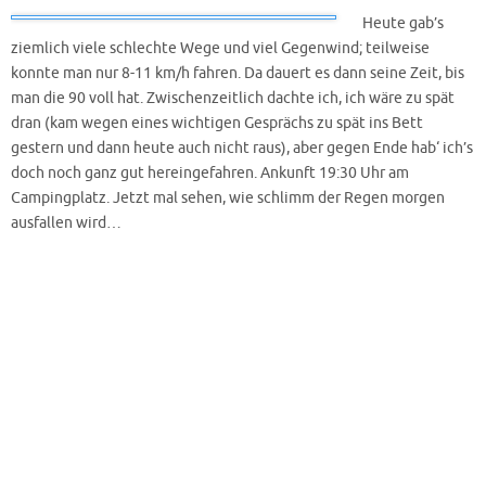
Heute gab’s
ziemlich viele schlechte Wege und viel Gegenwind; teilweise
konnte man nur 8-11 km/h fahren. Da dauert es dann seine Zeit, bis
man die 90 voll hat. Zwischenzeitlich dachte ich, ich wäre zu spät
dran (kam wegen eines wichtigen Gesprächs zu spät ins Bett
gestern und dann heute auch nicht raus), aber gegen Ende hab‘ ich’s
doch noch ganz gut hereingefahren. Ankunft 19:30 Uhr am
Campingplatz. Jetzt mal sehen, wie schlimm der Regen morgen
ausfallen wird…