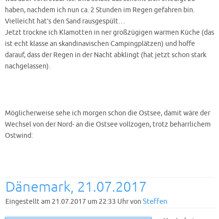
haben, nachdem ich nun ca. 2 Stunden im Regen gefahren bin.
Vielleicht hat’s den Sand rausgespült…
Jetzt trockne ich Klamotten in ner großzügigen warmen Küche (das
ist echt klasse an skandinavischen Campingplätzen) und hoffe
darauf, dass der Regen in der Nacht abklingt (hat jetzt schon stark
nachgelassen).
Möglicherweise sehe ich morgen schon die Ostsee, damit wäre der
Wechsel von der Nord- an die Ostsee vollzogen, trotz beharrlichem
Ostwind:
Dänemark, 21.07.2017
Steffen
Eingestellt am 21.07.2017 um 22:33 Uhr von