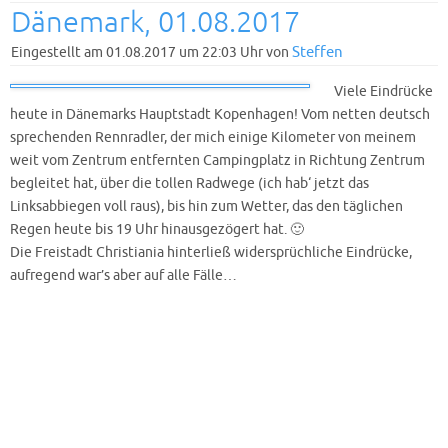
Dänemark, 01.08.2017
Steffen
Eingestellt am 01.08.2017 um 22:03 Uhr von
Viele Eindrücke
heute in Dänemarks Hauptstadt Kopenhagen! Vom netten deutsch
sprechenden Rennradler, der mich einige Kilometer von meinem
weit vom Zentrum entfernten Campingplatz in Richtung Zentrum
begleitet hat, über die tollen Radwege (ich hab‘ jetzt das
Linksabbiegen voll raus), bis hin zum Wetter, das den täglichen
Regen heute bis 19 Uhr hinausgezögert hat. 🙂
Die Freistadt Christiania hinterließ widersprüchliche Eindrücke,
aufregend war’s aber auf alle Fälle…