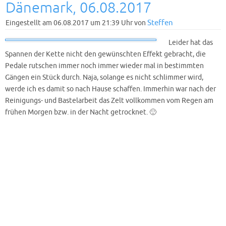
Dänemark, 06.08.2017
Steffen
Eingestellt am 06.08.2017 um 21:39 Uhr von
Leider hat das
Spannen der Kette nicht den gewünschten Effekt gebracht, die
Pedale rutschen immer noch immer wieder mal in bestimmten
Gängen ein Stück durch. Naja, solange es nicht schlimmer wird,
werde ich es damit so nach Hause schaffen. Immerhin war nach der
Reinigungs- und Bastelarbeit das Zelt vollkommen vom Regen am
frühen Morgen bzw. in der Nacht getrocknet. 🙂