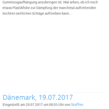
Gummizugaufhängung anzubringen ist. Mal sehen, ob ich noch
etwas Plastikfolie zur Dämpfung der manchmal auftretenden
leichten seitlichen Schläge auftreiben kann…
Dänemark, 19.07.2017
Steffen
Eingestellt am 20.07.2017 um 00:03 Uhr von