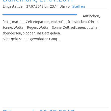
Steffen
Eingestellt am 27.07.2017 um 23:14 Uhr von
Aufstehen,
fertig machen, Zelt einpacken, einkaufen, frühstücken, fahren.
Sonne, Wolken, Regen, Wolken, Sonne. Zelt aufbauen, duschen,
abendessen, bloggen, ins Bett gehen.
Alles geht seinen gewohnten Gang…