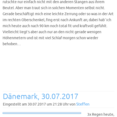
rutschte nur einfach nicht mit den anderen Stangen aus ihrem
Beutel. Aber man traut sich in solchen Momenten selbst nicht.
Gerade beschäftigt mich eine leichte Zerrung oder so was in der Art
im rechten Oberschenkel, fing erst nach Ankunft an; dabei hab‘ ich
mich heute auch nach 90 km noch total fit und kraftvoll gefühlt.
Vielleicht liegt’s aber auch nur an den nicht gerade wenigen
Höhenmetern und ist mit viel Schlaf morgen schon wieder
behoben…
Dänemark, 30.07.2017
Steffen
Eingestellt am 30.07.2017 um 21:28 Uhr von
3x Regen heute,