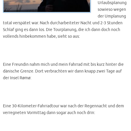
Urlaubsplanung
sowieso wegen
der Umplanung
total verspätet war. Nach durcharbeiteter Nacht und 2-3 Stunden
Schlaf ging es dann los. Die Tourplanung, die ich dann doch noch
vollends hinbekommen habe, sieht so aus:
Eine Freundin nahm mich und mein Fahrrad mit bis kurz hinter die
dänische Grenze. Dort verbrachten wir dann knapp zwei Tage auf
der Insel Rømø:
Eine 30-Kilometer-Fahrradtour war nach der Regennacht und dem
verregneten Vormittag dann sogar auch noch drin: