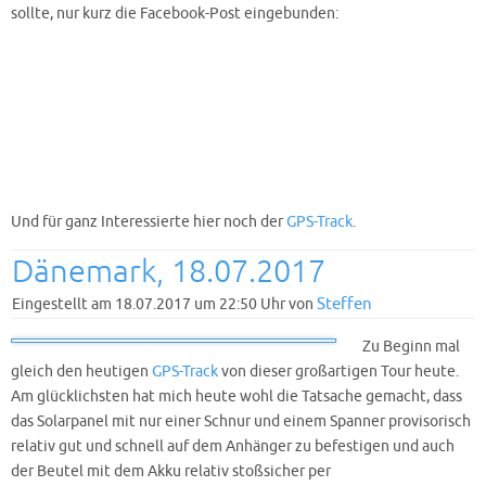
sollte, nur kurz die Facebook-Post eingebunden:
Und für ganz Interessierte hier noch der
GPS-Track
.
Dänemark, 18.07.2017
Steffen
Eingestellt am 18.07.2017 um 22:50 Uhr von
Zu Beginn mal
gleich den heutigen
GPS-Track
von dieser großartigen Tour heute.
Am glücklichsten hat mich heute wohl die Tatsache gemacht, dass
das Solarpanel mit nur einer Schnur und einem Spanner provisorisch
relativ gut und schnell auf dem Anhänger zu befestigen und auch
der Beutel mit dem Akku relativ stoßsicher per