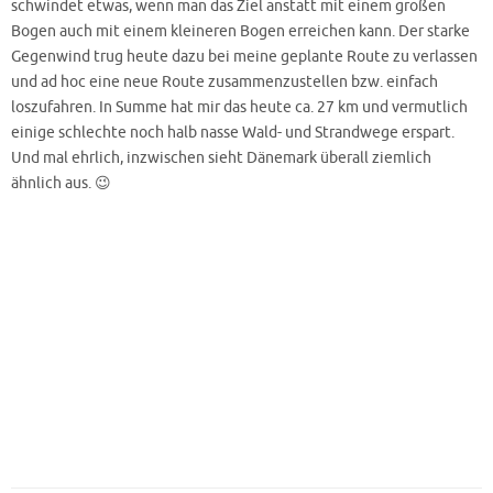
schwindet etwas, wenn man das Ziel anstatt mit einem großen
Bogen auch mit einem kleineren Bogen erreichen kann. Der starke
Gegenwind trug heute dazu bei meine geplante Route zu verlassen
und ad hoc eine neue Route zusammenzustellen bzw. einfach
loszufahren. In Summe hat mir das heute ca. 27 km und vermutlich
einige schlechte noch halb nasse Wald- und Strandwege erspart.
Und mal ehrlich, inzwischen sieht Dänemark überall ziemlich
ähnlich aus. 😉