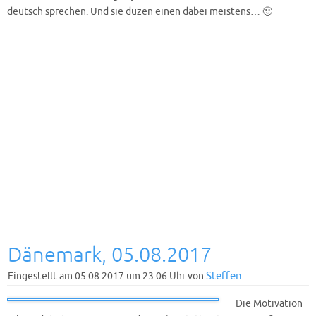
deutsch sprechen. Und sie duzen einen dabei meistens… 🙂
Dänemark, 05.08.2017
Steffen
Eingestellt am 05.08.2017 um 23:06 Uhr von
Die Motivation